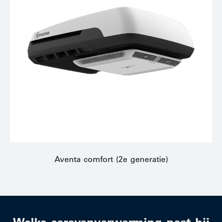
Aventa comfort (2e generatie)