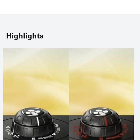
Highlights