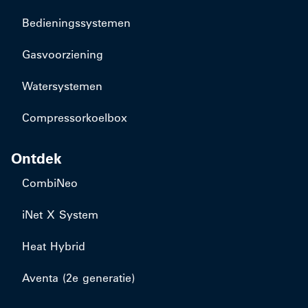
Bedieningssystemen
Gasvoorziening
Watersystemen
Compressorkoelbox
Ontdek
CombiNeo
iNet X System
Heat Hybrid
Aventa (2e generatie)