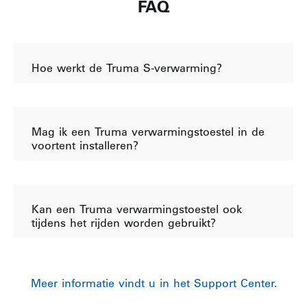
FAQ
Hoe werkt de Truma S-verwarming?
Mag ik een Truma verwarmingstoestel in de
voortent installeren?
Kan een Truma verwarmingstoestel ook
tijdens het rijden worden gebruikt?
Meer informatie vindt u in het Support Center.