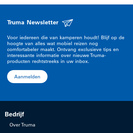
Truma Newsletter
Voor iedereen die van kamperen houdt! Blijf op de
hoogte van alles wat mobiel reizen nog
comfortabeler maakt. Ontvang exclusieve tips en
interessante informatie over nieuwe Truma-
producten rechtstreeks in uw inbox.
Aanmelden
Bedrijf
Over Truma