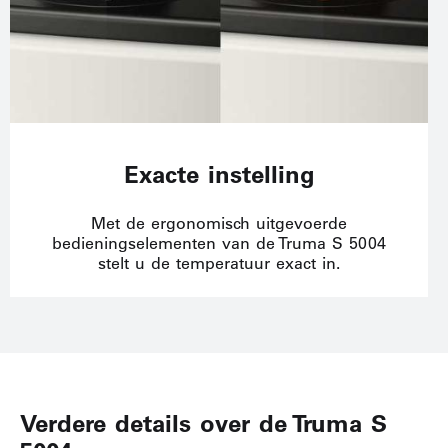
Exacte instelling
Met de ergonomisch uitgevoerde
bedieningselementen van de Truma S 5004
stelt u de temperatuur exact in.
Verdere details over de Truma S