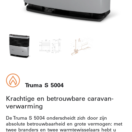
Truma S 5004
Krachtige en betrouwbare caravan-
verwarming
De Truma S 5004 onderscheidt zich door zijn
absolute betrouwbaarheid en grote vermogen: met
twee branders en twee warmtewisselaars hebt u