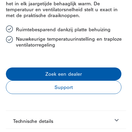
het in elk jaargetijde behaaglijk warm. De
temperatuur en ventilatorsnelheid stelt u exact in
met de praktische draaiknoppen.
Ruimtebesparend dankzij platte behuizing
Nauwkeurige temperatuurinstelling en traploze
ventilatorregeling
Zoek een dealer
Support
Technische details