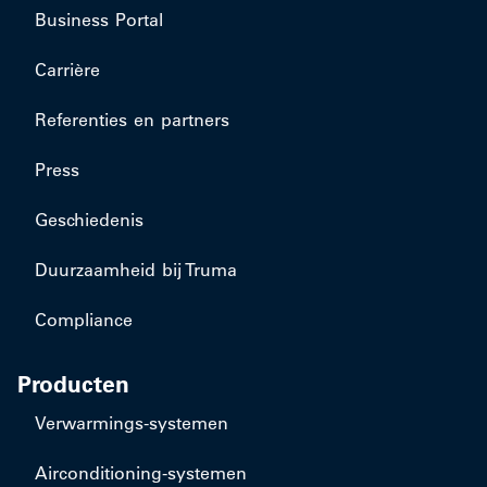
Business Portal
Carrière
Referenties en partners
Press
Geschiedenis
Duurzaamheid bij Truma
Compliance
Producten
​Verwarmings-systemen
​Airconditioning-systemen