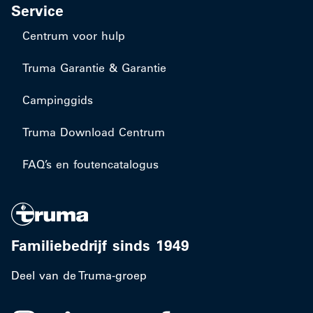
Service
Centrum voor hulp
Truma Garantie & Garantie
Campinggids
Truma Download Centrum
FAQ’s en foutencatalogus
Familiebedrijf sinds 1949
Deel van de Truma-groep