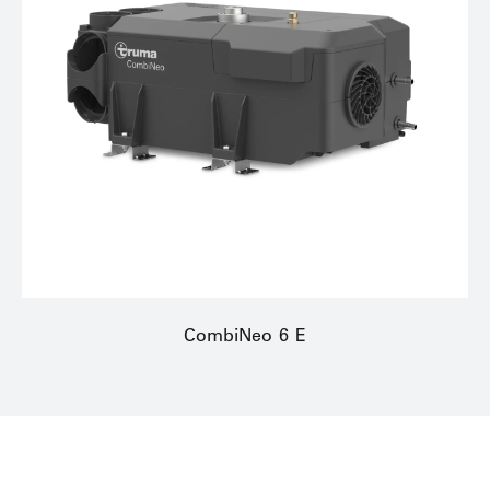
CombiNeo 6 E