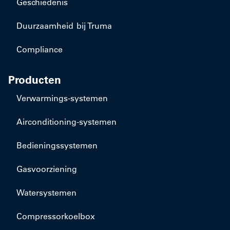
Geschiedenis
Duurzaamheid bij Truma
Compliance
Producten
​Verwarmings-systemen
​Airconditioning-systemen
Bedieningssystemen
Gasvoorziening
Watersystemen
Compressorkoelbox