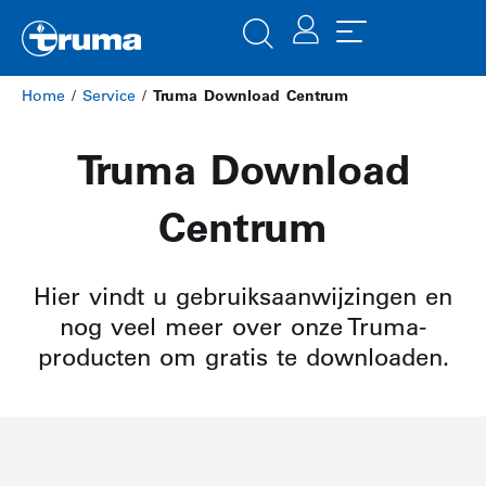
Home
/
Service
/
Truma Download Centrum
Truma Download
Centrum
Hier vindt u gebruiksaanwijzingen en
nog veel meer over onze Truma-
producten om gratis te downloaden.