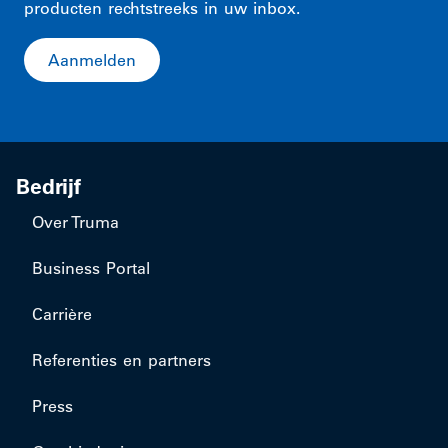
producten rechtstreeks in uw inbox.
Aanmelden
Bedrijf
Over Truma
Business Portal
Carrière
Referenties en partners
Press