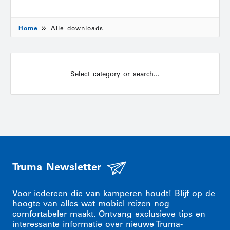
Home
Alle downloads
Select category or search...
Truma Newsletter
Voor iedereen die van kamperen houdt! Blijf op de
hoogte van alles wat mobiel reizen nog
comfortabeler maakt. Ontvang exclusieve tips en
interessante informatie over nieuwe Truma-