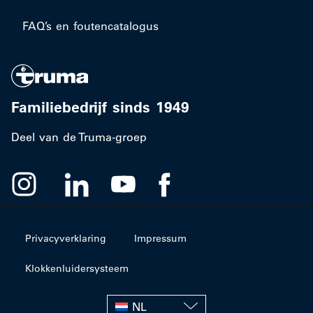
FAQ’s en foutencatalogus
Familiebedrijf sinds 1949
Deel van de Truma-groep
Privacyverklaring
Impressum
Klokkenluidersysteem
NL