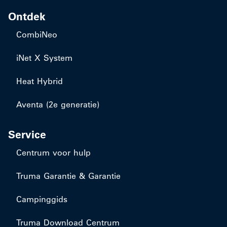
Ontdek
CombiNeo
iNet X System
Heat Hybrid
Aventa (2e generatie)
Service
Centrum voor hulp
Truma Garantie & Garantie
Campinggids
Truma Download Centrum