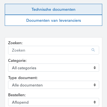
Technische documenten
Documenten van leveranciers
Zoeken:
Categorie:
Type document:
Bestellen: