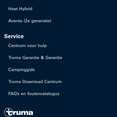
Heat Hybrid
Aventa (2e generatie)
Service
Centrum voor hulp
Truma Garantie & Garantie
Campinggids
Truma Download Centrum
FAQ’s en foutencatalogus