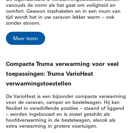
vanouds de norm als het gaat om veiligheid en
comfort. Gewoon inschakelen en in een mum van
tijd wordt het in uw caravan lekker warm – ook
zonder stroom.
Meer lezen
Compacte Truma verwarming voor veel
toepassingen: Truma VarioHeat
verwarmingstoestellen
De VarioHeat is een bijzonder compacte verwarming
voor de caravan, camper en bestelwagen. Hij kan
flexibel in verschillende posities – staand of liggend
– worden ingebouwd en is zowel geschikt als
hoofdverwarming in de bestelwagen, alsook als
extra verwarming in grotere voertuigen.