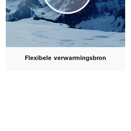
Flexibele verwarmingsbron