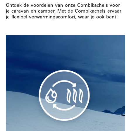
Ontdek de voordelen van onze Combikachels voor
je caravan en camper. Met de Combikachels ervaar
je flexibel verwarmingscomfort, waar je ook bent!