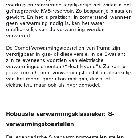
voertuig en verwarmen tegelijkertijd het water in het
geïntegreerde RVS-reservoir. Zo bespaar je plaats en
gewicht. En het is praktisch: In zomerstand, wanneer
geen verwarming nodig is, kan het water
onafhankelijk van de verwarming worden
verwarmd.
De Combi Verwarmingstoestellen van Truma zijn
verkrijgbaar in gas- of dieselversie. In de E-variant
zijn ze eveneens voorzien van elektrische
verwarmingselementen (“Heat Hybrid”). Zo kan je
jouw Truma Combi verwarmingstoestellen afhankelijk
van het model gebruiken met gas, diesel of
elektriciteit, maar ook als hybridemodel.
Robuuste verwarmingsklassieker: S-
verwarmingstoestellen
De legendarische S verwarmingstoestellen stellen