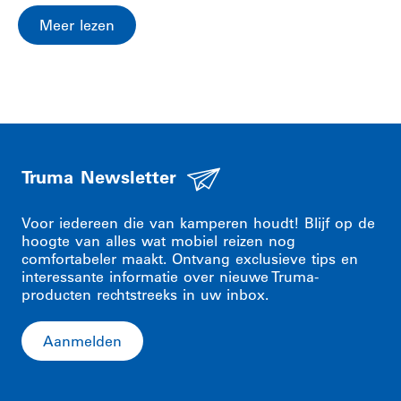
Meer lezen
Truma Newsletter
Voor iedereen die van kamperen houdt! Blijf op de
hoogte van alles wat mobiel reizen nog
comfortabeler maakt. Ontvang exclusieve tips en
interessante informatie over nieuwe Truma-
producten rechtstreeks in uw inbox.
Aanmelden