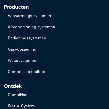
Producten
​Verwarmings-systemen
​Airconditioning-systemen
Bedieningssystemen
Gasvoorziening
Watersystemen
Compressorkoelbox
Ontdek
CombiNeo
iNet X System