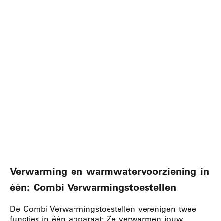
Verwarming en warmwatervoorziening in
één: Combi Verwarmingstoestellen
De Combi Verwarmingstoestellen verenigen twee
functies in één apparaat: Ze verwarmen jouw