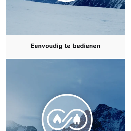
Eenvoudig te bedienen