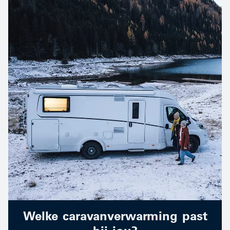
Welke caravanverwarming past