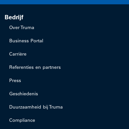
Bedrijf
Over Truma
Business Portal
Carrière
Referenties en partners
Press
Geschiedenis
Duurzaamheid bij Truma
Compliance