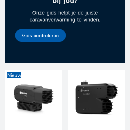
bij jou?
Onze gids helpt je de juiste
caravanverwarming te vinden.
Gids controleren
Nieuw