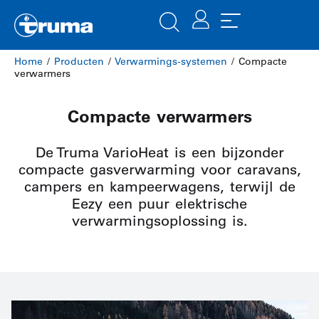
Home
/
Producten
/
​Verwarmings-systemen
/ Compacte
verwarmers
Compacte verwarmers
De Truma VarioHeat is een bijzonder
compacte gasverwarming voor caravans,
campers en kampeerwagens, terwijl de
Eezy een puur elektrische
verwarmingsoplossing is.