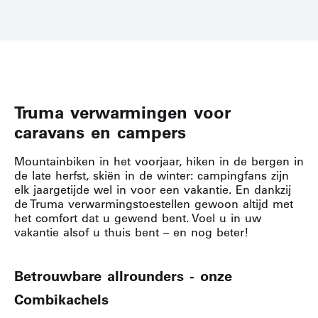
Truma verwarmingen voor
caravans en campers
Mountainbiken in het voorjaar, hiken in de bergen in
de late herfst, skiën in de winter: campingfans zijn
elk jaargetijde wel in voor een vakantie. En dankzij
de Truma verwarmingstoestellen gewoon altijd met
het comfort dat u gewend bent. Voel u in uw
vakantie alsof u thuis bent – en nog beter!
Betrouwbare allrounders - onze
Combikachels