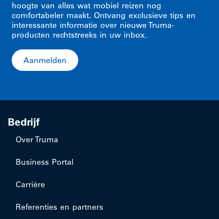
hoogte van alles wat mobiel reizen nog
comfortabeler maakt. Ontvang exclusieve tips en
interessante informatie over nieuwe Truma-
producten rechtstreeks in uw inbox.
Aanmelden
Bedrijf
Over Truma
Business Portal
Carrière
Referenties en partners