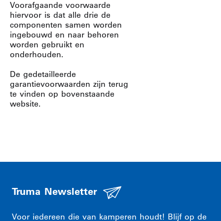
Voorafgaande voorwaarde
hiervoor is dat alle drie de
componenten samen worden
ingebouwd en naar behoren
worden gebruikt en
onderhouden.
De gedetailleerde
garantievoorwaarden zijn terug
te vinden op bovenstaande
website.
Truma Newsletter
Voor iedereen die van kamperen houdt! Blijf op de