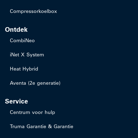
Compressorkoelbox
Ontdek
CombiNeo
iNet X System
Heat Hybrid
Aventa (2e generatie)
Service
Centrum voor hulp
Truma Garantie & Garantie