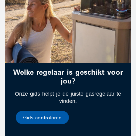
Welke regelaar is geschikt voor
jou?
Onze gids helpt je de juiste gasregelaar te
vinden.
Gids controleren