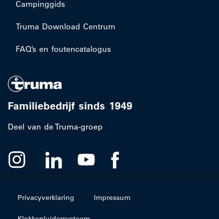
Campinggids
Truma Download Centrum
FAQ’s en foutencatalogus
Familiebedrijf sinds 1949
Deel van de Truma-groep
Privacyverklaring
Impressum
Klokkenluidersysteem