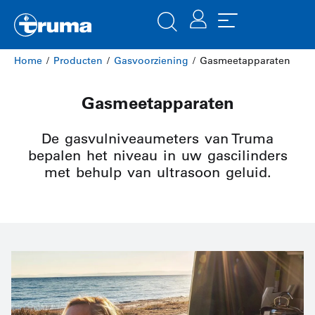
Home
/
Producten
/
Gasvoorziening
/ Gasmeetapparaten
Gasmeetapparaten
De gasvulniveaumeters van Truma
bepalen het niveau in uw gascilinders
met behulp van ultrasoon geluid.