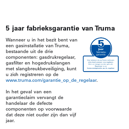
5 jaar fabrieksgarantie van Truma
Wanneer u in het bezit bent van
een gasinstallatie van Truma,
bestaande uit de drie
componenten: gasdrukregelaar,
gasfilter en hogedrukslangen
met slangbreukbeveiliging, kunt
u zich registreren op de
www.truma.com/garantie_op_de_regelaar
.
In het geval van een
garantieclaim vervangt de
handelaar de defecte
componenten op voorwaarde
dat deze niet ouder zijn dan vijf
jaar.