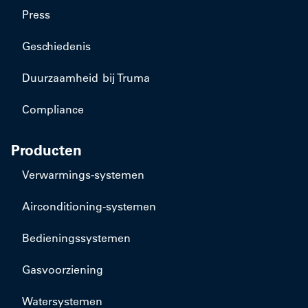
Press
Geschiedenis
Duurzaamheid bij Truma
Compliance
Producten
​Verwarmings-systemen
​Airconditioning-systemen
Bedieningssystemen
Gasvoorziening
Watersystemen