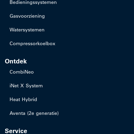
Bedieningssystemen
Gasvoorziening
Watersystemen
Compressorkoelbox
Ontdek
CombiNeo
iNet X System
Heat Hybrid
Aventa (2e generatie)
Service