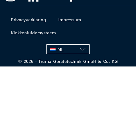
Privacyverklaring
Impressum
Klokkenluidersysteem
NL
© 2026 – Truma Gerätetechnik GmbH & Co. KG