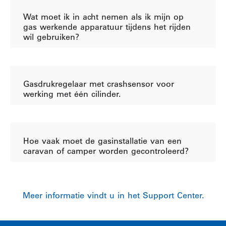
Wat moet ik in acht nemen als ik mijn op
gas werkende apparatuur tijdens het rijden
wil gebruiken?
Gasdrukregelaar met crashsensor voor
werking met één cilinder.
Hoe vaak moet de gasinstallatie van een
caravan of camper worden gecontroleerd?
Meer informatie vindt u in het Support Center.