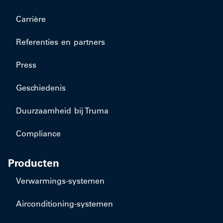
Carrière
Referenties en partners
Press
Geschiedenis
Duurzaamheid bij Truma
Compliance
Producten
​Verwarmings-systemen
​Airconditioning-systemen