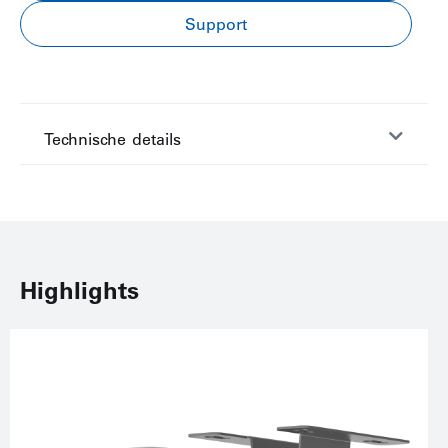
Support
Technische details
Highlights