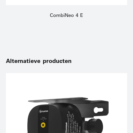
CombiNeo 4 E
Alternatieve producten