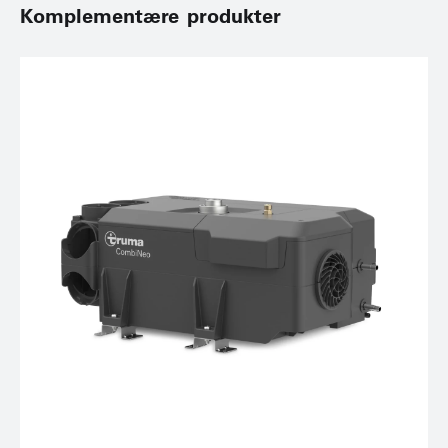
Komplementære produkter