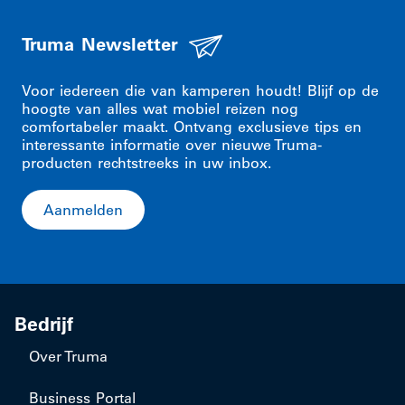
Truma Newsletter
Voor iedereen die van kamperen houdt! Blijf op de
hoogte van alles wat mobiel reizen nog
comfortabeler maakt. Ontvang exclusieve tips en
interessante informatie over nieuwe Truma-
producten rechtstreeks in uw inbox.
Aanmelden
Bedrijf
Over Truma
Business Portal