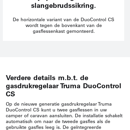
slangebrudssikring.
De horizontale variant van de DuoControl CS
wordt tegen de bovenkant van de
gasflessenkast gemonteerd.
Verdere details m.b.t. de
gasdrukregelaar Truma DuoControl
CS
Op de nieuwe generatie gasdrukregelaar Truma
DuoControl CS kunt u twee gasflessen in uw
camper of caravan aansluiten. De installatie schakelt
automatisch om naar de tweede gasfles als de
gebruikte gasfles leeg is. De geïntegreerde