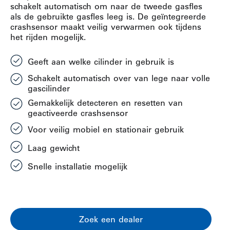
schakelt automatisch om naar de tweede gasfles
als de gebruikte gasfles leeg is. De geïntegreerde
crashsensor maakt veilig verwarmen ook tijdens
het rijden mogelijk.
Geeft aan welke cilinder in gebruik is
Schakelt automatisch over van lege naar volle
gascilinder
Gemakkelijk detecteren en resetten van
geactiveerde crashsensor
Voor veilig mobiel en stationair gebruik
Laag gewicht
Snelle installatie mogelijk
Zoek een dealer