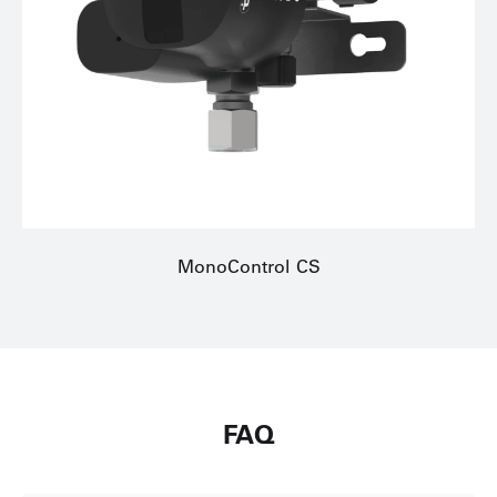
MonoControl CS
FAQ