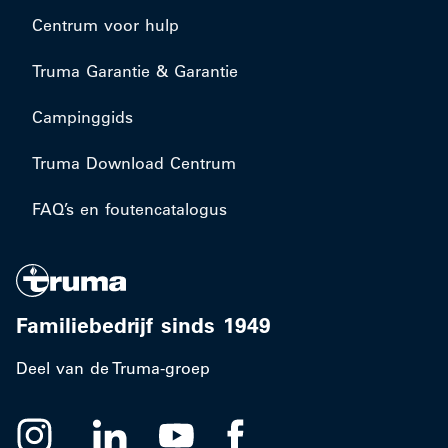
Centrum voor hulp
Truma Garantie & Garantie
Campinggids
Truma Download Centrum
FAQ’s en foutencatalogus
Familiebedrijf sinds 1949
Deel van de Truma-groep