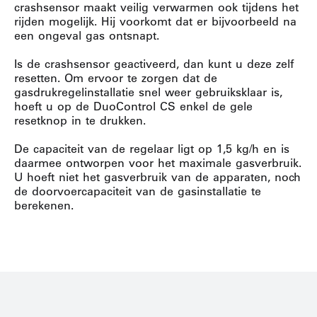
crashsensor maakt veilig verwarmen ook tijdens het
rijden mogelijk. Hij voorkomt dat er bijvoorbeeld na
een ongeval gas ontsnapt.
Is de crashsensor geactiveerd, dan kunt u deze zelf
resetten. Om ervoor te zorgen dat de
gasdrukregelinstallatie snel weer gebruiksklaar is,
hoeft u op de DuoControl CS enkel de gele
resetknop in te drukken.
De capaciteit van de regelaar ligt op 1,5 kg/h en is
daarmee ontworpen voor het maximale gasverbruik.
U hoeft niet het gasverbruik van de apparaten, noch
de doorvoercapaciteit van de gasinstallatie te
berekenen.