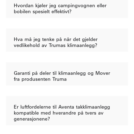
Hvordan kjøler jeg campingvognen eller
bobilen spesielt effektivt?
Hva må jeg tenke på når det gjelder
vedlikehold av Trumas klimaanlegg?
Garanti på deler til klimaanlegg og Mover
fra produsenten Truma
Er luftfordelerne til Aventa takklimaanlegg
kompatible med hverandre på tvers av
generasjonene?