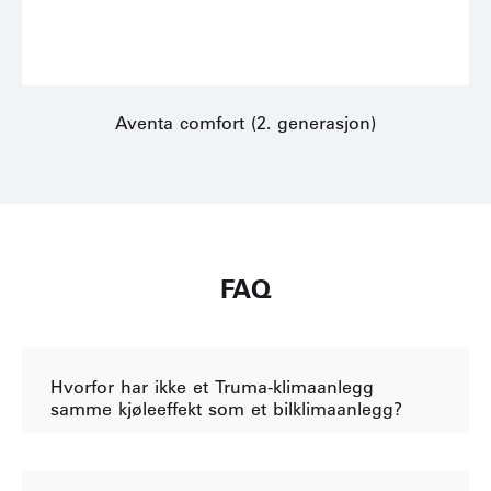
Aventa comfort (2. generasjon)
FAQ
Hvorfor har ikke et Truma-klimaanlegg
samme kjøleeffekt som et bilklimaanlegg?