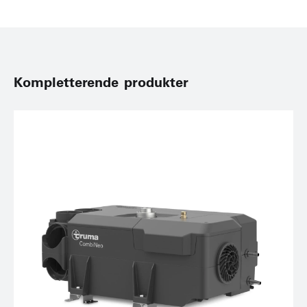
Kompletterende produkter