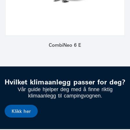
CombiNeo 6 E
Hvilket klimaanlegg passer for deg?
Vår guide hjelper deg med å finne riktig
klimaanlegg til campingvognen.
Klikk her