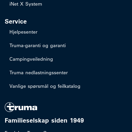
iNet X System
Service
Hjelpesenter
Truma-garanti og garanti
Campingveiledning
Truma nedlastningssenter
Vanlige spørsmål og feilkatalog
Familieselskap siden 1949