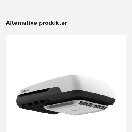
Alternative produkter