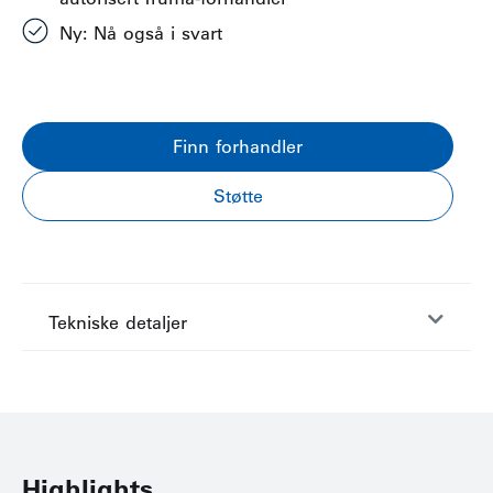
Ny: Nå også i svart
Finn forhandler
Støtte
Tekniske detaljer
Highlights