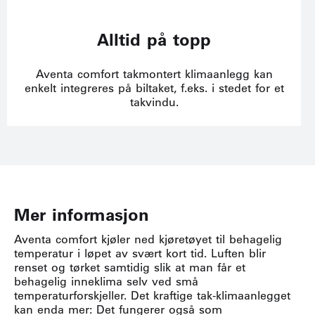
Alltid på topp
Aventa comfort takmontert klimaanlegg kan
enkelt integreres på biltaket, f.eks. i stedet for et
takvindu.
Mer informasjon
Aventa comfort kjøler ned kjøretøyet til behagelig
temperatur i løpet av svært kort tid. Luften blir
renset og tørket samtidig slik at man får et
behagelig inneklima selv ved små
temperaturforskjeller. Det kraftige tak-klimaanlegget
kan enda mer: Det fungerer også som