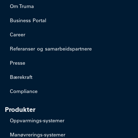
Om Truma
Business Portal
Career
Referanser og samarbeidspartnere
Presse
Bærekraft
Compliance
Produkter
​Oppvarmings-systemer
​Manøvrerings-systemer