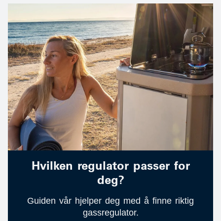
Hvilken regulator passer for
deg?
Guiden vår hjelper deg med å finne riktig
gassregulator.