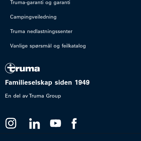
Truma-garanti og garanti
Campingveiledning
Truma nedlastningssenter
Vanlige spørsmål og feilkatalog
Familieselskap siden 1949
En del av Truma Group