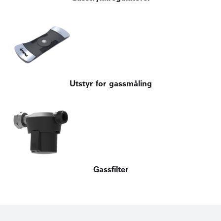
Utstyr for gassmåling
Gassfilter