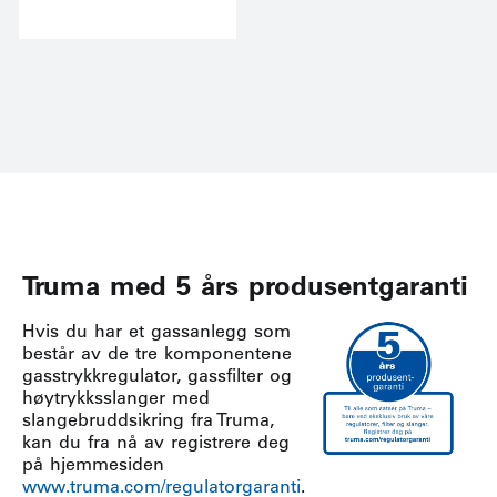
Truma med 5 års produsentgaranti
Hvis du har et gassanlegg som
består av de tre komponentene
gasstrykkregulator, gassfilter og
høytrykksslanger med
slangebruddsikring fra Truma,
kan du fra nå av registrere deg
på hjemmesiden
www.truma.com/regulatorgaranti
.