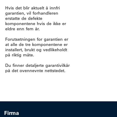
Hvis det blir aktuelt å innfri
garantien, vil forhandleren
erstatte de defekte
komponentene hvis de ikke er
eldre enn fem år.
Forutsetningen for garantien er
at alle de tre komponentene er
installert, brukt og vedlikeholdt
på riktig måte.
Du finner detaljerte garantivilkår
på det ovennevnte nettstedet.
Firma