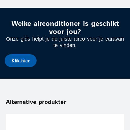
Welke airconditioner is geschikt
voor jou?
Onze gids helpt je de juiste airco voor je caravan
te vinden.
Klik hier
Alternative produkter