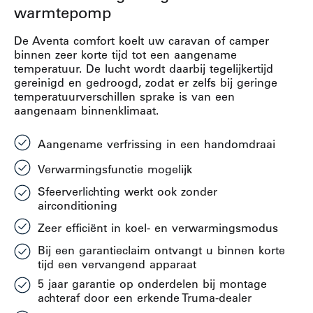
warmtepomp
De Aventa comfort koelt uw caravan of camper
binnen zeer korte tijd tot een aangename
temperatuur. De lucht wordt daarbij tegelijkertijd
gereinigd en gedroogd, zodat er zelfs bij geringe
temperatuurverschillen sprake is van een
aangenaam binnenklimaat.
Aangename verfrissing in een handomdraai
Verwarmingsfunctie mogelijk
Sfeerverlichting werkt ook zonder
airconditioning
Zeer efficiënt in koel- en verwarmingsmodus
Bij een garantieclaim ontvangt u binnen korte
tijd een vervangend apparaat
5 jaar garantie op onderdelen bij montage
achteraf door een erkende Truma-dealer