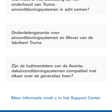
onderhoud van Truma
airconditioningsystemen in acht nemen?
Onderdelengarantie voor
airconditioningsystemen en Mover van de
fabrikant Truma
Zijn de luchtverdelers van de Aventa-
dakairconditioningsystemen compatibel met
elkaar over de generaties heen?
Meer informatie vindt u in het Support Center.