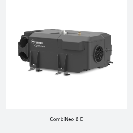
CombiNeo 6 E