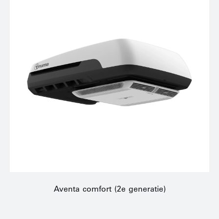
Aventa comfort (2e generatie)