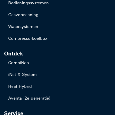
Bedieningssystemen
Gasvoorziening
Watersystemen
Compressorkoelbox
Ontdek
CombiNeo
iNet X System
Heat Hybrid
Aventa (2e generatie)
Service