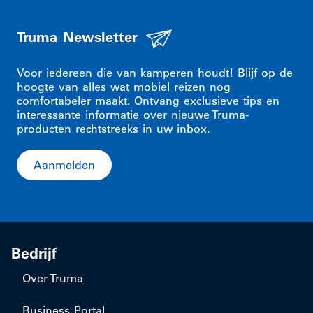
Truma Newsletter
Voor iedereen die van kamperen houdt! Blijf op de
hoogte van alles wat mobiel reizen nog
comfortabeler maakt. Ontvang exclusieve tips en
interessante informatie over nieuwe Truma-
producten rechtstreeks in uw inbox.
Aanmelden
Bedrijf
Over Truma
Business Portal