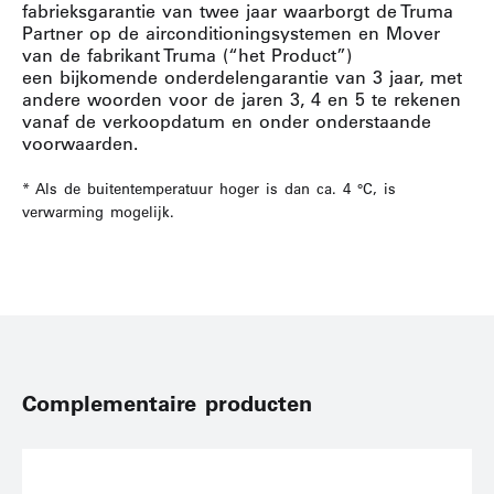
fabrieksgarantie van twee jaar waarborgt de Truma
Partner op de airconditioningsystemen en Mover
van de fabrikant Truma (“het Product”)
een bijkomende onderdelengarantie van 3 jaar, met
andere woorden voor de jaren 3, 4 en 5 te rekenen
vanaf de verkoopdatum en onder onderstaande
voorwaarden.
* Als de buitentemperatuur hoger is dan ca. 4 °C, is
verwarming mogelijk.
Complementaire producten