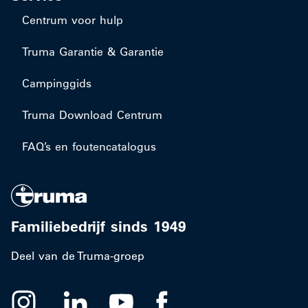
Centrum voor hulp
Truma Garantie & Garantie
Campinggids
Truma Download Centrum
FAQ’s en foutencatalogus
Familiebedrijf sinds 1949
Deel van de Truma-groep