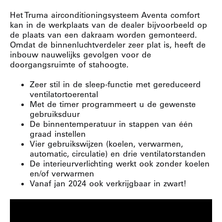
Het Truma airconditioningsysteem Aventa comfort
kan in de werkplaats van de dealer bijvoorbeeld op
de plaats van een dakraam worden gemonteerd.
Omdat de binnenluchtverdeler zeer plat is, heeft de
inbouw nauwelijks gevolgen voor de
doorgangsruimte of stahoogte.
Zeer stil in de sleep-functie met gereduceerd
ventilatortoerental
Met de timer programmeert u de gewenste
gebruiksduur
De binnentemperatuur in stappen van één
graad instellen
Vier gebruikswijzen (koelen, verwarmen,
automatic, circulatie) en drie ventilatorstanden
De interieurverlichting werkt ook zonder koelen
en/of verwarmen
Vanaf jan 2024 ook verkrijgbaar in zwart!