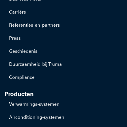
Carrière
Referenties en partners
Press
Geschiedenis
Duurzaamheid bij Truma
Compliance
Producten
​Verwarmings-systemen
​Airconditioning-systemen