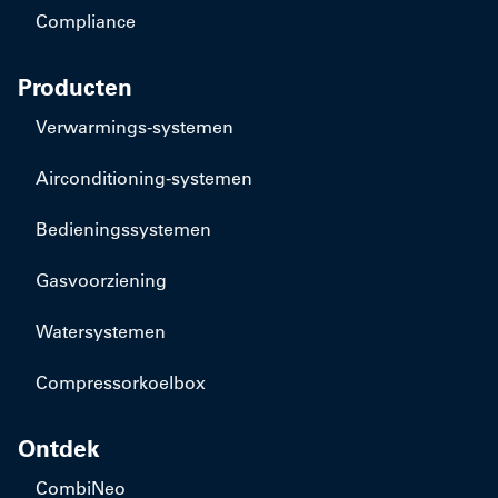
Compliance
Producten
​Verwarmings-systemen
​Airconditioning-systemen
Bedieningssystemen
Gasvoorziening
Watersystemen
Compressorkoelbox
Ontdek
CombiNeo