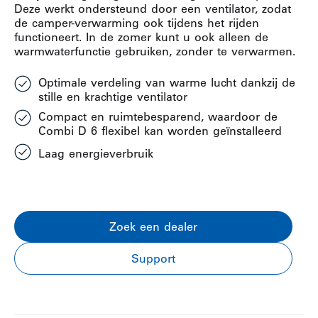
Deze werkt ondersteund door een ventilator, zodat
de camper-verwarming ook tijdens het rijden
functioneert. In de zomer kunt u ook alleen de
warmwaterfunctie gebruiken, zonder te verwarmen.
Optimale verdeling van warme lucht dankzij de
stille en krachtige ventilator
Compact en ruimtebesparend, waardoor de
Combi D 6 flexibel kan worden geïnstalleerd
Laag energieverbruik
Zoek een dealer
Support