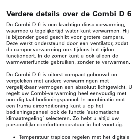
Verdere details over de Combi D 6
De Combi D 6 is een krachtige dieselverwarming,
waarmee u tegelijkertijd water kunt verwarmen. Hij
is bijzonder goed geschikt voor grotere campers.
Deze werkt ondersteund door een ventilator, zodat
de camper-verwarming ook tijdens het rijden
functioneert. In de zomer kunt u ook alleen de
warmwaterfunctie gebruiken, zonder te verwarmen.
De Combi D 6 is uiterst compact gebouwd en
vergeleken met andere verwarmingen met
vergelijkbaar vermogen een absoluut lichtgewicht. U
regelt uw Combi-verwarming heel eenvoudig met
een digitaal bedieningspaneel. In combinatie met
een Truma airconditioning kunt u op het
bedieningspaneel ook de functie ‘automatische
klimaatregeling’ selecteren. Zo hebt u altijd uw
persoonlijke comforttemperatuur in het voertuig.
Temperatuur traploos regelen met het digitale