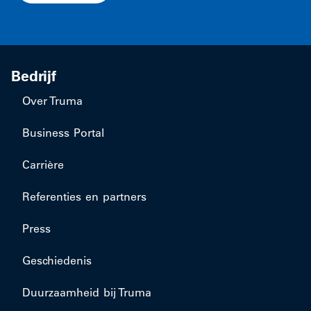
Bedrijf
Over Truma
Business Portal
Carrière
Referenties en partners
Press
Geschiedenis
Duurzaamheid bij Truma