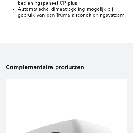
bedieningspaneel CP plus
Automatische klimaatregeling mogelijk bij
gebruik van een Truma airconditioningsysteem
Complementaire producten