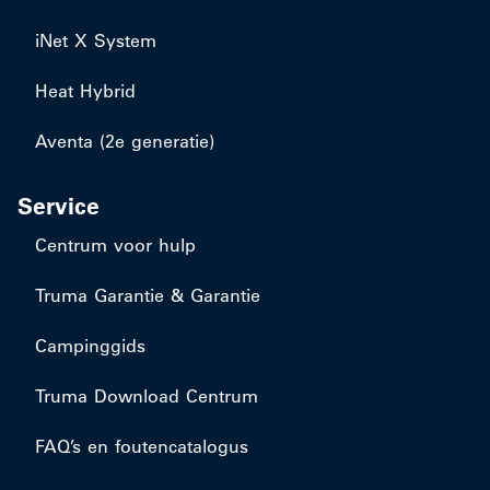
iNet X System
Heat Hybrid
Aventa (2e generatie)
Service
Centrum voor hulp
Truma Garantie & Garantie
Campinggids
Truma Download Centrum
FAQ’s en foutencatalogus