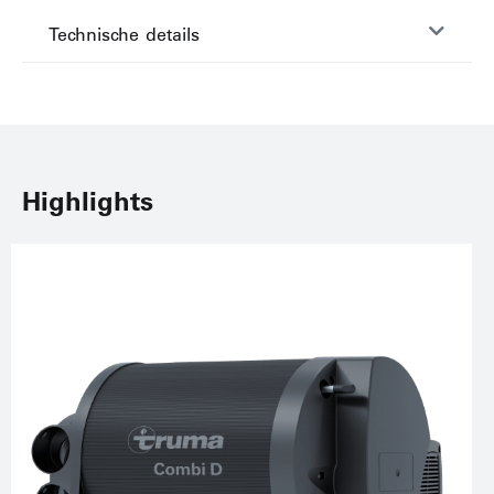
Technische details
Highlights