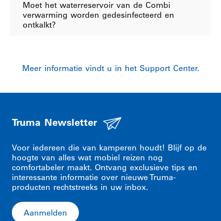
Moet het waterreservoir van de Combi
verwarming worden gedesinfecteerd en
ontkalkt?
Meer informatie vindt u in het Support Center.
Truma Newsletter
Voor iedereen die van kamperen houdt! Blijf op de
hoogte van alles wat mobiel reizen nog
comfortabeler maakt. Ontvang exclusieve tips en
interessante informatie over nieuwe Truma-
producten rechtstreeks in uw inbox.
Aanmelden