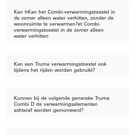
Kan hKan het Combi-verwarmingstoestel in
de zomer alleen water verhitten, zonder de
woonruimte te verwarmen?et Combi-
verwarmingstoestel in de zomer alleen
water verhitten
Kan een Truma verwarmingstoestel ook
tijdens het rijden worden gebruikt?
Kunnen bij de volgende generatie Truma
Combi D de verwarmingselementen
achteraf worden gemonteerd?