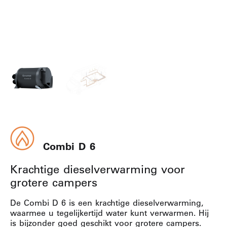
Combi D 6
Krachtige dieselverwarming voor
grotere campers
De Combi D 6 is een krachtige dieselverwarming,
waarmee u tegelijkertijd water kunt verwarmen. Hij
is bijzonder goed geschikt voor grotere campers.