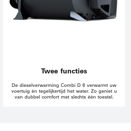
Twee functies
De dieselverwarming Combi D 6 verwarmt uw
voertuig én tegelijkertijd het water. Zo geniet u
van dubbel comfort met slechts één toestel.