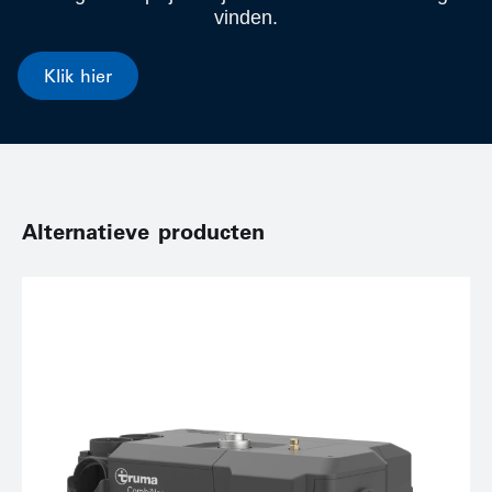
vinden.
Klik hier
Alternatieve producten