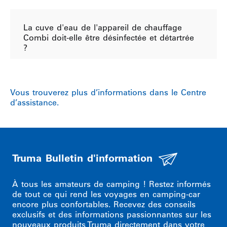
La cuve d'eau de l'appareil de chauffage
Combi doit-elle être désinfectée et détartrée
?
Vous trouverez plus d’informations dans le Centre
d’assistance.
Truma Bulletin d'information
À tous les amateurs de camping ! Restez informés
de tout ce qui rend les voyages en camping-car
encore plus confortables. Recevez des conseils
exclusifs et des informations passionnantes sur les
nouveaux produits Truma directement dans votre