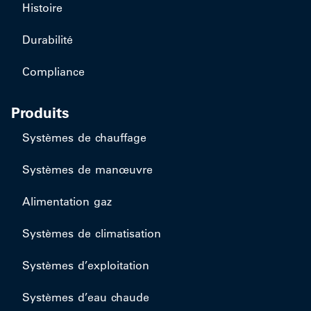
Histoire
Durabilité
Compliance
Produits
Systèmes de chauffage
Systèmes de manœuvre
Alimentation gaz
Systèmes de climatisation
Systèmes d’exploitation
Systèmes d’eau chaude