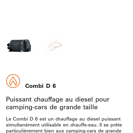
Combi D 6
Puissant chauffage au diesel pour
camping-cars de grande taille
Le Combi D 6 est un chauffage au diesel puissant
simultanément utilisable en chauffe-eau. Il se prête
particulièrement bien aux camping-cars de grande