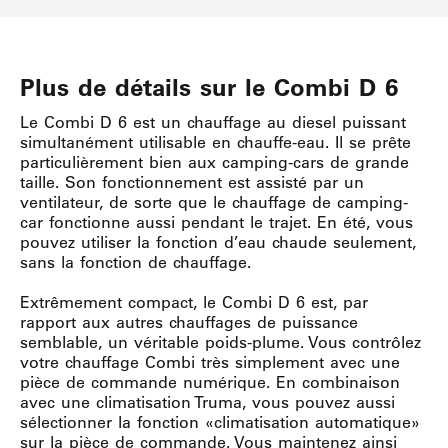
Plus de détails sur le Combi D 6
Le Combi D 6 est un chauffage au diesel puissant
simultanément utilisable en chauffe-eau. Il se prête
particulièrement bien aux camping-cars de grande
taille. Son fonctionnement est assisté par un
ventilateur, de sorte que le chauffage de camping-
car fonctionne aussi pendant le trajet. En été, vous
pouvez utiliser la fonction d’eau chaude seulement,
sans la fonction de chauffage.
Extrêmement compact, le Combi D 6 est, par
rapport aux autres chauffages de puissance
semblable, un véritable poids-plume. Vous contrôlez
votre chauffage Combi très simplement avec une
pièce de commande numérique. En combinaison
avec une climatisation Truma, vous pouvez aussi
sélectionner la fonction «climatisation automatique»
sur la pièce de commande. Vous maintenez ainsi