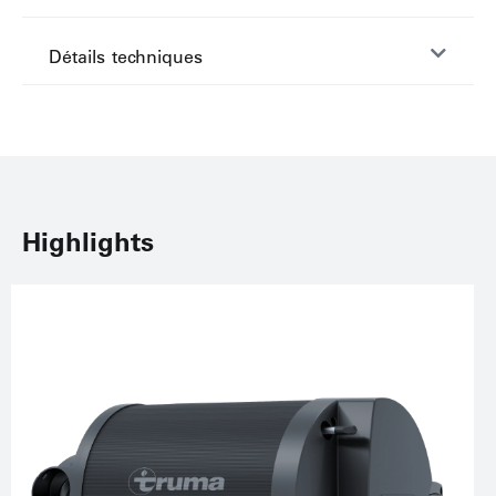
Détails techniques
Highlights