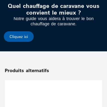
Quel chauffage de caravane vous
convient le mieux ?
Notre guide vous aidera à trouver le bon
chauffage de caravane.
Cliquez ici
Produits alternatifs