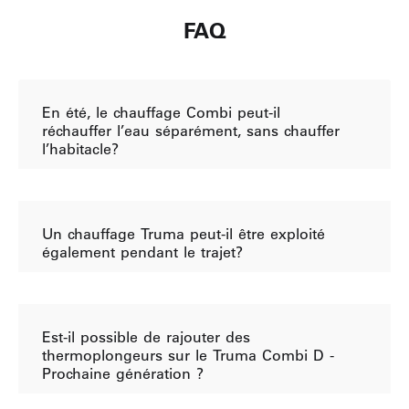
FAQ
En été, le chauffage Combi peut-il
réchauffer l’eau séparément, sans chauffer
l’habitacle?
Un chauffage Truma peut-il être exploité
également pendant le trajet?
Est-il possible de rajouter des
thermoplongeurs sur le Truma Combi D -
Prochaine génération ?