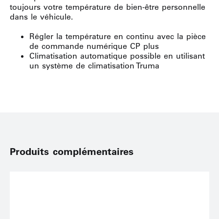
toujours votre température de bien-être personnelle
dans le véhicule.
Régler la température en continu avec la pièce
de commande numérique CP plus
Climatisation automatique possible en utilisant
un système de climatisation Truma
Produits complémentaires