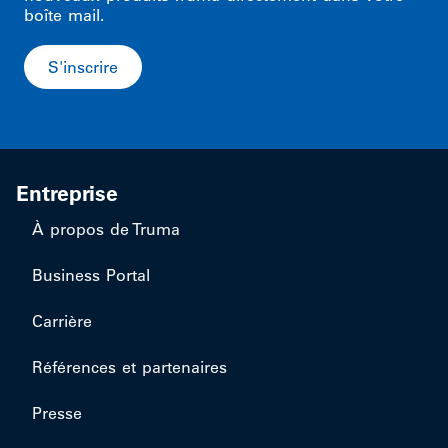
boîte mail.
S'inscrire
Entreprise
À propos de Truma
Business Portal
Carrière
Références et partenaires
Presse