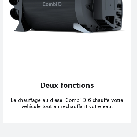
Deux fonctions
Le chauffage au diesel Combi D 6 chauffe votre
véhicule tout en réchauffant votre eau.