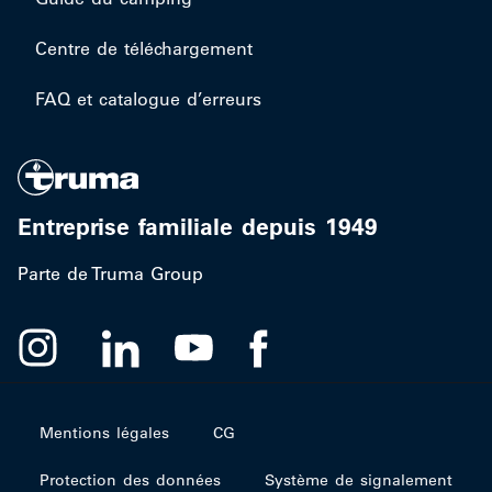
Centre de téléchargement
FAQ et catalogue d’erreurs
Entreprise familiale depuis 1949
Parte de Truma Group
Mentions légales
CG
Protection des données
Système de signalement