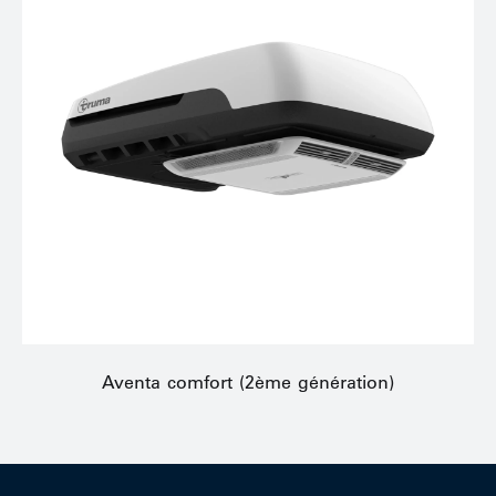
Aventa comfort (2ème génération)