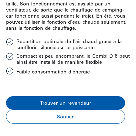
taille. Son fonctionnement est assisté par un
ventilateur, de sorte que le chauffage de camping-
car fonctionne aussi pendant le trajet. En été, vous
pouvez utiliser la fonction d’eau chaude seulement,
sans la fonction de chauffage.
Répartition optimale de l'air chaud grâce à la
soufflerie silencieuse et puissante
Compact et peu encombrant, le Combi D 6 peut
ainsi être installé de manière flexible
Faible consommation d'énergie
Trouver un revendeur
Soutien