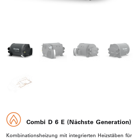
Combi D 6 E (Nächste Generation)
Kombinationsheizung mit integrierten Heizstäben für