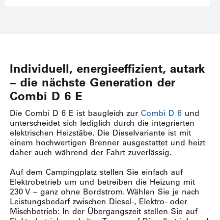
Individuell, energieeffizient, autark
– die nächste Generation der
Combi D 6 E
Die Combi D 6 E ist baugleich zur
Combi D 6
und
unterscheidet sich lediglich durch die integrierten
elektrischen Heizstäbe. Die Dieselvariante ist mit
einem hochwertigen Brenner ausgestattet und heizt
daher auch während der Fahrt zuverlässig.
Auf dem Campingplatz stellen Sie einfach auf
Elektrobetrieb um und betreiben die Heizung mit
230 V – ganz ohne Bordstrom. Wählen Sie je nach
Leistungsbedarf zwischen Diesel-, Elektro- oder
Mischbetrieb: In der Übergangszeit stellen Sie auf