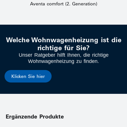
Aventa comfort (2. Generation)
Welche Wohnwagenheizung ist die
richtige für Sie?
Unser Ratgeber hilft Ihnen, die richtige
Wohnwagenheizung zu finden.
Klicken Sie hier
Ergänzende Produkte