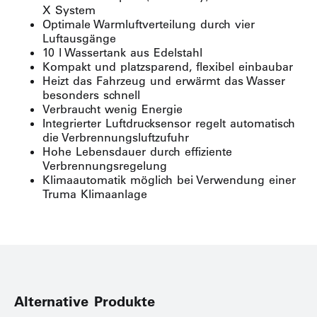
X System
Optimale Warmluftverteilung durch vier
Luftausgänge
10 l Wassertank aus Edelstahl
Kompakt und platzsparend, flexibel einbaubar
Heizt das Fahrzeug und erwärmt das Wasser
besonders schnell
Verbraucht wenig Energie
Integrierter Luftdrucksensor regelt automatisch
die Verbrennungsluftzufuhr
Hohe Lebensdauer durch effiziente
Verbrennungsregelung
Klimaautomatik möglich bei Verwendung einer
Truma Klimaanlage
Alternative Produkte