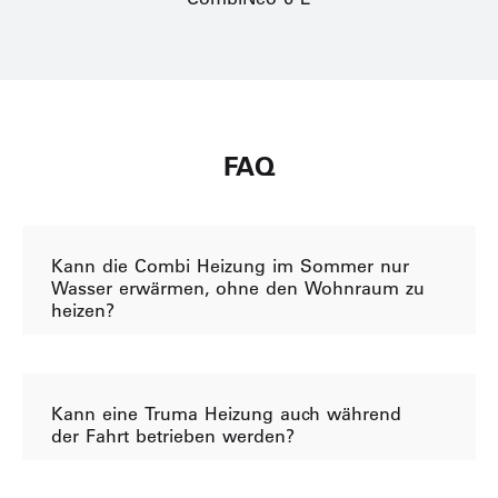
FAQ
Kann die Combi Heizung im Sommer nur
Wasser erwärmen, ohne den Wohnraum zu
heizen?
Kann eine Truma Heizung auch während
der Fahrt betrieben werden?