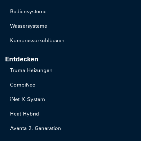
Bediensysteme
Wassersysteme
Kompressorkühlboxen
Entdecken
Truma Heizungen
CombiNeo
iNet X System
Heat Hybrid
Aventa 2. Generation