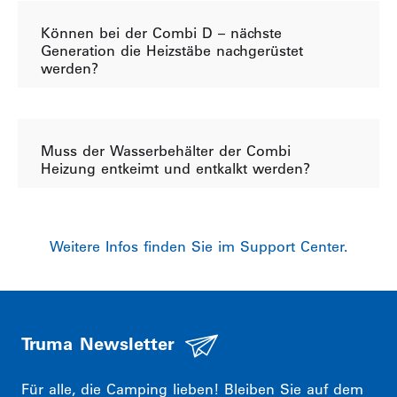
Können bei der Combi D – nächste
Generation die Heizstäbe nachgerüstet
werden?
Muss der Wasserbehälter der Combi
Heizung entkeimt und entkalkt werden?
Weitere Infos finden Sie im Support Center.
Truma Newsletter
Für alle, die Camping lieben! Bleiben Sie auf dem