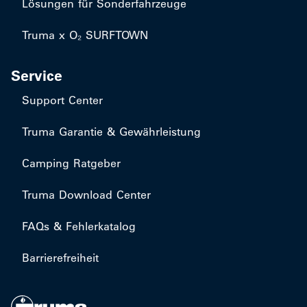
Lösungen für Sonderfahrzeuge
Truma x O₂ SURFTOWN
Service
Support Center
Truma Garantie & Gewährleistung
Camping Ratgeber
Truma Download Center
FAQs & Fehlerkatalog
Barrierefreiheit