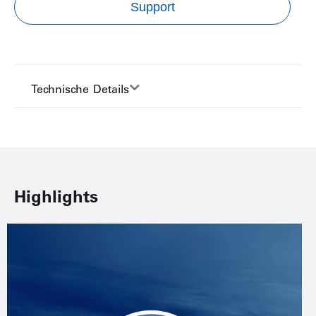
Support
Technische Details
Highlights