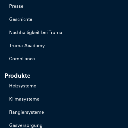
Presse
Geschichte
Nachhaltigkeit bei Truma
Truma Academy
Compliance
Produkte
Heizsysteme
Klimasysteme
Rangiersysteme
Gasversorgung