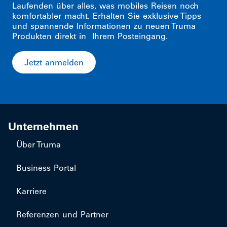
Laufenden über alles, was mobiles Reisen noch
komfortabler macht. Erhalten Sie exklusive Tipps
und spannende Informationen zu neuen Truma
Produkten direkt in Ihrem Posteingang.
Jetzt anmelden
Unternehmen
Über Truma
Business Portal
Karriere
Referenzen und Partner