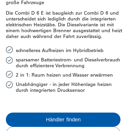
große Fahrzeuge
Die Combi D 6 E ist baugleich zur Combi D 6 und
unterscheidet sich lediglich durch die integrierten
elektrischen Heizstäbe. Die Dieselvariante ist mit
einem hochwertigen Brenner ausgestattet und heizt
daher auch während der Fahrt zuverlässig.
schnelleres Aufheizen im Hybridbetrieb
sparsamer Batteriestrom- und Dieselverbrauch
durch effizientere Verbrennung
2 in 1: Raum heizen und Wasser erwärmen
Unabhängiger - in jeder Höhenlage heizen
durch integrierten Drucksensor
Händler finden