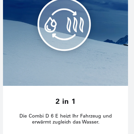
2 in 1
Die Combi D 6 E heizt Ihr Fahrzeug und
erwärmt zugleich das Wasser.