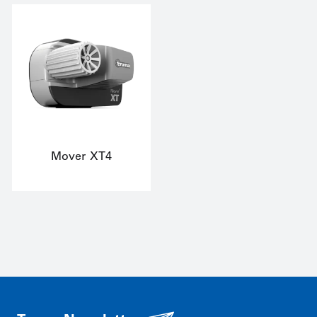
Mover XT4