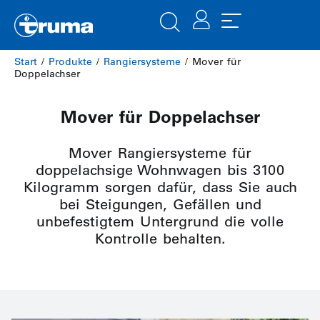
Start
/
Produkte
/
Rangiersysteme
/ Mover für
Doppelachser
Mover für Doppelachser
Mover Rangiersysteme für
doppelachsige Wohnwagen bis 3100
Kilogramm sorgen dafür, dass Sie auch
bei Steigungen, Gefällen und
unbefestigtem Untergrund die volle
Kontrolle behalten.