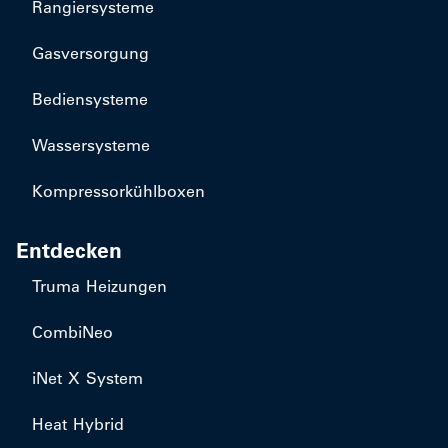
Rangiersysteme
Gasversorgung
Bediensysteme
Wassersysteme
Kompressorkühlboxen
Entdecken
Truma Heizungen
CombiNeo
iNet X System
Heat Hybrid