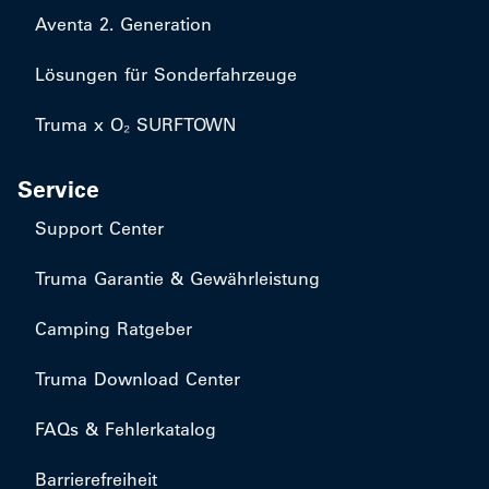
Aventa 2. Generation
Lösungen für Sonderfahrzeuge
Truma x O₂ SURFTOWN
Service
Support Center
Truma Garantie & Gewährleistung
Camping Ratgeber
Truma Download Center
FAQs & Fehlerkatalog
Barrierefreiheit