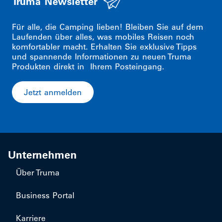
Truma Newsletter
Für alle, die Camping lieben! Bleiben Sie auf dem
Laufenden über alles, was mobiles Reisen noch
komfortabler macht. Erhalten Sie exklusive Tipps
und spannende Informationen zu neuen Truma
Produkten direkt in Ihrem Posteingang.
Jetzt anmelden
Unternehmen
Über Truma
Business Portal
Karriere