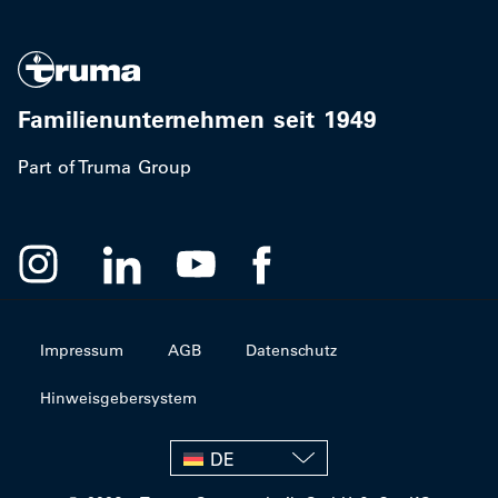
Familienunternehmen seit 1949
Part of Truma Group
Impressum
AGB
Datenschutz
Hinweisgebersystem
DE