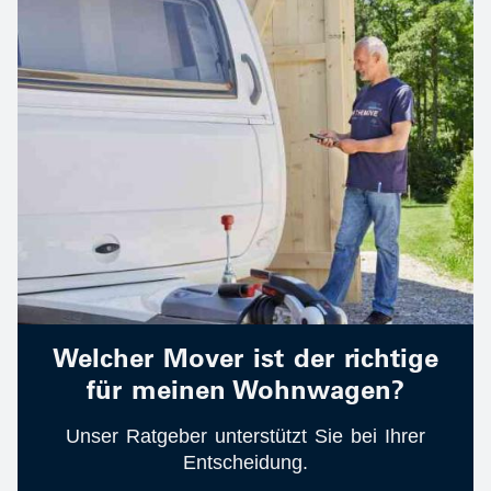
Welcher Mover ist der richtige
für meinen Wohnwagen?
Unser Ratgeber unterstützt Sie bei Ihrer
Entscheidung.