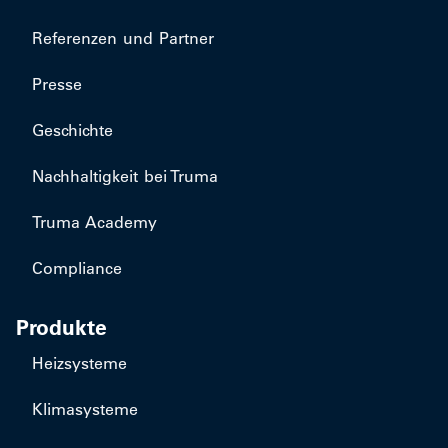
Referenzen und Partner
Presse
Geschichte
Nachhaltigkeit bei Truma
Truma Academy
Compliance
Produkte
Heizsysteme
Klimasysteme