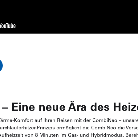
 Eine neue Ära des Heiz
ärme-Komfort auf Ihren Reisen mit der CombiNeo – unsere
urchlauferhitzer-Prinzips ermöglicht die CombiNeo die Ve
ufheizzeit von 8 Minuten im Gas- und Hybridmodus. Bereit