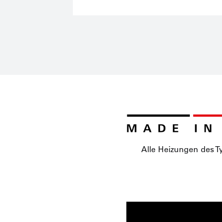
Alle Heizungen des T