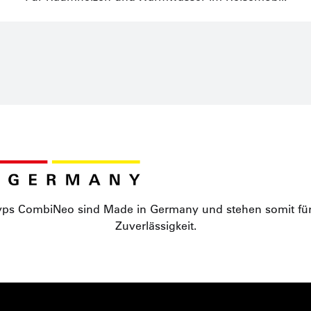
yps CombiNeo sind Made in Germany und stehen somit für
Zuverlässigkeit.