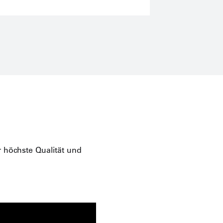
 höchste Qualität und