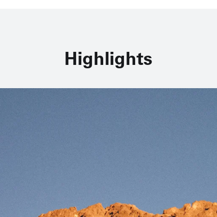
Highlights