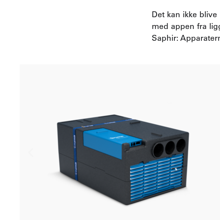
Det kan ikke blive
med appen fra lig
Saphir: Apparater