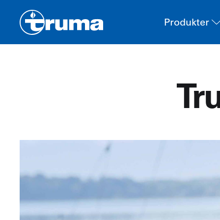
Produkter
Tr