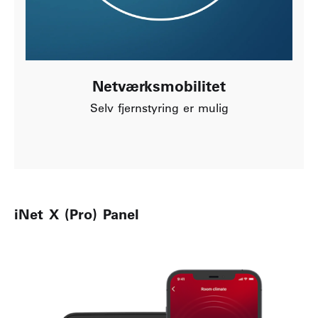
Netværksmobilitet
Selv fjernstyring er mulig
iNet X (Pro) Panel