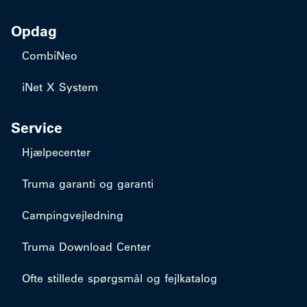
Opdag
CombiNeo
iNet X System
Service
Hjælpecenter
Truma garanti og garanti
Campingvejledning
Truma Download Center
Ofte stillede spørgsmål og fejlkatalog