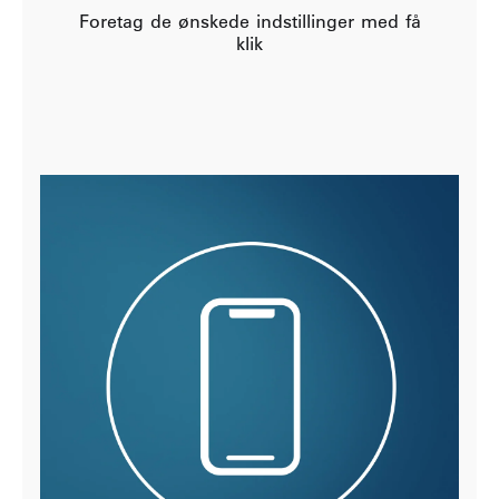
Foretag de ønskede indstillinger med få
klik