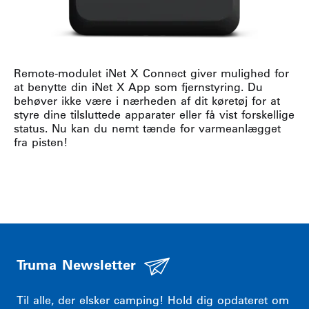
Remote-modulet iNet X Connect giver mulighed for
at benytte din iNet X App som fjernstyring. Du
behøver ikke være i nærheden af dit køretøj for at
styre dine tilsluttede apparater eller få vist forskellige
status. Nu kan du nemt tænde for varmeanlægget
fra pisten!
Truma Newsletter
Til alle, der elsker camping! Hold dig opdateret om