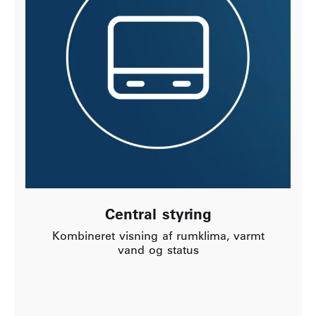
Central styring
Kombineret visning af rumklima, varmt
vand og status