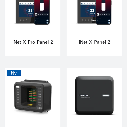
iNet X Pro Panel 2
iNet X Panel 2
Ny