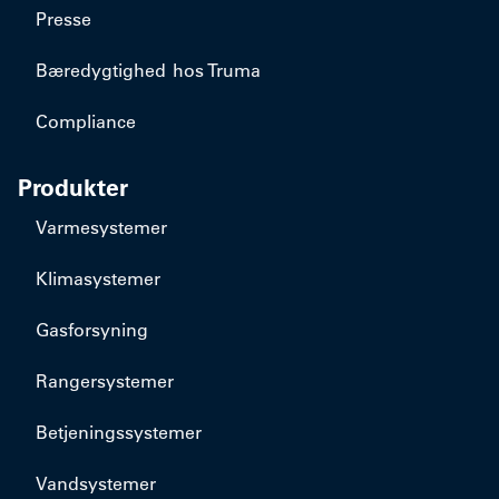
Presse
Bæredygtighed hos Truma
Compliance
Produkter
Varmesystemer
Klimasystemer
Gasforsyning
Rangersystemer
Betjeningssystemer
Vandsystemer