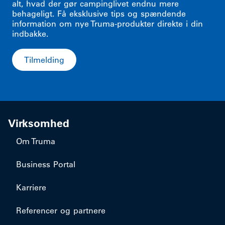
alt, hvad der gør campinglivet endnu mere
behageligt. Få eksklusive tips og spændende
information om nye Truma-produkter direkte i din
indbakke.
Tilmelding
Virksomhed
Om Truma
Business Portal
Karriere
Referencer og partnere