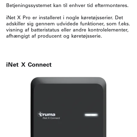
Betjeningssystemet kan til enhver tid eftermonteres.
iNet X Pro er installeret i nogle køretøjsserier. Det
adskiller sig gennem udvidede funktioner, som f.eks.
visning af batteristatus eller andre kontrolelementer,
afhængigt af producent og køretøjsserie.
iNet X Connect