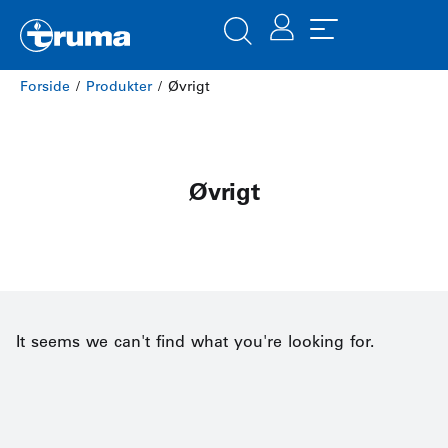
Forside
/
Produkter
/ Øvrigt
Øvrigt
It seems we can't find what you're looking for.