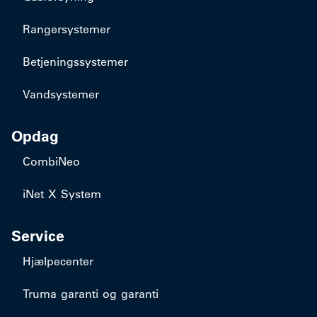
Rangersystemer
Betjeningssystemer
Vandsystemer
Opdag
CombiNeo
iNet X System
Service
Hjælpecenter
Truma garanti og garanti