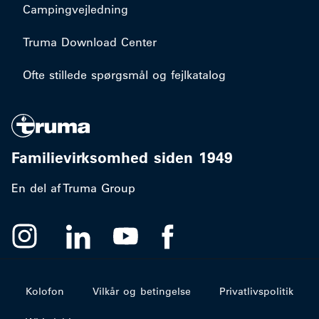
Campingvejledning
Truma Download Center
Ofte stillede spørgsmål og fejlkatalog
Familievirksomhed siden 1949
En del af Truma Group
Kolofon
Vilkår og betingelse
Privatlivspolitik