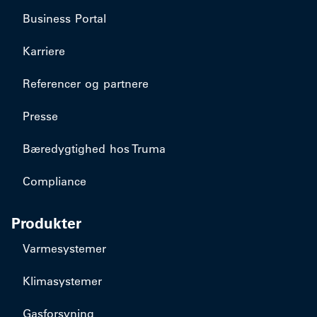
Business Portal
Karriere
Referencer og partnere
Presse
Bæredygtighed hos Truma
Compliance
Produkter
Varmesystemer
Klimasystemer
Gasforsyning