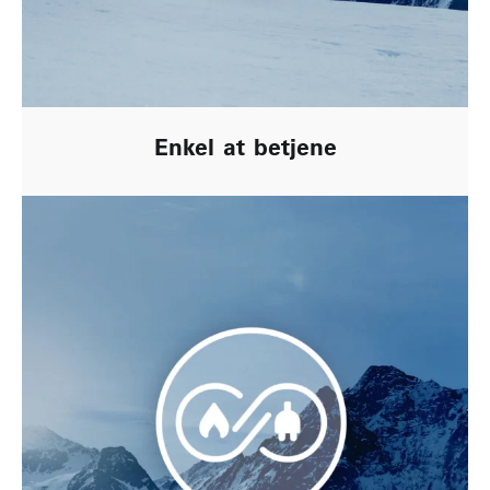
Enkel at betjene