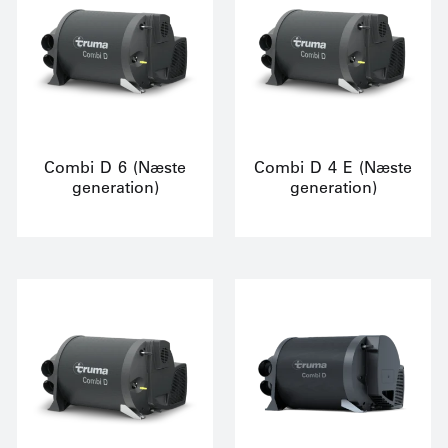
Combi D 6 (Næste
Combi D 4 E (Næste
generation)
generation)