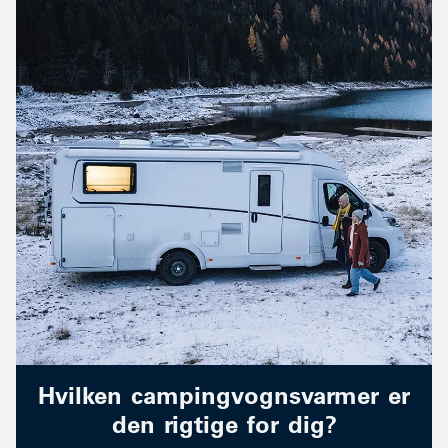
Hvilken campingvognsvarmer er
den rigtige for dig?