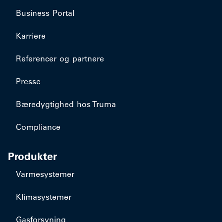
Business Portal
Karriere
Referencer og partnere
Presse
Bæredygtighed hos Truma
Compliance
Produkter
Varmesystemer
Klimasystemer
Gasforsyning