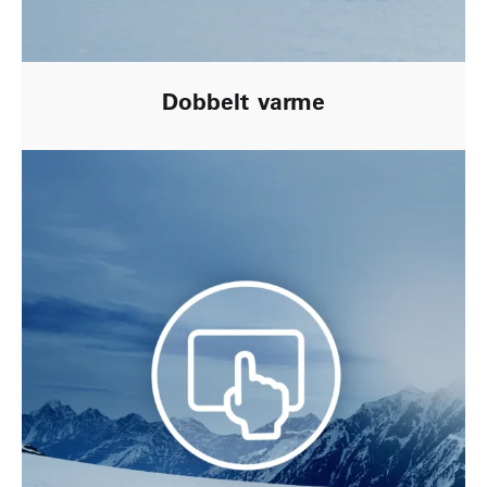
Dobbelt varme