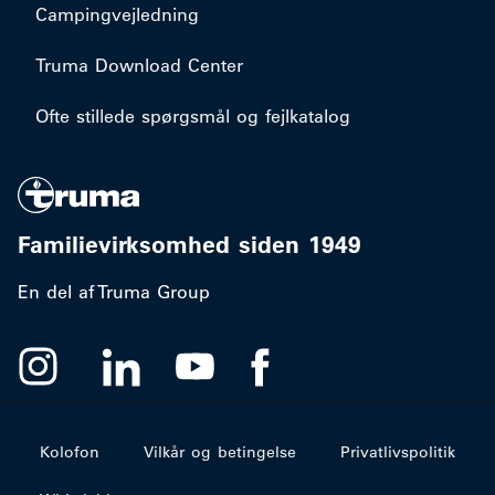
Campingvejledning
Truma Download Center
Ofte stillede spørgsmål og fejlkatalog
Familievirksomhed siden 1949
En del af Truma Group
Kolofon
Vilkår og betingelse
Privatlivspolitik