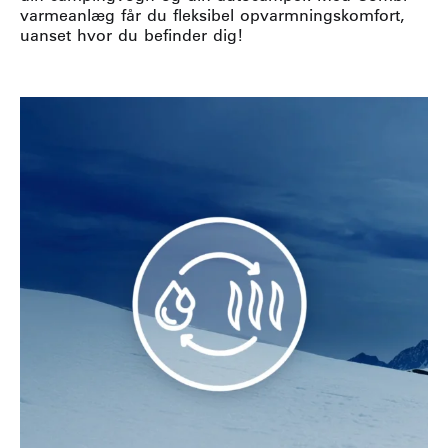
varmeanlæg får du fleksibel opvarmningskomfort,
uanset hvor du befinder dig!