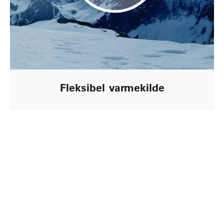
Fleksibel varmekilde