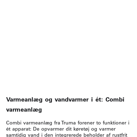
Varmeanlæg og vandvarmer i ét: Combi
varmeanlæg
Combi varmeanlæg fra Truma forener to funktioner i
ét apparat: De opvarmer dit køretøj og varmer
samtidig vand i den integrerede beholder af rustfrit