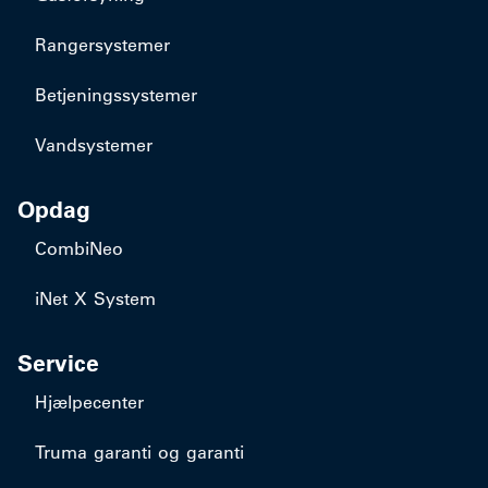
Rangersystemer
Betjeningssystemer
Vandsystemer
Opdag
CombiNeo
iNet X System
Service
Hjælpecenter
Truma garanti og garanti