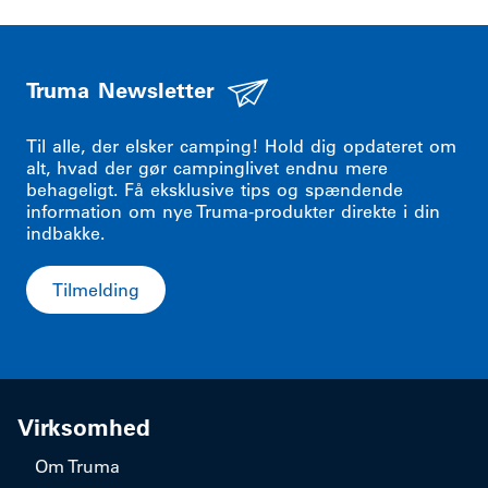
Truma Newsletter
Til alle, der elsker camping! Hold dig opdateret om
alt, hvad der gør campinglivet endnu mere
behageligt. Få eksklusive tips og spændende
information om nye Truma-produkter direkte i din
indbakke.
Tilmelding
Virksomhed
Om Truma