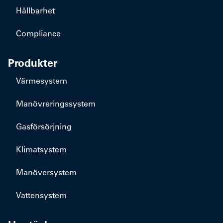
Hållbarhet
Compliance
Produkter
Värmesystem
Manövreringssystem
Gasförsörjning
Klimatsystem
Manöversystem
Vattensystem