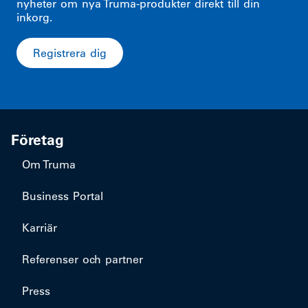
nyheter om nya Truma-produkter direkt till din
inkorg.
Registrera dig
Företag
Om Truma
Business Portal
Karriär
Referenser och partner
Press