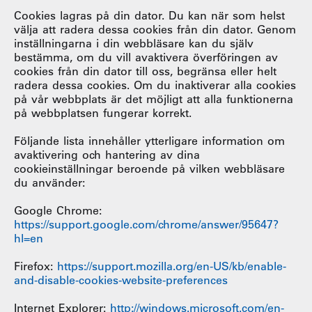
Cookies lagras på din dator. Du kan när som helst
välja att radera dessa cookies från din dator. Genom
inställningarna i din webbläsare kan du själv
bestämma, om du vill avaktivera överföringen av
cookies från din dator till oss, begränsa eller helt
radera dessa cookies. Om du inaktiverar alla cookies
på vår webbplats är det möjligt att alla funktionerna
på webbplatsen fungerar korrekt.
Följande lista innehåller ytterligare information om
avaktivering och hantering av dina
cookieinställningar beroende på vilken webbläsare
du använder:
Google Chrome:
https://support.google.com/chrome/answer/95647?
hl=en
Firefox:
https://support.mozilla.org/en-US/kb/enable-
and-disable-cookies-website-preferences
Internet Explorer:
http://windows.microsoft.com/en-