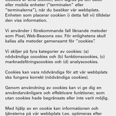
eller mobila enheter (”terminalen” eller
”terminalerna”), när du besöker vår webbplats.
Enheten som placerar cookien (i detta fall vi) tilldelar
den viss information.
Vi använder i förekommande fall liknande metoder
som Pixel, Web-Beacons osv. För enlighetens skull
kallas alla metoder gemensamt för ”cookies”.
Vi skiljer på fyra kategorier av cookies: (a)
nödvändiga coookies och (b) funktionscookies, (c)
marknadsföringscookies och (d) analyscookies.
Cookies kan vara nödvändiga för att vår webbplats
ska fungera korrekt (nödvändiga cookies).
Genom användning av cookies kan vi ge dig en
användarvänligare och effektivare funktioner, som
utan cookies hade begränsats eller inte varit möjlig.
Med hjälp av en cookie kan informationen och
tjänsterna på vår webbplats t.ex. optimeras efter