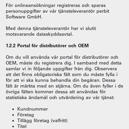
För onlineansökningar registreras och sparas
personuppgifter av vår tjänsteleverantör perbit
Software GmbH.
Med denna tjänsteleverantör har vi slutit
motsvarande dataskyddsavtal.
1.2.2 Portal för distributörer och OEM
Om du vill använda vår portal för distributörer och
OEM, måste du registrera dig. I samband med detta
samlar vi in följande uppgifter från dig. Observera
att det finns obligatoriska fält som du måste fylla i
för att vi ska kunna behandla din begäran. Dessa
fält är märkta med en stjärna. Om du även fyller i de
övriga fälten kommer dessa att användas för
statistiska ändamål och utvärdering av vår tjänst:
Kundnummer
Företag
Tillägg företag (valfritt)
Titel