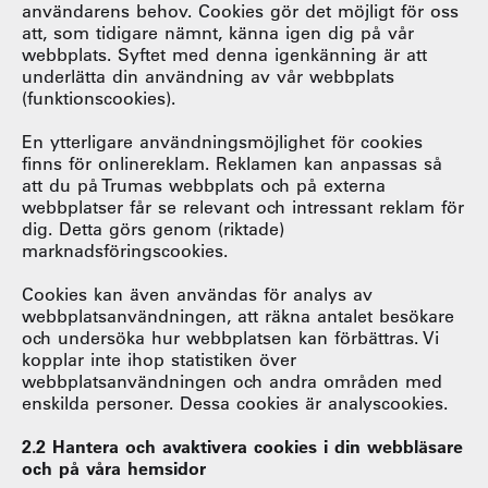
användarens behov. Cookies gör det möjligt för oss
att, som tidigare nämnt, känna igen dig på vår
webbplats. Syftet med denna igenkänning är att
underlätta din användning av vår webbplats
(funktionscookies).
En ytterligare användningsmöjlighet för cookies
finns för onlinereklam. Reklamen kan anpassas så
att du på Trumas webbplats och på externa
webbplatser får se relevant och intressant reklam för
dig. Detta görs genom (riktade)
marknadsföringscookies.
Cookies kan även användas för analys av
webbplatsanvändningen, att räkna antalet besökare
och undersöka hur webbplatsen kan förbättras. Vi
kopplar inte ihop statistiken över
webbplatsanvändningen och andra områden med
enskilda personer. Dessa cookies är analyscookies.
2.2 Hantera och avaktivera cookies i din webbläsare
och på våra hemsidor