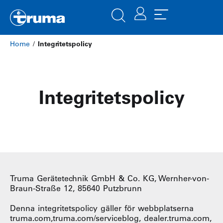
Home
/
Integritetspolicy
Integritetspolicy
Truma Gerätetechnik GmbH & Co. KG, Wernher-von-
Braun-Straße 12, 85640 Putzbrunn
Denna integritetspolicy gäller för webbplatserna
truma.com,truma.com/serviceblog, dealer.truma.com,