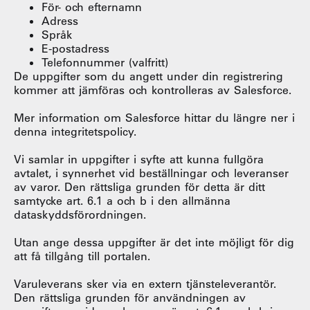
För- och efternamn
Adress
Språk
E-postadress
Telefonnummer (valfritt)
De uppgifter som du angett under din registrering
kommer att jämföras och kontrolleras av Salesforce.
Mer information om Salesforce hittar du längre ner i
denna integritetspolicy.
Vi samlar in uppgifter i syfte att kunna fullgöra
avtalet, i synnerhet vid beställningar och leveranser
av varor. Den rättsliga grunden för detta är ditt
samtycke art. 6.1 a och b i den allmänna
dataskyddsförordningen.
Utan ange dessa uppgifter är det inte möjligt för dig
att få tillgång till portalen.
Varuleverans sker via en extern tjänsteleverantör.
Den rättsliga grunden för användningen av