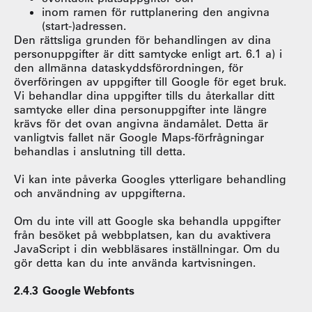
inom ramen för ruttplanering den angivna
(start-)adressen.
Den rättsliga grunden för behandlingen av dina
personuppgifter är ditt samtycke enligt art. 6.1 a) i
den allmänna dataskyddsförordningen, för
överföringen av uppgifter till Google för eget bruk.
Vi behandlar dina uppgifter tills du återkallar ditt
samtycke eller dina personuppgifter inte längre
krävs för det ovan angivna ändamålet. Detta är
vanligtvis fallet när Google Maps-förfrågningar
behandlas i anslutning till detta.
Vi kan inte påverka Googles ytterligare behandling
och användning av uppgifterna.
Om du inte vill att Google ska behandla uppgifter
från besöket på webbplatsen, kan du avaktivera
JavaScript i din webbläsares inställningar. Om du
gör detta kan du inte använda kartvisningen.
2.4.3 Google Webfonts