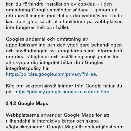
kan du förhindra installation av cookies – i den
omfattning Google använder sådana – genom att
göra inställningar mot detta i din webbläsare. Detta
kan dock göra så att alla funktioner på webbplatsen
inte fungerar helt och hållet.
Googles ändamål och omfattning av
uppgiftsinsamling och den ytterligare behandlingen
och användningen av uppgifterna samt information
om dina rättigheter och inställningsmöjligheter för
att skydda din integritet hittar du i Googles
integritetspolicy här
https://policies.google.com/privacy?hl=se
.
Råd om sekretessinställningar från Google hittar du
på:
https://privacy.google.com/take-control.html
.
2.4.2 Google Maps
Webbplatserna använder Google Maps för att
tillhandahålla interaktiva kartor och skapa
vägbeskrivningar. Google Maps är en karttjänst som