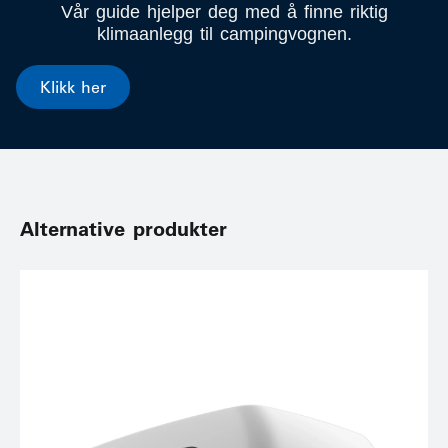
Vår guide hjelper deg med å finne riktig
klimaanlegg til campingvognen.
Klikk her
Alternative produkter