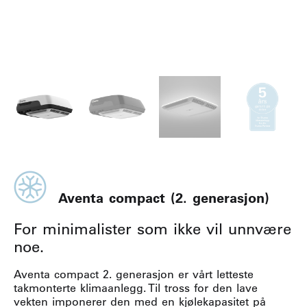
Aventa compact (2. generasjon)
For minimalister som ikke vil unnvære
noe.
Aventa compact 2. generasjon er vårt letteste
takmonterte klimaanlegg. Til tross for den lave
vekten imponerer den med en kjølekapasitet på