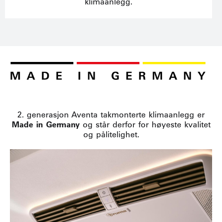
klimaanlegg.
2. generasjon Aventa takmonterte klimaanlegg er
Made in Germany
og står derfor for høyeste kvalitet
og pålitelighet.