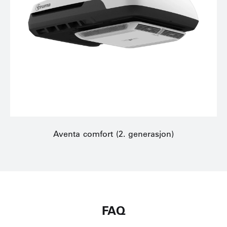
Aventa comfort (2. generasjon)
FAQ