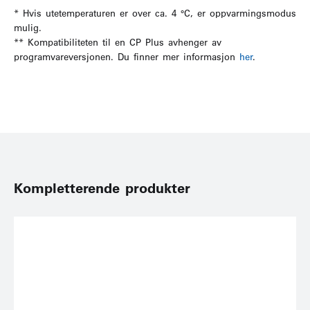
* Hvis utetemperaturen er over ca. 4 °C, er oppvarmingsmodus
mulig.
** Kompatibiliteten til en CP Plus avhenger av
programvareversjonen. Du finner mer informasjon
her
.
Kompletterende produkter