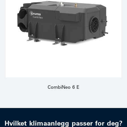
CombiNeo 6 E
Hvilket klimaanlegg passer for deg?