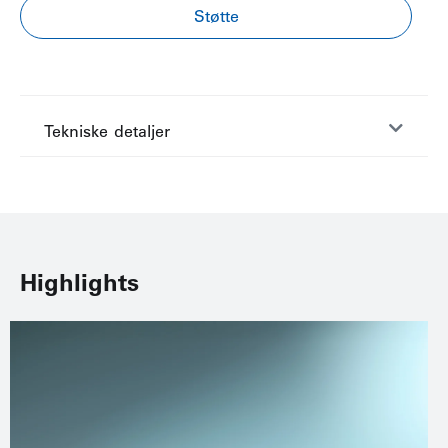
Støtte
Tekniske detaljer
Highlights