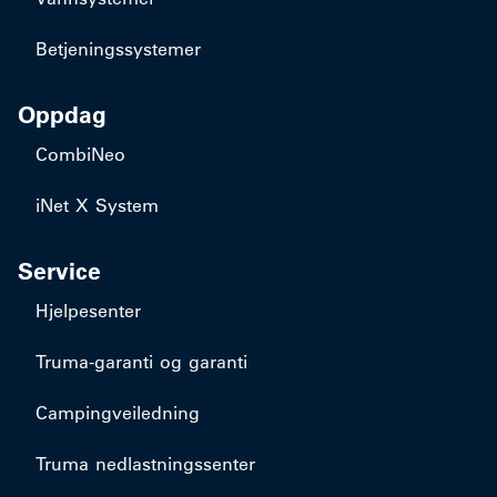
Betjeningssystemer
Oppdag
CombiNeo
iNet X System
Service
Hjelpesenter
Truma-garanti og garanti
Campingveiledning
Truma nedlastningssenter