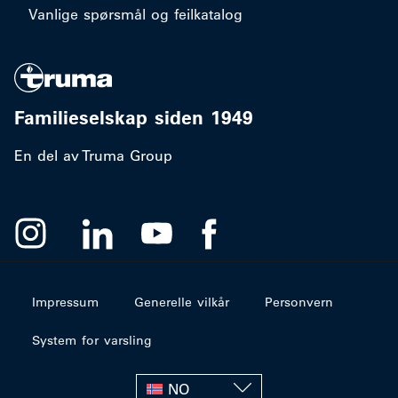
Vanlige spørsmål og feilkatalog
Familieselskap siden 1949
En del av Truma Group
Impressum
Generelle vilkår
Personvern
System for varsling
NO