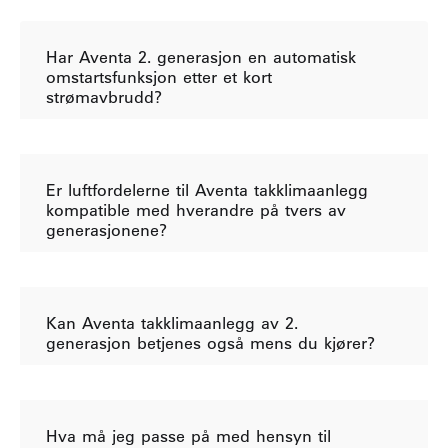
Har Aventa 2. generasjon en automatisk
omstartsfunksjon etter et kort
strømavbrudd?
Er luftfordelerne til Aventa takklimaanlegg
kompatible med hverandre på tvers av
generasjonene?
Kan Aventa takklimaanlegg av 2.
generasjon betjenes også mens du kjører?
Hva må jeg passe på med hensyn til