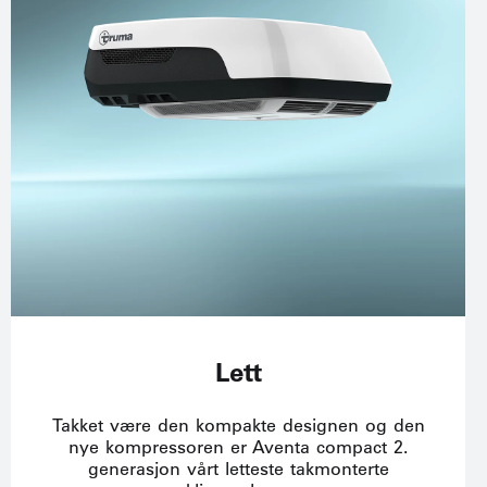
Lett
Takket være den kompakte designen og den
nye kompressoren er Aventa compact 2.
generasjon vårt letteste takmonterte