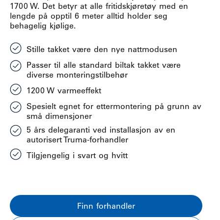
1700 W. Det betyr at alle fritidskjøretøy med en
lengde på opptil 6 meter alltid holder seg
behagelig kjølige.
Stille takket være den nye nattmodusen
Passer til alle standard biltak takket være
diverse monteringstilbehør
1200 W varmeeffekt
Spesielt egnet for ettermontering på grunn av
små dimensjoner
5 års delegaranti ved installasjon av en
autorisert Truma-forhandler
Tilgjengelig i svart og hvitt
Finn forhandler