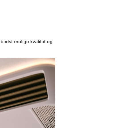
 bedst mulige kvalitet og