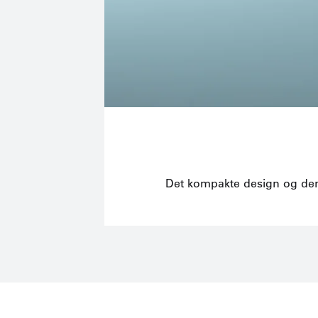
Det kompakte design og den 