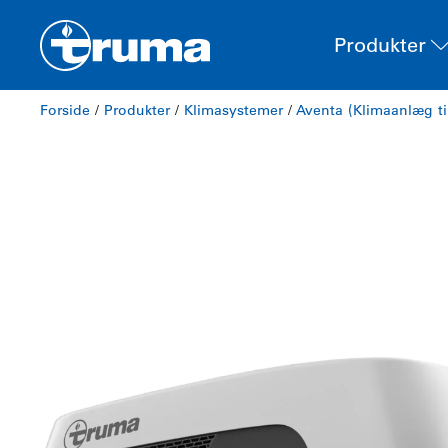
Produkter
Forside
/
Produkter
/
Klimasystemer
/
Aventa (Klimaanlæg ti