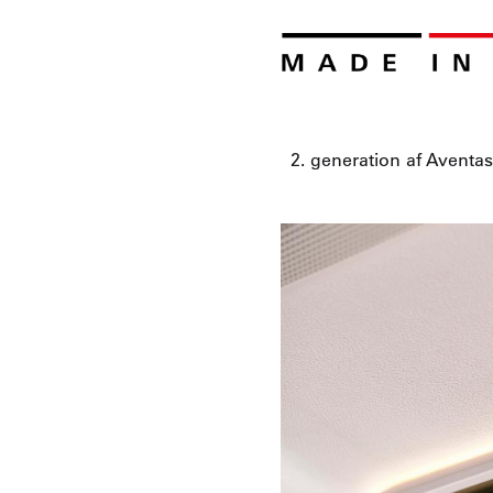
2. generation af Aventa