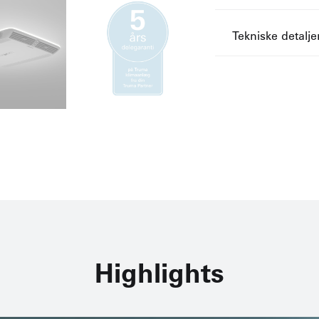
Tekniske detalje
Highlights