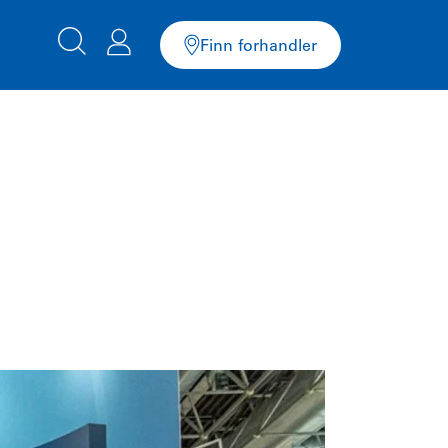
Finn forhandler