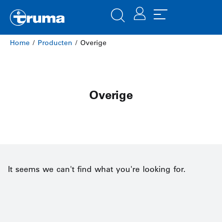
Home
/
Producten
/ Overige
Overige
It seems we can't find what you're looking for.