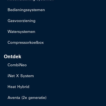
Bedieningssystemen
Gasvoorziening
Watersystemen
Compressorkoelbox
Ontdek
CombiNeo
iNet X System
Heat Hybrid
Aventa (2e generatie)