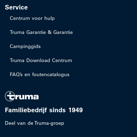
Service
Centrum voor hulp
Truma Garantie & Garantie
Campinggids
Truma Download Centrum
FAQ’s en foutencatalogus
Familiebedrijf sinds 1949
Deel van de Truma-groep