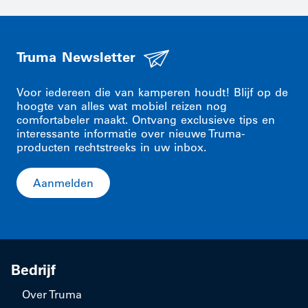
Truma Newsletter
Voor iedereen die van kamperen houdt! Blijf op de
hoogte van alles wat mobiel reizen nog
comfortabeler maakt. Ontvang exclusieve tips en
interessante informatie over nieuwe Truma-
producten rechtstreeks in uw inbox.
Aanmelden
Bedrijf
Over Truma