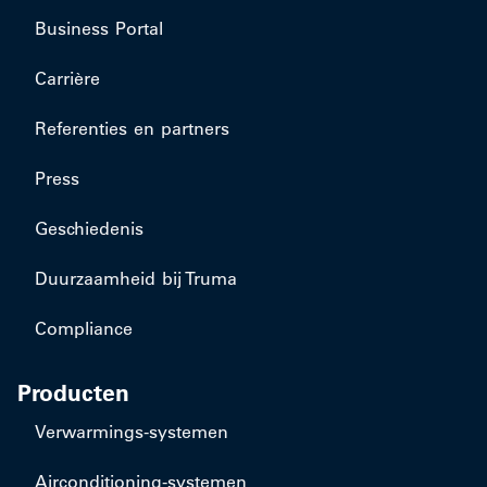
Business Portal
Carrière
Referenties en partners
Press
Geschiedenis
Duurzaamheid bij Truma
Compliance
Producten
​Verwarmings-systemen
​Airconditioning-systemen