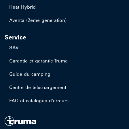
Heat Hybrid
Aventa (2ème génération)
Service
SAV
Garantie et garantie Truma
Guide du camping
Centre de téléchargement
FAQ et catalogue d’erreurs