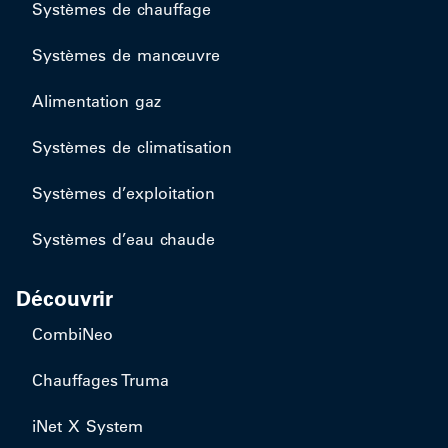
Systèmes de chauffage
Systèmes de manœuvre
Alimentation gaz
Systèmes de climatisation
Systèmes d’exploitation
Systèmes d’eau chaude
Découvrir
CombiNeo
Chauffages Truma
iNet X System