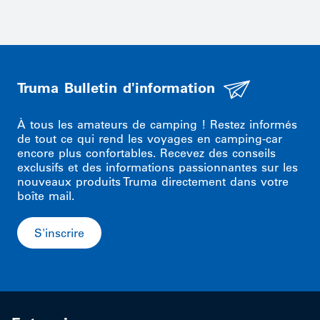
Truma Bulletin d'information
À tous les amateurs de camping ! Restez informés
de tout ce qui rend les voyages en camping-car
encore plus confortables. Recevez des conseils
exclusifs et des informations passionnantes sur les
nouveaux produits Truma directement dans votre
boîte mail.
S'inscrire