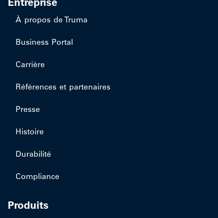
Entreprise
À propos de Truma
Business Portal
Carrière
Références et partenaires
Presse
Histoire
Durabilité
Compliance
Produits