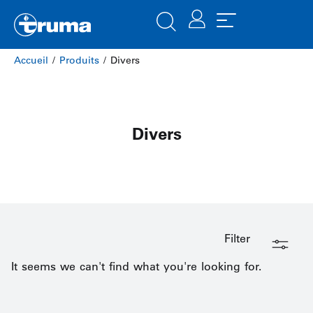
Accueil
/
Produits
/ Divers
Divers
Filter
It seems we can't find what you're looking for.