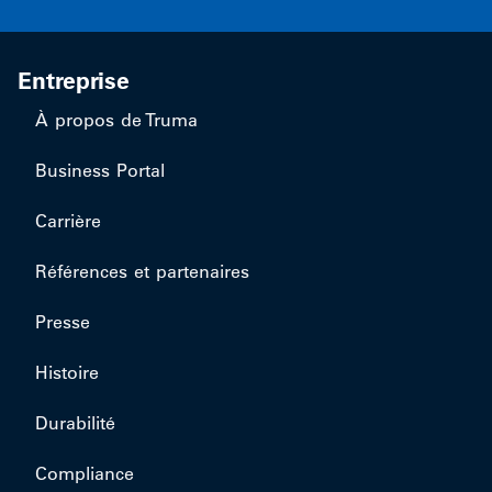
Entreprise
À propos de Truma
Business Portal
Carrière
Références et partenaires
Presse
Histoire
Durabilité
Compliance