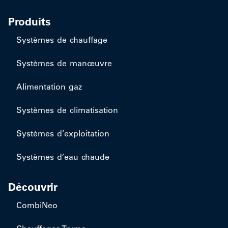
Produits
Systèmes de chauffage
Systèmes de manœuvre
Alimentation gaz
Systèmes de climatisation
Systèmes d’exploitation
Systèmes d’eau chaude
Découvrir
CombiNeo