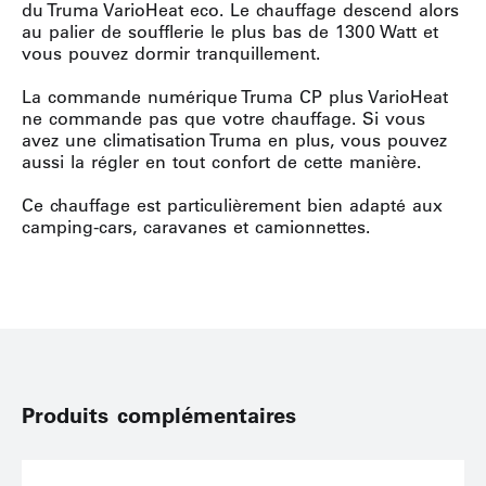
du Truma VarioHeat eco. Le chauffage descend alors
au palier de soufflerie le plus bas de 1300 Watt et
vous pouvez dormir tranquillement.
La commande numérique Truma CP plus VarioHeat
ne commande pas que votre chauffage. Si vous
avez une climatisation Truma en plus, vous pouvez
aussi la régler en tout confort de cette manière.
Ce chauffage est particulièrement bien adapté aux
camping-cars, caravanes et camionnettes.
Produits complémentaires