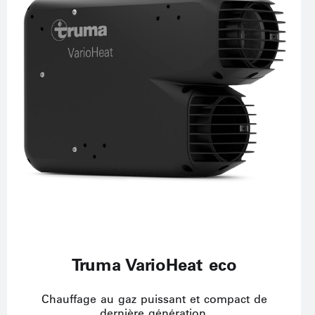
Truma VarioHeat eco
Chauffage au gaz puissant et compact de
dernière génération.