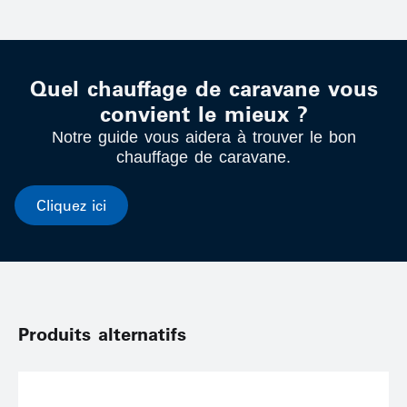
Quel chauffage de caravane vous
convient le mieux ?
Notre guide vous aidera à trouver le bon
chauffage de caravane.
Cliquez ici
Produits alternatifs