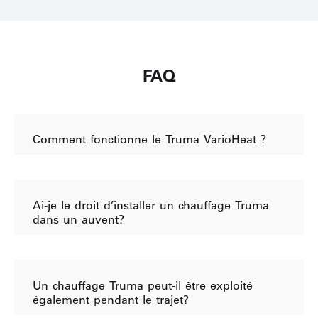
FAQ
Comment fonctionne le Truma VarioHeat ?
Ai-je le droit d’installer un chauffage Truma
dans un auvent?
Un chauffage Truma peut-il être exploité
également pendant le trajet?