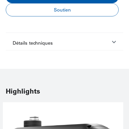
Soutien
Détails techniques
Highlights