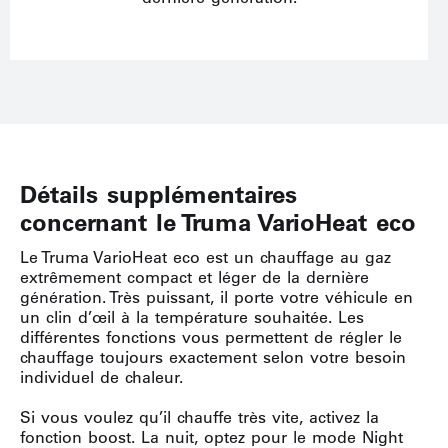
Détails supplémentaires
concernant le Truma VarioHeat eco
Le Truma VarioHeat eco est un chauffage au gaz
extrêmement compact et léger de la dernière
génération. Très puissant, il porte votre véhicule en
un clin d’œil à la température souhaitée. Les
différentes fonctions vous permettent de régler le
chauffage toujours exactement selon votre besoin
individuel de chaleur.
Si vous voulez qu’il chauffe très vite, activez la
fonction boost. La nuit, optez pour le mode Night