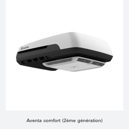
Aventa comfort (2ème génération)