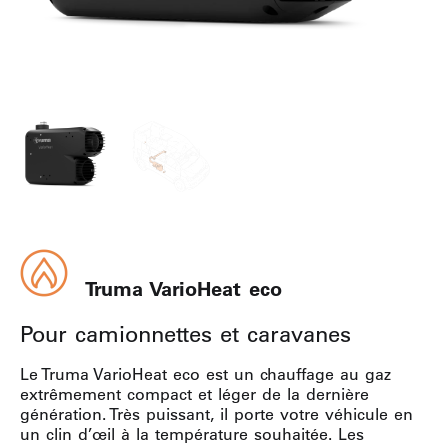
Truma VarioHeat eco
Pour camionnettes et caravanes
Le Truma VarioHeat eco est un chauffage au gaz
extrêmement compact et léger de la dernière
génération. Très puissant, il porte votre véhicule en
un clin d’œil à la température souhaitée. Les