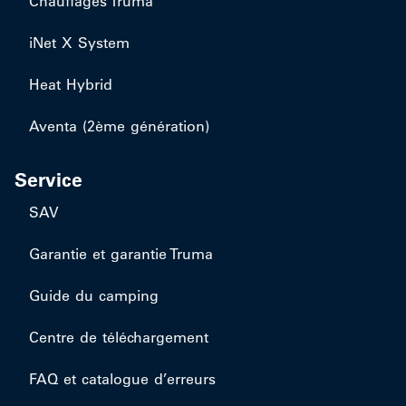
Chauffages Truma
iNet X System
Heat Hybrid
Aventa (2ème génération)
Service
SAV
Garantie et garantie Truma
Guide du camping
Centre de téléchargement
FAQ et catalogue d’erreurs