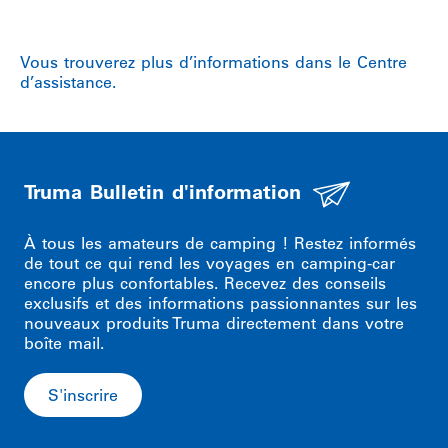
Vous trouverez plus d’informations dans le Centre
d’assistance.
Truma Bulletin d'information
À tous les amateurs de camping ! Restez informés
de tout ce qui rend les voyages en camping-car
encore plus confortables. Recevez des conseils
exclusifs et des informations passionnantes sur les
nouveaux produits Truma directement dans votre
boîte mail.
S'inscrire