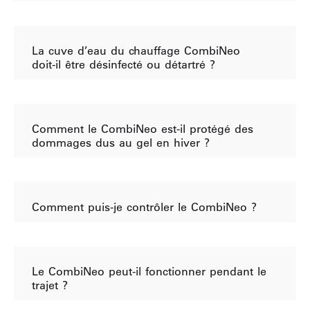
La cuve d’eau du chauffage CombiNeo
doit-il être désinfecté ou détartré ?
Comment le CombiNeo est-il protégé des
dommages dus au gel en hiver ?
Comment puis-je contrôler le CombiNeo ?
Le CombiNeo peut-il fonctionner pendant le
trajet ?