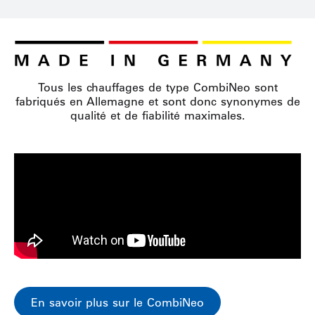
Tous les chauffages de type CombiNeo sont
fabriqués en Allemagne et sont donc synonymes de
qualité et de fiabilité maximales.
En savoir plus sur le CombiNeo