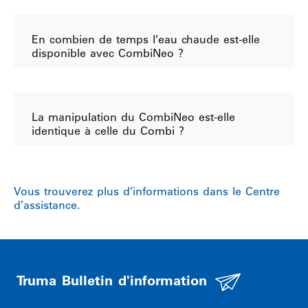
En combien de temps l’eau chaude est-elle
disponible avec CombiNeo ?
La manipulation du CombiNeo est-elle
identique à celle du Combi ?
Vous trouverez plus d’informations dans le Centre
d’assistance.
Truma Bulletin d'information