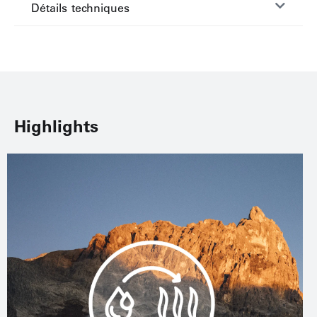
Détails techniques
Highlights