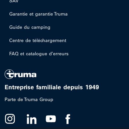
SAV
Garantie et garantie Truma
Guide du camping
Centre de téléchargement
FAQ et catalogue d’erreurs
Entreprise familiale depuis 1949
Parte de Truma Group