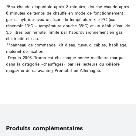
*Eau chaude disponible après 3 minutes, douche chaude après
8 minutes de temps de chauffe en mode de fonctionnement
gaz et hybride avec un écart de température ≤ 25°C (ex:
réservoir 13°C – température douche 38°C) et un débit d’eau de
3,5 litres par minute, limité par l’approvisionnement en gaz,
électricité et eau.
**panneau de commande, kit d’eau, tuyaux, câbles, habillage,
matériel de fixation
1
Depuis 2006, Truma est élu chaque année meilleure marque
dans la catégorie «chauffages» par les lecteurs du célèbre
magazine de caravaning Promobil en Allemagne.
Produits complémentaires