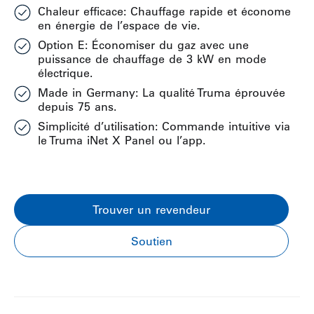
Chaleur efficace: Chauffage rapide et économe
en énergie de l’espace de vie.
Option E: Économiser du gaz avec une
puissance de chauffage de 3 kW en mode
électrique.
Made in Germany: La qualité Truma éprouvée
depuis 75 ans.
Simplicité d’utilisation: Commande intuitive via
le Truma iNet X Panel ou l’app.
Trouver un revendeur
Soutien