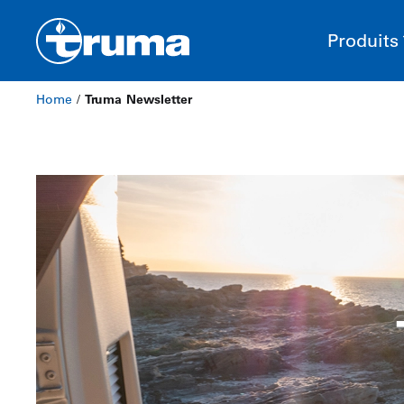
Produits
Home
/
Truma Newsletter