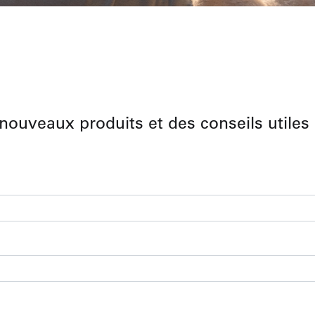
nouveaux produits et des conseils utiles 