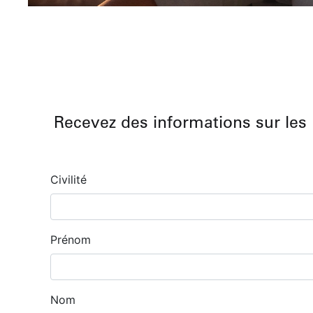
Recevez des informations sur les 