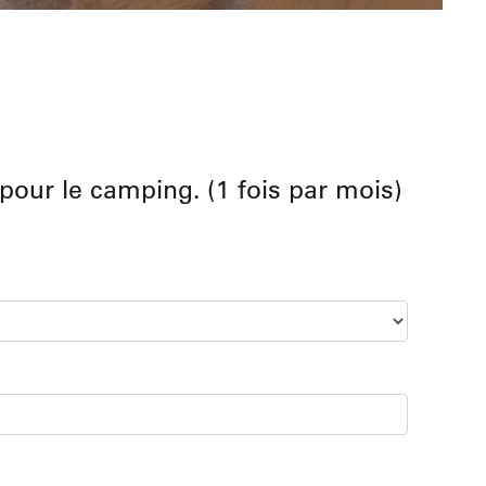
pour le camping. (1 fois par mois)