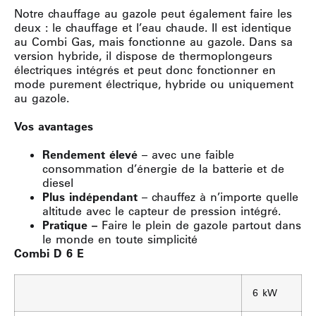
Notre chauffage au gazole peut également faire les
deux : le chauffage et l’eau chaude. Il est identique
au Combi Gas, mais fonctionne au gazole. Dans sa
version hybride, il dispose de thermoplongeurs
électriques intégrés et peut donc fonctionner en
mode purement électrique, hybride ou uniquement
au gazole.
Vos avantages
Rendement élevé
– avec une faible
consommation d’énergie de la batterie et de
diesel
Plus indépendant
– chauffez à n’importe quelle
altitude avec le capteur de pression intégré.
Pratique –
Faire le plein de gazole partout dans
le monde en toute simplicité
Combi D 6 E
6 kW