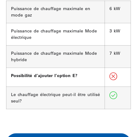
Puissance de chauffage maximale en
6 kW
mode gaz
Puissance de chauffage maximale Mode
3 kW
électrique
Puissance de chauffage maximale Mode
7 kW
hybride
Possibilité d’ajouter l’option E?
Le chauffage électrique peut-il être utilisé
seul?