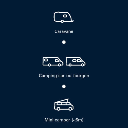
Caravane
Camping-car ou fourgon
Mini-camper (<5m)