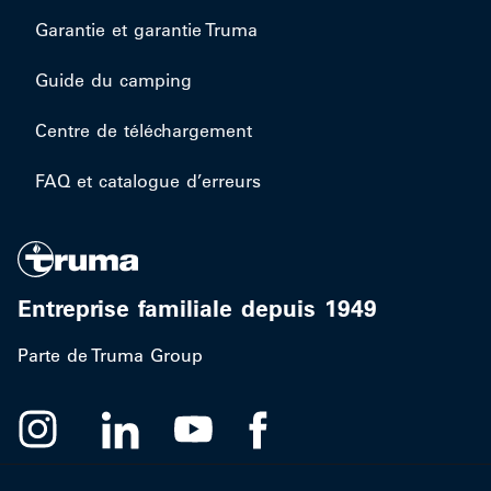
Garantie et garantie Truma
Guide du camping
Centre de téléchargement
FAQ et catalogue d’erreurs
Entreprise familiale depuis 1949
Parte de Truma Group