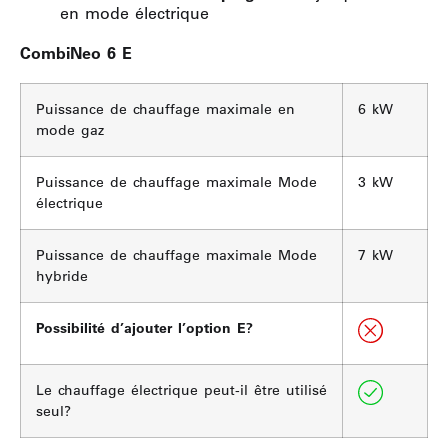
en mode électrique
CombiNeo 6 E
Puissance de chauffage maximale en
6 kW
mode gaz
Puissance de chauffage maximale Mode
3 kW
électrique
Puissance de chauffage maximale Mode
7 kW
hybride
Possibilité d’ajouter l’option E?
Le chauffage électrique peut-il être utilisé
seul?