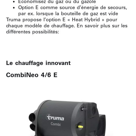
Économisez du gaz ou du gazole
Option E comme source d’énergie de secours,
par ex. lorsque la bouteille de gaz est vide
Truma propose l’option E « Heat Hybrid » pour
chaque modèle de chauffage. En savoir plus sur les
différentes possibilités:
Le chauffage innovant
CombiNeo 4/6 E