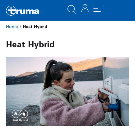
Home
/
Heat Hybrid
Heat Hybrid