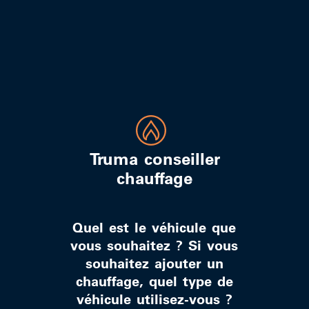
Truma conseiller
chauffage
Quel est le véhicule que
vous souhaitez ? Si vous
souhaitez ajouter un
chauffage, quel type de
véhicule utilisez-vous ?