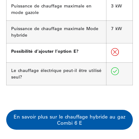
Puissance de chauffage maximale en
3 kW
mode gazole
Puissance de chauffage maximale Mode
7 kW
hybride
Possibilité d’ajouter l’option E?
Le chauffage électrique peut-il être utilisé
seul?
En savoir plus sur le chauffage hybride au gaz
Combi 6 E