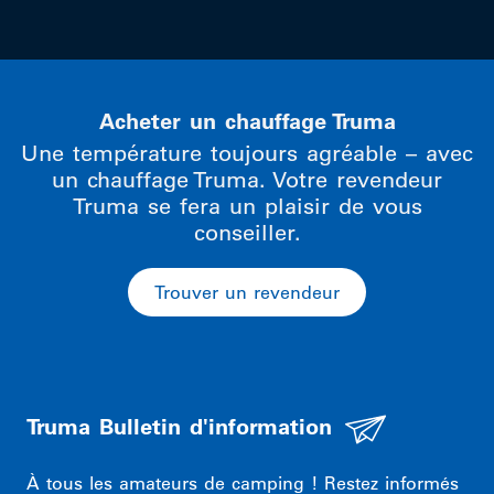
Acheter un chauffage Truma
Une température toujours agréable – avec
un chauffage Truma. Votre revendeur
Truma se fera un plaisir de vous
conseiller.
Trouver un revendeur
Truma Bulletin d'information
À tous les amateurs de camping ! Restez informés