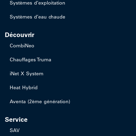
Systèmes d’exploitation
Systèmes d’eau chaude
Découvrir
CombiNeo
Chauffages Truma
iNet X System
Heat Hybrid
Aventa (2ème génération)
Service
SAV