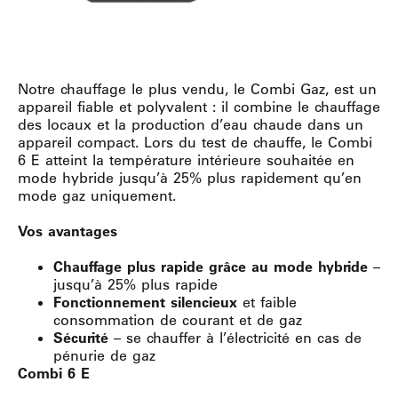
Notre chauffage le plus vendu, le Combi Gaz, est un
appareil fiable et polyvalent : il combine le chauffage
des locaux et la production d’eau chaude dans un
appareil compact. Lors du test de chauffe, le Combi
6 E atteint la température intérieure souhaitée en
mode hybride jusqu’à 25% plus rapidement qu’en
mode gaz uniquement.
Vos avantages
Chauffage plus rapide grâce au mode hybride
–
jusqu’à 25% plus rapide
Fonctionnement silencieux
et faible
consommation de courant et de gaz
Sécurité
– se chauffer à l’électricité en cas de
pénurie de gaz
Combi 6 E