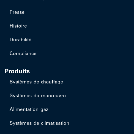
Presse
Histoire
Durabilité
Compliance
Produits
Systèmes de chauffage
Systèmes de manœuvre
Alimentation gaz
Systèmes de climatisation