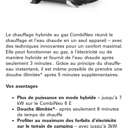
Le chauffage hybride au gaz CombiNeo réunit le
chauffage et l’eau chaude en un seul appareil – avec
des techniques innovantes pour un confort maximal.
Elle peut fonctionner au gaz, à l’électricité ou de
manière hybride et fournit de l’eau chaude
après
seulement 3 minutes
. Grâce au principe du chauffe-
eau instantané, il est même possible de prendre une
douche illimitée* après 5 minutes supplémentaires.
Vos avantages
Plus de puissance en mode hybride –
jusqu’à 7
kW sur le CombiNeo 6 E
Douche illimitée*
– après seulement 8 minutes
de temps de chauffe
Profiter au maximum des forfaits d’électricité
sur le terrain de camping
– avec jusqu’à 3kW