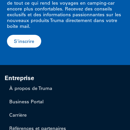
de tout ce qui rend les voyages en camping-car
encore plus confortables. Recevez des conseils
exclusifs et des informations passionnantes sur les
nouveaux produits Truma directement dans votre
boîte mail.
S'inscrire
Entreprise
À propos de Truma
Business Portal
Carrière
Références et partenaires