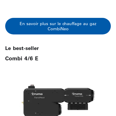
En savoir plus sur le chauffage au gaz
CombiNeo
Le best-seller
Combi 4/6 E