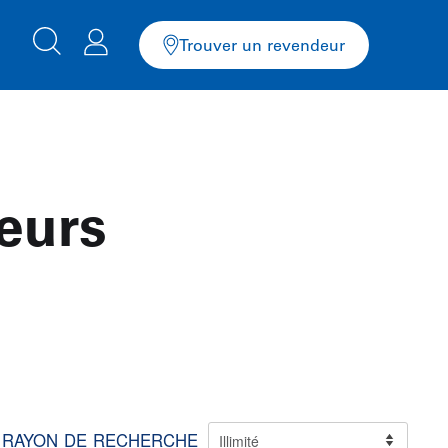
Trouver un revendeur
eurs
RAYON DE RECHERCHE