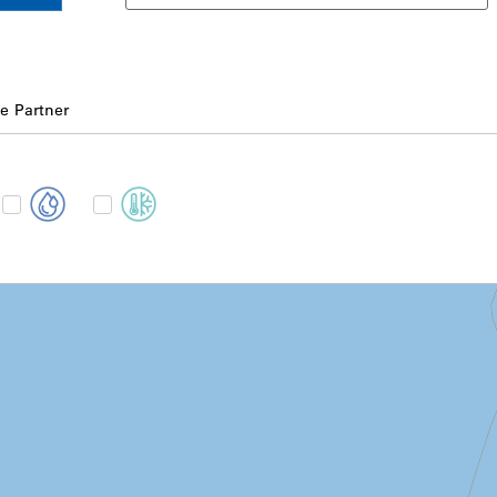
e Partner