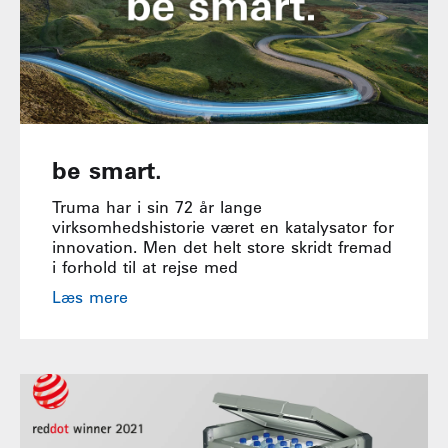
be smart.
Truma har i sin 72 år lange
virksomhedshistorie været en katalysator for
innovation. Men det helt store skridt fremad
i forhold til at rejse med
Læs mere