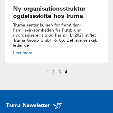
Ny organisationsstruktur
ogdelseskifte hos Truma
Truma sætter kursen for fremtiden:
Familievirksomheden fra Putzbrunn
nyorganiserer sig og har pr. 1.1.2021 stiftet
Truma Group GmbH & Co. Det nye selskab
leder de
Læs mere
1
2
3
4
Truma Newsletter