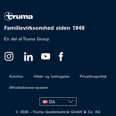
Familievirksomhed siden 1949
En del af Truma Group
Kolofon
Vilkår og betingelse
Privatlivspolitik
Whistleblower-system
DA
© 2026 – Truma Gerätetechnik GmbH & Co. KG