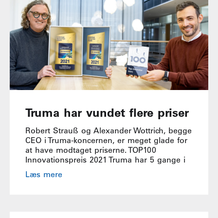
Truma har vundet flere priser
Robert Strauß og Alexander Wottrich, begge
CEO i Truma-koncernen, er meget glade for
at have modtaget priserne. TOP100
Innovationspreis 2021 Truma har 5 gange i
Læs mere