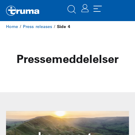
Home
/
Press releases
/
Side 4
Pressemeddelelser