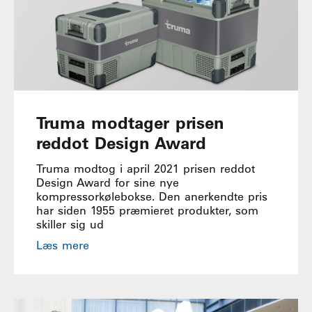
Truma modtager prisen
reddot Design Award
Truma modtog i april 2021 prisen reddot
Design Award for sine nye
kompressorkølebokse. Den anerkendte pris
har siden 1955 præmieret produkter, som
skiller sig ud
Læs mere