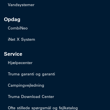
Vandsystemer
Opdag
CombiNeo
iNet X System
Service
Hjælpecenter
Truma garanti og garanti
Campingvejledning
Truma Download Center
Ofte stillede spørgsmål og fejlkatalog