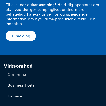
Til alle, der elsker camping! Hold dig opdateret om
alt, hvad der gør campinglivet endnu mere
behageligt. Få eksklusive tips og spændende
information om nye Truma-produkter direkte i din
indbakke.
Tilmelding
Virksomhed
Om Truma
Business Portal
Karriere