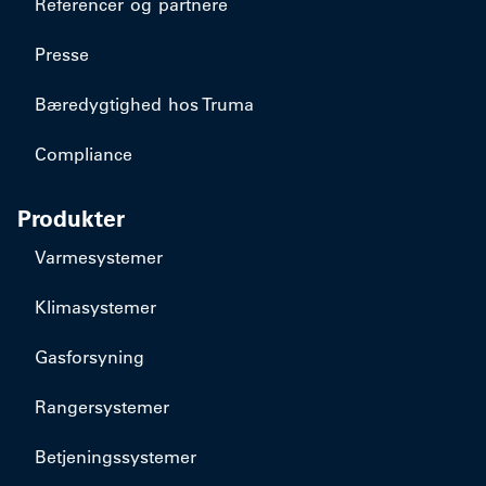
Referencer og partnere
Presse
Bæredygtighed hos Truma
Compliance
Produkter
Varmesystemer
Klimasystemer
Gasforsyning
Rangersystemer
Betjeningssystemer