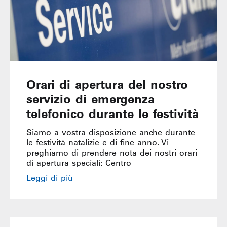
Orari di apertura del nostro
servizio di emergenza
telefonico durante le festività
Siamo a vostra disposizione anche durante
le festività natalizie e di fine anno. Vi
preghiamo di prendere nota dei nostri orari
di apertura speciali: Centro
Leggi di più