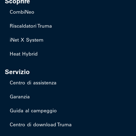
Scoprire
CombiNeo
Riscaldatori Truma
iNet X System
Heat Hybrid
Servizio
Centro di assistenza
Garanzia
Guida al campeggio
Centro di download Truma