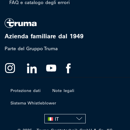
FAQ e catalogo degli errori
Azienda familiare dal 1949
Parte del Gruppo Truma
Protezione dati
Note legali
Sistema Whistleblower
IT