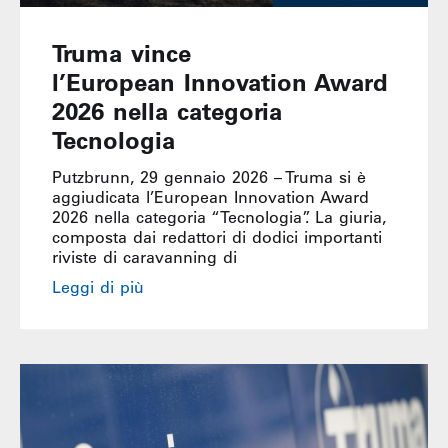
Truma vince
l’European Innovation Award
2026 nella categoria
Tecnologia
Putzbrunn, 29 gennaio 2026 – Truma si è
aggiudicata l’European Innovation Award
2026 nella categoria “Tecnologia”. La giuria,
composta dai redattori di dodici importanti
riviste di caravanning di
Leggi di più