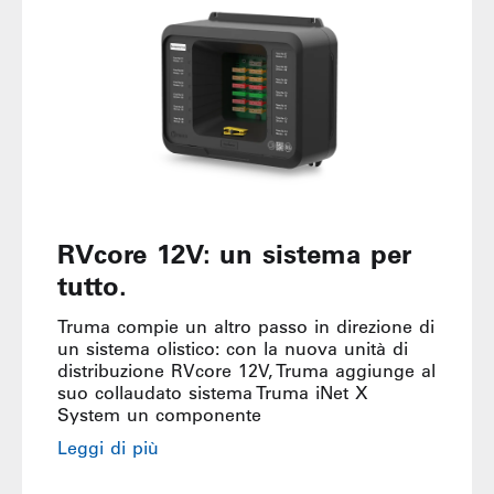
RVcore 12V: un sistema per
tutto.
Truma compie un altro passo in direzione di
un sistema olistico: con la nuova unità di
distribuzione RVcore 12V, Truma aggiunge al
suo collaudato sistema Truma iNet X
System un componente
Leggi di più