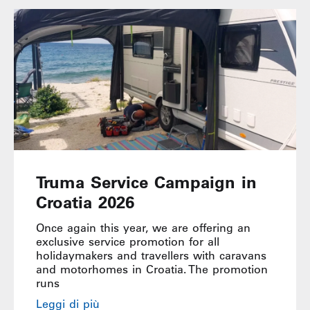
Truma Service Campaign in
Croatia 2026
Once again this year, we are offering an
exclusive service promotion for all
holidaymakers and travellers with caravans
and motorhomes in Croatia. The promotion
runs
Leggi di più