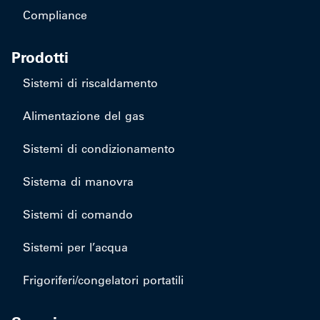
Compliance
Prodotti
Sistemi di riscaldamento
Alimentazione del gas
Sistemi di condizionamento
Sistema di manovra
Sistemi di comando
Sistemi per l’acqua
Frigoriferi/congelatori portatili