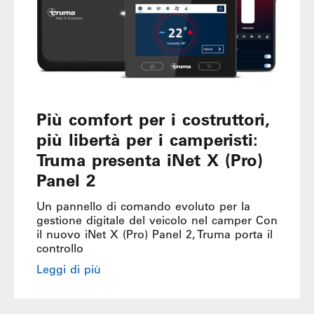
Più comfort per i costruttori,
più libertà per i camperisti:
Truma presenta iNet X (Pro)
Panel 2
Un pannello di comando evoluto per la
gestione digitale del veicolo nel camper Con
il nuovo iNet X (Pro) Panel 2, Truma porta il
controllo
Leggi di più