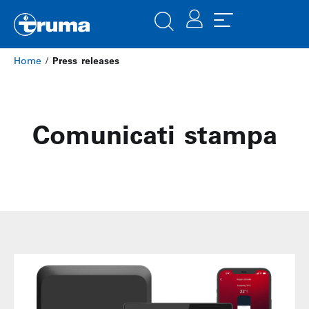
Home
/
Press releases
Comunicati stampa