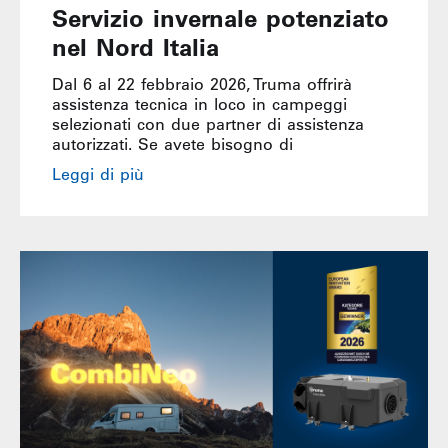
Servizio invernale potenziato
nel Nord Italia
Dal 6 al 22 febbraio 2026, Truma offrirà
assistenza tecnica in loco in campeggi
selezionati con due partner di assistenza
autorizzati. Se avete bisogno di
Leggi di più