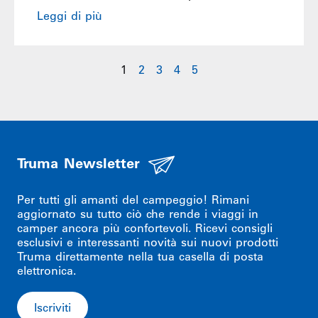
Leggi di più
1
2
3
4
5
Truma Newsletter
Per tutti gli amanti del campeggio! Rimani
aggiornato su tutto ciò che rende i viaggi in
camper ancora più confortevoli. Ricevi consigli
esclusivi e interessanti novità sui nuovi prodotti
Truma direttamente nella tua casella di posta
elettronica.
Iscriviti