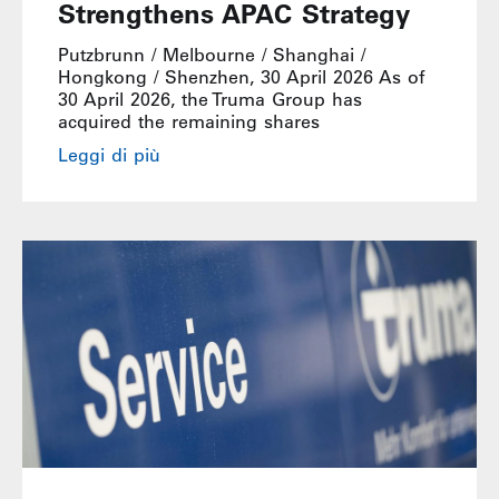
Strengthens APAC Strategy
Putzbrunn / Melbourne / Shanghai /
Hongkong / Shenzhen, 30 April 2026 As of
30 April 2026, the Truma Group has
acquired the remaining shares
Leggi di più