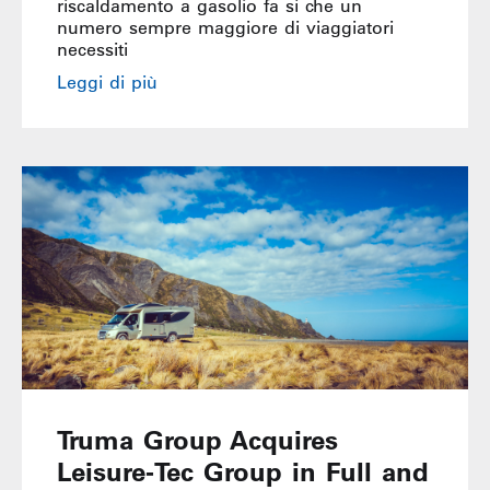
riscaldamento a gasolio fa sì che un
numero sempre maggiore di viaggiatori
necessiti
Leggi di più
Truma Group Acquires
Leisure‑Tec Group in Full and