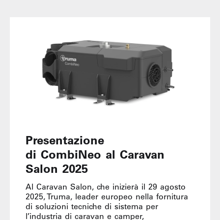
Presentazione
di CombiNeo al Caravan
Salon 2025
Al Caravan Salon, che inizierà il 29 agosto
2025, Truma, leader europeo nella fornitura
di soluzioni tecniche di sistema per
l’industria di caravan e camper,