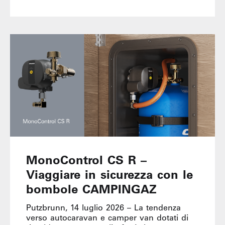
MonoControl CS R –
Viaggiare in sicurezza con le
bombole CAMPINGAZ
Putzbrunn, 14 luglio 2026 – La tendenza
verso autocaravan e camper van dotati di