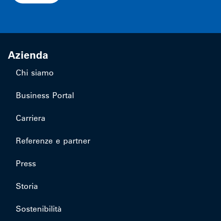
Azienda
Chi siamo
Business Portal
Carriera
Referenze e partner
Press
Storia
Sostenibilità