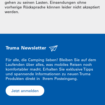
gehen zu seinen Lasten. Einsendungen ohne
vorherige Rücksprache können leider nicht akzeptiert
werden.
Truma Newsletter
Für alle, die Camping lieben! Bleiben Sie auf dem
Laufenden über alles, was mobiles Reisen noch
komfortabler macht. Erhalten Sie exklusive Tipps
und spannende Informationen zu neuen Truma
Produkten direkt in Ihrem Posteingang.
Jetzt anmelden