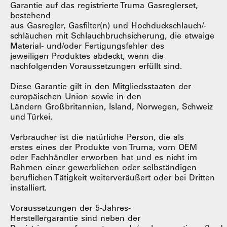
Garantie auf das registrierte Truma Gasreglerset,
bestehend
aus Gasregler, Gasfilter(n) und Hochduckschlauch/-
schläuchen mit Schlauchbruchsicherung, die etwaige
Material- und/oder Fertigungsfehler des
jeweiligen Produktes abdeckt, wenn die
nachfolgenden Voraussetzungen erfüllt sind.
Diese Garantie gilt in den Mitgliedsstaaten der
europäischen Union sowie in den
Ländern Großbritannien, Island, Norwegen, Schweiz
und Türkei.
Verbraucher ist die natürliche Person, die als
erstes eines der Produkte von Truma, vom OEM
oder Fachhändler erworben hat und es nicht im
Rahmen einer gewerblichen oder selbständigen
beruflichen Tätigkeit weiterveräußert oder bei Dritten
installiert.
Voraussetzungen der 5-Jahres-
Herstellergarantie sind neben der