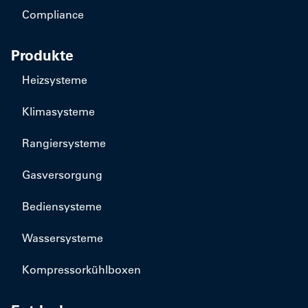
Compliance
Produkte
Heizsysteme
Klimasysteme
Rangiersysteme
Gasversorgung
Bediensysteme
Wassersysteme
Kompressorkühlboxen