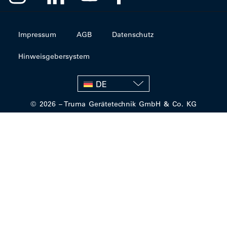
Impressum
AGB
Datenschutz
Hinweisgebersystem
DE
© 2026 – Truma Gerätetechnik GmbH & Co. KG