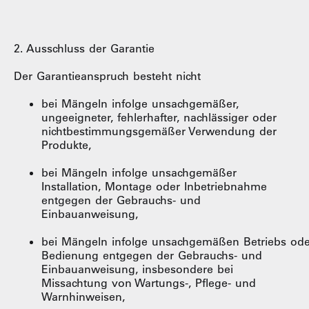
2. Ausschluss der Garantie
Der Garantieanspruch besteht nicht
bei Mängeln infolge unsachgemäßer,
ungeeigneter, fehlerhafter, nachlässiger oder
nichtbestimmungsgemäßer Verwendung der
Produkte,
bei Mängeln infolge unsachgemäßer
Installation, Montage oder Inbetriebnahme
entgegen der Gebrauchs- und
Einbauanweisung,
bei Mängeln infolge unsachgemäßen Betriebs ode
Bedienung entgegen der Gebrauchs- und
Einbauanweisung, insbesondere bei
Missachtung von Wartungs-, Pflege- und
Warnhinweisen,