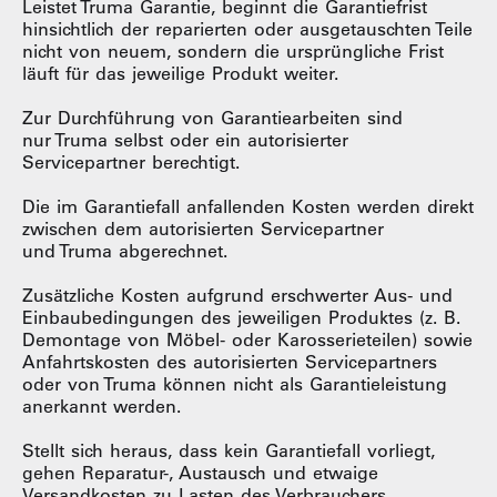
Leistet Truma Garantie, beginnt die Garantiefrist
hinsichtlich der reparierten oder ausgetauschten Teile
nicht von neuem, sondern die ursprüngliche Frist
läuft für das jeweilige Produkt weiter.
Zur Durchführung von Garantiearbeiten sind
nur Truma selbst oder ein autorisierter
Servicepartner berechtigt.
Die im Garantiefall anfallenden Kosten werden direkt
zwischen dem autorisierten Servicepartner
und Truma abgerechnet.
Zusätzliche Kosten aufgrund erschwerter Aus- und
Einbaubedingungen des jeweiligen Produktes (z. B.
Demontage von Möbel- oder Karosserieteilen) sowie
Anfahrtskosten des autorisierten Servicepartners
oder von Truma können nicht als Garantieleistung
anerkannt werden.
Stellt sich heraus, dass kein Garantiefall vorliegt,
gehen Reparatur-, Austausch und etwaige
Versandkosten zu Lasten des Verbrauchers.