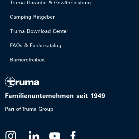
Truma Garantie & Gewährleistung
Camping Ratgeber
Truma Download Center
FAQs & Fehlerkatalog
Barrierefreiheit
Familienunternehmen seit 1949
Part of Truma Group