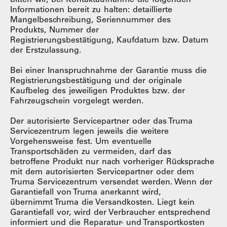
Informationen bereit zu halten: detaillierte
Mangelbeschreibung, Seriennummer des
Produkts, Nummer der
Registrierungsbestätigung, Kaufdatum bzw. Datum
der Erstzulassung.
Bei einer Inanspruchnahme der Garantie muss die
Registrierungsbestätigung und der originale
Kaufbeleg des jeweiligen Produktes bzw. der
Fahrzeugschein vorgelegt werden.
Der autorisierte Servicepartner oder das Truma
Servicezentrum legen jeweils die weitere
Vorgehensweise fest. Um eventuelle
Transportschäden zu vermeiden, darf das
betroffene Produkt nur nach vorheriger Rücksprache
mit dem autorisierten Servicepartner oder dem
Truma Servicezentrum versendet werden. Wenn der
Garantiefall von Truma anerkannt wird,
übernimmt Truma die Versandkosten. Liegt kein
Garantiefall vor, wird der Verbraucher entsprechend
informiert und die Reparatur- und Transportkosten