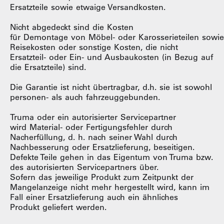
Ersatzteile sowie etwaige Versandkosten.
Nicht abgedeckt sind die Kosten
für Demontage von Möbel- oder Karosserieteilen sowi
Reisekosten oder sonstige Kosten, die nicht
Ersatzteil- oder Ein- und Ausbaukosten (in Bezug auf
die Ersatzteile) sind.
Die Garantie ist nicht übertragbar, d.h. sie ist sowohl
personen- als auch fahrzeuggebunden.
Truma oder ein autorisierter Servicepartner
wird Material- oder Fertigungsfehler durch
Nacherfüllung, d. h. nach seiner Wahl durch
Nachbesserung oder Ersatzlieferung, beseitigen.
Defekte Teile gehen in das Eigentum von Truma bzw.
des autorisierten Servicepartners über.
Sofern das jeweilige Produkt zum Zeitpunkt der
Mangelanzeige nicht mehr hergestellt wird, kann im
Fall einer Ersatzlieferung auch ein ähnliches
Produkt geliefert werden.