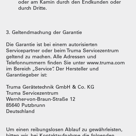
oder am Kamin durch den Endkunden oder
durch Dritte.
3. Geltendmachung der Garantie
Die Garantie ist bei einem autorisierten
Servicepartner oder beim Truma Servicezentrum
geltend zu machen. Alle Adressen und
Telefonnummern finden Sie unter www.truma.com
im Bereich „Service“. Der Hersteller und
Garantiegeber ist:
Truma Gerätetechnik GmbH & Co. KG
Truma Servicezentrum
Wernher-von-Braun-Straße 12
85640 Putzbrunn
Deutschland
Um einen reibungslosen Ablauf zu gewährleisten,
bitten wir, bei Kontaktaufnahme die folgenden