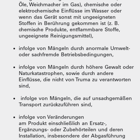
Öle, Weichmacher im Gas), chemische oder
elektrochemische Einflüsse im Wasser oder
wenn das Gerät sonst mit ungeeigneten
Stoffen in Berührung gekommen ist (z. B.
chemische Produkte, entflammbare Stoffe,
ungeeignete Reinigungsmittel),
infolge von Mängeln durch anormale Umwelt-
oder sachfremde Betriebsbedingungen,
infolge von Mängeln durch höhere Gewalt oder
Naturkatastrophen, sowie durch andere
Einflüsse, die nicht von Truma zu verantworten
sind,
infolge von Mängeln, die auf unsachgemäßen
Transport zurückzuführen sind,
infolge von Veränderungen
am Produkt einschließlich an Ersatz-,
Ergänzungs- oder Zubehörteilen und deren
Installation, insbesondere der Abgasführung