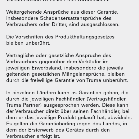
Weitergehende Ansprüche aus dieser Garantie,
insbesondere Schadensersatzansprüche des
Verbrauchers oder Dritter, sind ausgeschlossen.
Die Vorschriften des Produkthaftungsgesetzes
bleiben unberührt.
Vertragliche oder gesetzliche Ansprüche des
Verbrauchers gegenüber dem Verkäufer im
jeweiligen Erwerbsland, insbesondere die jeweils
geltenden gesetzlichen Mängelansprüche, bleiben
durch die freiwillige Garantie von Truma unberührt.
In einzelnen Ländern kann es Garantien geben, die
durch die jeweiligen Fachhändler (Vertragshändler,
Truma Partner) ausgesprochen werden. Diese kann
der Verbraucher direkt über seinen Fachhändler, bei
dem er das jeweilige Produkt gekauft hat, abwickeln.
Es gelten die Garantiebedingungen des Landes, in
dem der Ersterwerb des Gerätes durch den
Verbraucher erfolgt ist.