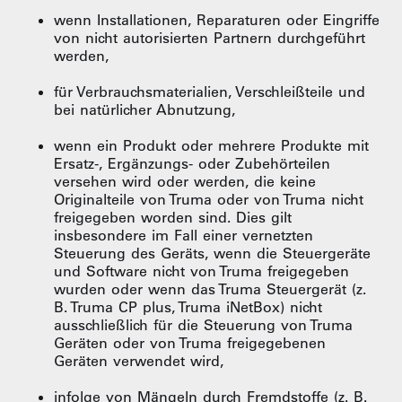
wenn Installationen, Reparaturen oder Eingriffe
von nicht autorisierten Partnern durchgeführt
werden,
für Verbrauchsmaterialien, Verschleißteile und
bei natürlicher Abnutzung,
wenn ein Produkt oder mehrere Produkte mit
Ersatz-, Ergänzungs- oder Zubehörteilen
versehen wird oder werden, die keine
Originalteile von Truma oder von Truma nicht
freigegeben worden sind. Dies gilt
insbesondere im Fall einer vernetzten
Steuerung des Geräts, wenn die Steuergeräte
und Software nicht von Truma freigegeben
wurden oder wenn das Truma Steuergerät (z.
B. Truma CP plus, Truma iNetBox) nicht
ausschließlich für die Steuerung von Truma
Geräten oder von Truma freigegebenen
Geräten verwendet wird,
infolge von Mängeln durch Fremdstoffe (z. B.