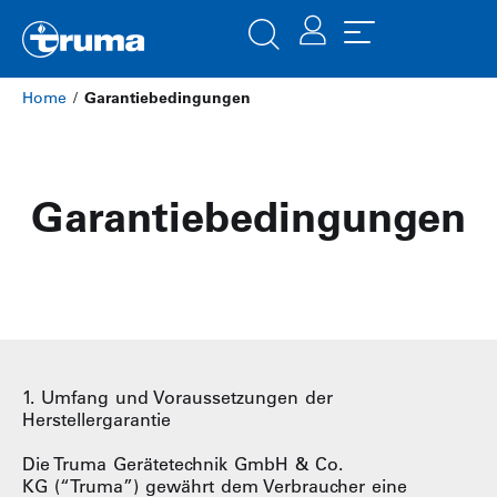
Home
/
Garantiebedingungen
Garantiebedingungen
1. Umfang und Voraussetzungen der
Herstellergarantie
Die Truma Gerätetechnik GmbH & Co.
KG (“Truma”) gewährt dem Verbraucher eine