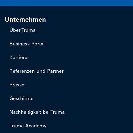
Unternehmen
Über Truma
Business Portal
Karriere
Referenzen und Partner
Presse
Geschichte
Nachhaltigkeit bei Truma
Truma Academy