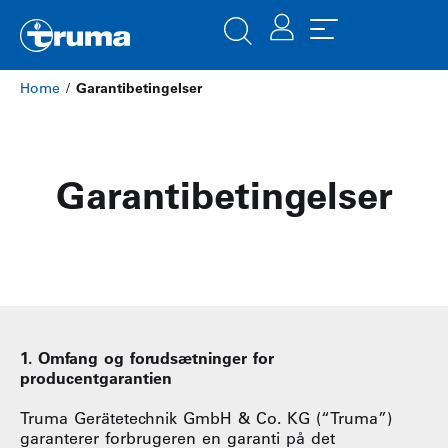
Home
/
Garantibetingelser
Garantibetingelser
1. Omfang og forudsætninger for
producentgarantien
Truma Gerätetechnik GmbH & Co. KG (“Truma”)
garanterer forbrugeren en garanti på det