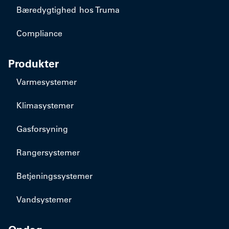
Bæredygtighed hos Truma
Compliance
Produkter
Varmesystemer
Klimasystemer
Gasforsyning
Rangersystemer
Betjeningssystemer
Vandsystemer