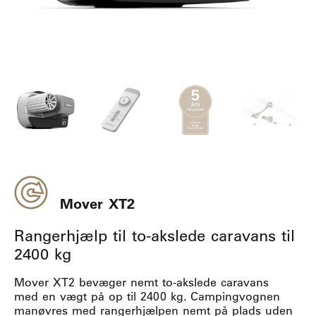
Mover XT2
Rangerhjælp til to-akslede caravans til
2400 kg
Mover XT2 bevæger nemt to-akslede caravans
med en vægt på op til 2400 kg. Campingvognen
manøvres med rangerhjælpen nemt på plads uden