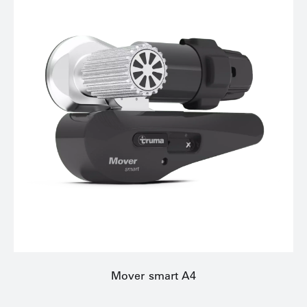
Mover smart A4