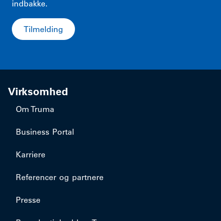
indbakke.
Tilmelding
Virksomhed
Om Truma
Business Portal
Karriere
Referencer og partnere
Presse