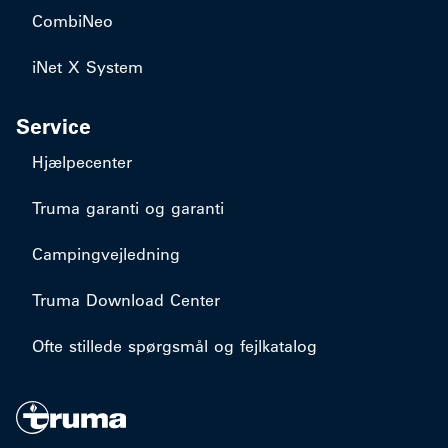
CombiNeo
iNet X System
Service
Hjælpecenter
Truma garanti og garanti
Campingvejledning
Truma Download Center
Ofte stillede spørgsmål og fejlkatalog