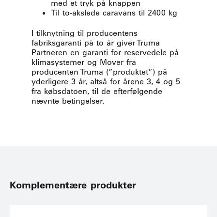
med et tryk på knappen
Til to-akslede caravans til 2400 kg
I tilknytning til producentens
fabriksgaranti på to år giver Truma
Partneren en garanti for reservedele på
klimasystemer og Mover fra
producenten Truma (”produktet”) på
yderligere 3 år, altså for årene 3, 4 og 5
fra købsdatoen, til de efterfølgende
nævnte betingelser.
Komplementære produkter