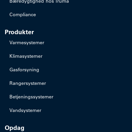
Bæredygtighed hos Truma
Compliance
Produkter
Varmesystemer
Klimasystemer
Gasforsyning
Rangersystemer
Betjeningssystemer
Vandsystemer
Opdag