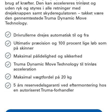
brug af kræfter. Den kan accelereres trinløst og
uden ryk og styres i alle retninger med
drejeknappen samt skyderegulatoren – takket være
den gennemtestede Truma Dynamic Move
Technology.
Drivrullerne drejes automatisk til og fra
Ultimativ præcision og 100 procent lige løb som
på skinner
Maksimal pålidelighed og sikkerhed
Truma Dynamic Move Technology til trinløs
acceleration
Maksimal vægtfordel på 20 kg
5 års reservedelsgaranti ved eftermontering hos
en autoriseret Truma-forhandler