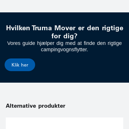
Hvilken Truma Mover er den rigtige
for dig?
Vores guide hjælper dig med at finde den rigtige
campingvognsflytter.
Klik her
Alternative produkter