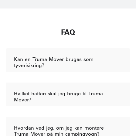
FAQ
Kan en Truma Mover bruges som
tyverisikring?
Hvilket batteri skal jeg bruge til Truma
Mover?
Hvordan ved jeg, om jeg kan montere
Truma Mover på min campingvogn?