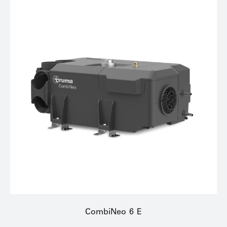
CombiNeo 6 E