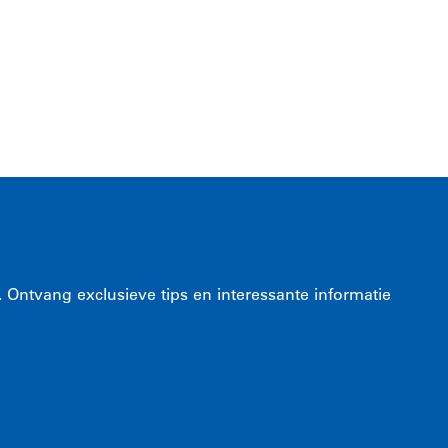
 Ontvang exclusieve tips en interessante informatie