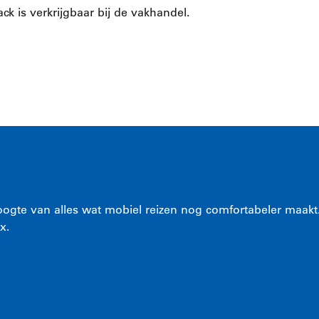
ck is verkrijgbaar bij de vakhandel.
ogte van alles wat mobiel reizen nog comfortabeler maakt.
x.