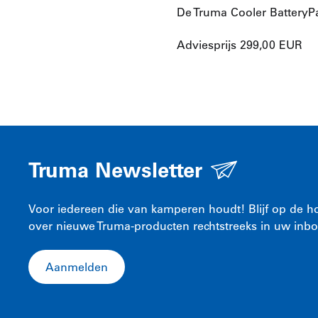
De Truma Cooler BatteryPa
Adviesprijs 299,00 EUR
Truma Newsletter
Voor iedereen die van kamperen houdt! Blijf op de ho
over nieuwe Truma-producten rechtstreeks in uw inbo
Aanmelden