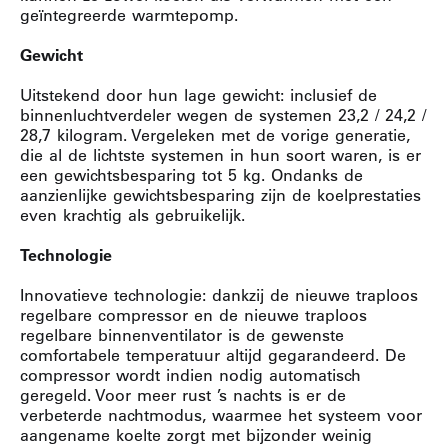
geïntegreerde warmtepomp.
Gewicht
Uitstekend door hun lage gewicht: inclusief de
binnenluchtverdeler wegen de systemen 23,2 / 24,2 /
28,7 kilogram. Vergeleken met de vorige generatie,
die al de lichtste systemen in hun soort waren, is er
een gewichtsbesparing tot 5 kg. Ondanks de
aanzienlijke gewichtsbesparing zijn de koelprestaties
even krachtig als gebruikelijk.
Technologie
Innovatieve technologie: dankzij de nieuwe traploos
regelbare compressor en de nieuwe traploos
regelbare binnenventilator is de gewenste
comfortabele temperatuur altijd gegarandeerd. De
compressor wordt indien nodig automatisch
geregeld. Voor meer rust ’s nachts is er de
verbeterde nachtmodus, waarmee het systeem voor
aangename koelte zorgt met bijzonder weinig