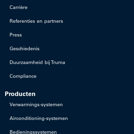
Carrière
Referenties en partners
Press
Geschiedenis
Duurzaamheid bij Truma
Compliance
Producten
​Verwarmings-systemen
​Airconditioning-systemen
Bedieningssystemen