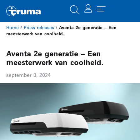
Home
/
Press releases
/
Aventa 2e generatie – Een
meesterwerk van coolheid.
Aventa 2e generatie – Een
meesterwerk van coolheid.
september 3, 2024