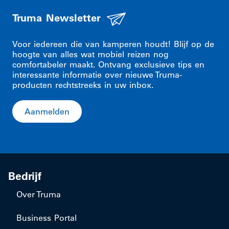
Truma Newsletter
Voor iedereen die van kamperen houdt! Blijf op de
hoogte van alles wat mobiel reizen nog
comfortabeler maakt. Ontvang exclusieve tips en
interessante informatie over nieuwe Truma-
producten rechtstreeks in uw inbox.
Aanmelden
Bedrijf
Over Truma
Business Portal