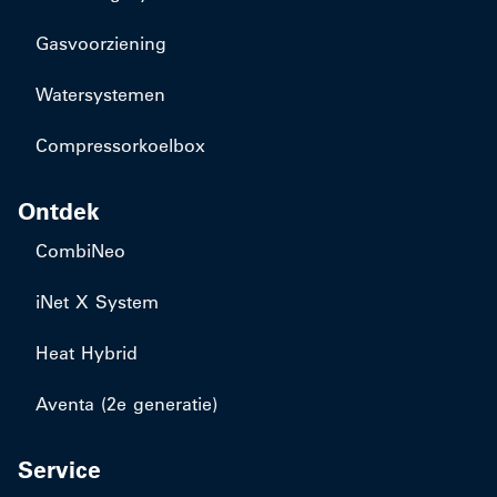
Gasvoorziening
Watersystemen
Compressorkoelbox
Ontdek
CombiNeo
iNet X System
Heat Hybrid
Aventa (2e generatie)
Service