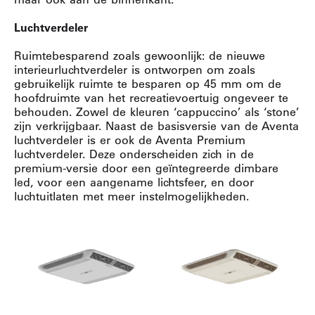
Luchtverdeler
Ruimtebesparend zoals gewoonlijk: de nieuwe
interieurluchtverdeler is ontworpen om zoals
gebruikelijk ruimte te besparen op 45 mm om de
hoofdruimte van het recreatievoertuig ongeveer te
behouden. Zowel de kleuren ‘cappuccino’ als ‘stone’
zijn verkrijgbaar. Naast de basisversie van de Aventa
luchtverdeler is er ook de Aventa Premium
luchtverdeler. Deze onderscheiden zich in de
premium-versie door een geïntegreerde dimbare
led, voor een aangename lichtsfeer, en door
luchtuitlaten met meer instelmogelijkheden.