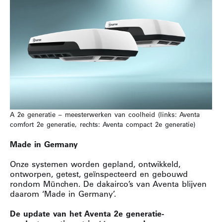
A 2e generatie – meesterwerken van coolheid (links: Aventa
comfort 2e generatie, rechts: Aventa compact 2e generatie)
Made in Germany
Onze systemen worden gepland, ontwikkeld,
ontworpen, getest, geïnspecteerd en gebouwd
rondom München. De dakairco’s van Aventa blijven
daarom ‘Made in Germany’.
De update van het Aventa 2e generatie-