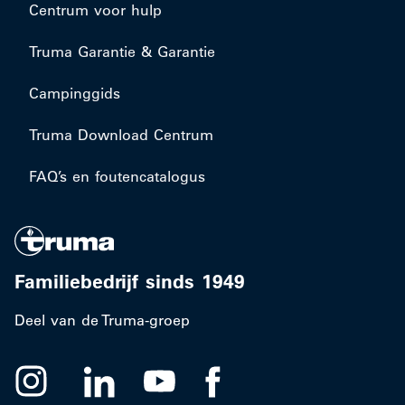
Centrum voor hulp
Truma Garantie & Garantie
Campinggids
Truma Download Centrum
FAQ’s en foutencatalogus
Familiebedrijf sinds 1949
Deel van de Truma-groep