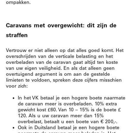
ompakken.
Caravans met overgewicht: dit zijn de
straffen
Vertrouw er niet alleen op dat alles goed komt.
Het
overschrijden van de verticale belasting en het
overbeladen van de caravan gaat altijd ten koste
van uw eigen veiligheid.
En als dat alleen geen
overtuigend argument is om aan de gestelde
limieten te voldoen, spreken deze cijfers misschien
voor zich:
In het VK betaal je een hogere boete naarmate
de caravan meer is overbeladen.
10% extra
gewicht kost £60.
Van 10 – 15% is de boete £
120.
Als u uw caravan meer dan 15%
overbelast, betaalt u een boete van € 200,-.
Ook in Duitsland betaal je een hogere boete