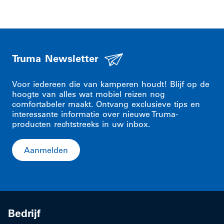
Truma Newsletter
Voor iedereen die van kamperen houdt! Blijf op de
hoogte van alles wat mobiel reizen nog
comfortabeler maakt. Ontvang exclusieve tips en
interessante informatie over nieuwe Truma-
producten rechtstreeks in uw inbox.
Aanmelden
Bedrijf