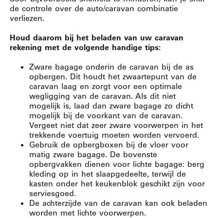
de controle over de auto/caravan combinatie
verliezen.
Houd daarom bij het beladen van uw caravan
rekening met de volgende handige tips:
Zware bagage onderin de caravan bij de as
opbergen.
Dit houdt het zwaartepunt van de
caravan laag en zorgt voor een optimale
wegligging van de caravan.
Als dit niet
mogelijk is, laad dan zware bagage zo dicht
mogelijk bij de voorkant van de caravan.
Vergeet niet dat zeer zware voorwerpen in het
trekkende voertuig moeten worden vervoerd.
Gebruik de opbergboxen bij de vloer voor
matig zware bagage.
De bovenste
opbergvakken dienen voor lichte bagage: berg
kleding op in het slaapgedeelte, terwijl de
kasten onder het keukenblok geschikt zijn voor
serviesgoed.
De achterzijde van de caravan kan ook beladen
worden met lichte voorwerpen.