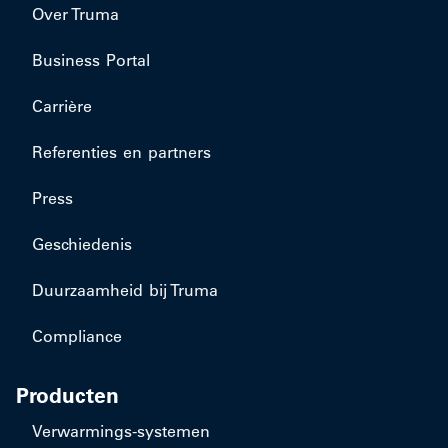
Over Truma
Business Portal
Carrière
Referenties en partners
Press
Geschiedenis
Duurzaamheid bij Truma
Compliance
Producten
​Verwarmings-systemen