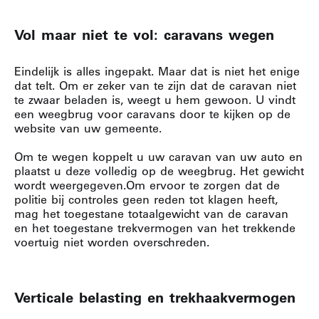
Vol maar niet te vol: caravans wegen
Eindelijk is alles ingepakt.
Maar dat is niet het enige
dat telt.
Om er zeker van te zijn dat de caravan niet
te zwaar beladen is, weegt u hem gewoon.
U vindt
een weegbrug voor caravans door te kijken op de
website van uw gemeente.
Om te wegen koppelt u uw caravan van uw auto en
plaatst u deze volledig op de weegbrug.
Het gewicht
wordt weergegeven.
Om ervoor te zorgen dat de
politie bij controles geen reden tot klagen heeft,
mag het toegestane totaalgewicht van de caravan
en het toegestane trekvermogen van het trekkende
voertuig niet worden overschreden.
Verticale belasting en trekhaakvermogen