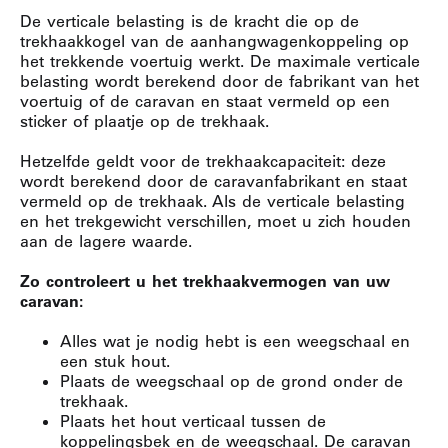
De verticale belasting is de kracht die op de
trekhaakkogel van de aanhangwagenkoppeling op
het trekkende voertuig werkt.
De maximale verticale
belasting wordt berekend door de fabrikant van het
voertuig of de caravan en staat vermeld op een
sticker of plaatje op de trekhaak.
Hetzelfde geldt voor de trekhaakcapaciteit: deze
wordt berekend door de caravanfabrikant en staat
vermeld op de trekhaak.
Als de verticale belasting
en het trekgewicht verschillen, moet u zich houden
aan de lagere waarde.
Zo controleert u het trekhaakvermogen van uw
caravan:
Alles wat je nodig hebt is een weegschaal en
een stuk hout.
Plaats de weegschaal op de grond onder de
trekhaak.
Plaats het hout verticaal tussen de
koppelingsbek en de weegschaal.
De caravan