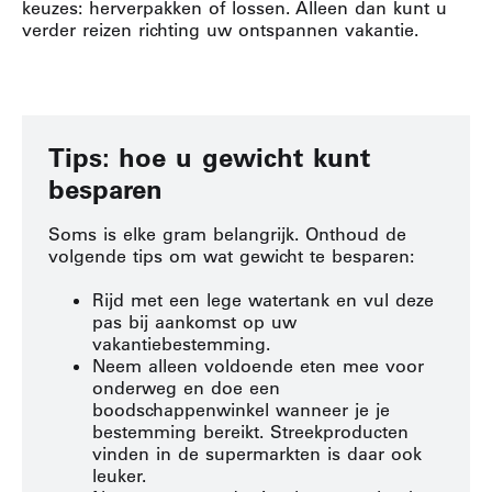
keuzes: herverpakken of lossen.
Alleen dan kunt u
verder reizen richting uw ontspannen vakantie.
Tips: hoe u gewicht kunt
besparen
Soms is elke gram belangrijk.
Onthoud de
volgende tips om wat gewicht te besparen:
Rijd met een lege watertank en vul deze
pas bij aankomst op uw
vakantiebestemming.
Neem alleen voldoende eten mee voor
onderweg en doe een
boodschappenwinkel wanneer je je
bestemming bereikt.
Streekproducten
vinden in de supermarkten is daar ook
leuker.