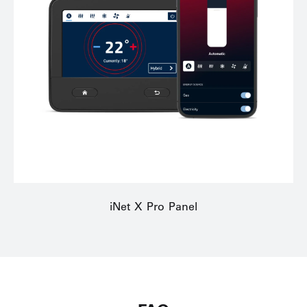
iNet X Pro Panel