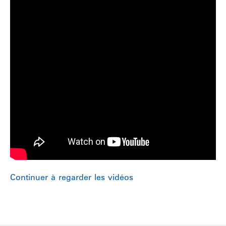
Continuer à regarder les vidéos