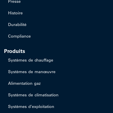
Presse
Histoire
Durabilité
Compliance
Produits
Systèmes de chauffage
Systèmes de manœuvre
Alimentation gaz
Systèmes de climatisation
Systèmes d’exploitation