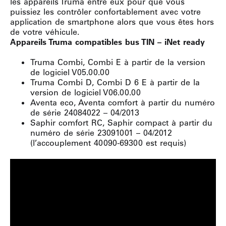
les appareils Truma entre eux pour que vous
puissiez les contrôler confortablement avec votre
application de smartphone alors que vous êtes hors
de votre véhicule.
Appareils Truma compatibles bus TIN – iNet ready
Truma Combi, Combi E à partir de la version
de logiciel V05.00.00
Truma Combi D, Combi D 6 E à partir de la
version de logiciel V06.00.00
Aventa eco, Aventa comfort à partir du numéro
de série 24084022 – 04/2013
Saphir comfort RC, Saphir compact à partir du
numéro de série 23091001 – 04/2012
(l’accouplement 40090-69300 est requis)