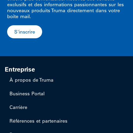
exclusifs et des informations passionnantes sur les
nouveaux produits Truma directement dans votre
boîte mail.
S'inscrire
Entreprise
À propos de Truma
Business Portal
Carrière
Références et partenaires