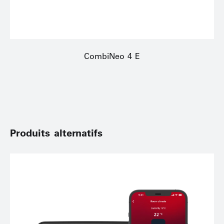
CombiNeo 4 E
Produits alternatifs