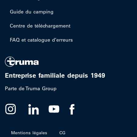
Guide du camping
Centre de téléchargement
FAQ et catalogue d’erreurs
Entreprise familiale depuis 1949
Parte de Truma Group
Mentions légales
CG