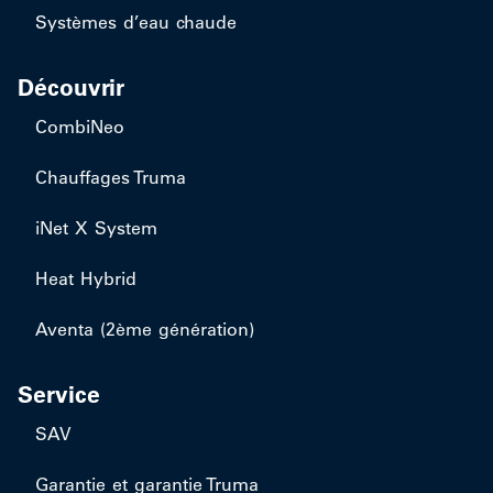
Systèmes d’eau chaude
Découvrir
CombiNeo
Chauffages Truma
iNet X System
Heat Hybrid
Aventa (2ème génération)
Service
SAV
Garantie et garantie Truma