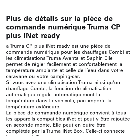
Plus de détails sur la pièce de
commande numérique Truma CP
plus iNet ready
a Truma CP plus iNet ready est une pièce de
commande numérique pour les chauffages Combi et
les climatisations Truma Aventa et Saphir. Elle
permet de régler facilement et confortablement la
température ambiante et celle de l’eau dans votre
caravane ou votre camping-car.
Si vous avez une climatisation Truma ainsi qu’un
chauffage Combi, la fonction de climatisation
automatique régule automatiquement la
température dans le véhicule, peu importe la
température extérieure.
La pièce de commande numérique convient à tous
les appareils compatibles iNet et peut y être rajoutée
en seconde monte. Elle peut en outre être
complétée par la Truma iNet Box. Celle-ci connecte