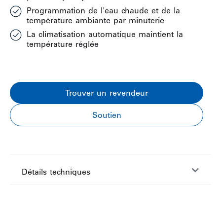
Programmation de l'eau chaude et de la
température ambiante par minuterie
La climatisation automatique maintient la
température réglée
Trouver un revendeur
Soutien
Détails techniques