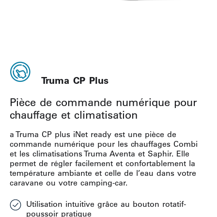
Truma CP Plus
Pièce de commande numérique pour
chauffage et climatisation
a Truma CP plus iNet ready est une pièce de
commande numérique pour les chauffages Combi
et les climatisations Truma Aventa et Saphir. Elle
permet de régler facilement et confortablement la
température ambiante et celle de l’eau dans votre
caravane ou votre camping-car.
Utilisation intuitive grâce au bouton rotatif-
poussoir pratique