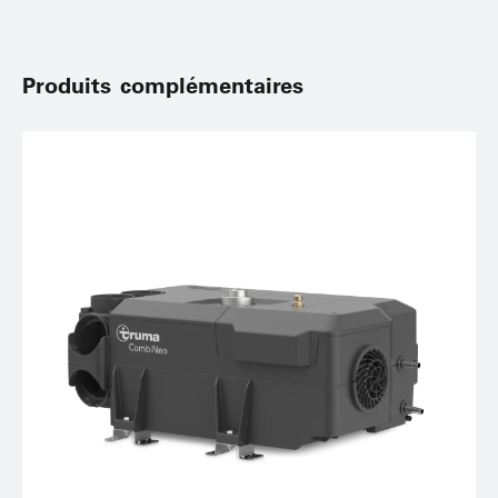
Produits complémentaires