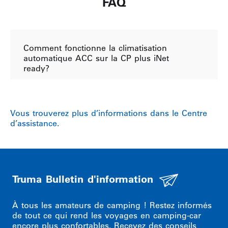
FAQ
Comment fonctionne la climatisation
automatique ACC sur la CP plus iNet
ready?
Vous trouverez plus d’informations dans le Centre
d’assistance.
Truma Bulletin d'information
À tous les amateurs de camping ! Restez informés
de tout ce qui rend les voyages en camping-car
encore plus confortables. Recevez des conseils