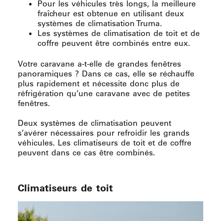
Pour les véhicules très longs, la meilleure
fraîcheur est obtenue en utilisant deux
systèmes de climatisation Truma.
Les systèmes de climatisation de toit et de
coffre peuvent être combinés entre eux.
Votre caravane a-t-elle de grandes fenêtres
panoramiques ? Dans ce cas, elle se réchauffe
plus rapidement et nécessite donc plus de
réfrigération qu’une caravane avec de petites
fenêtres.
Deux systèmes de climatisation peuvent
s’avérer nécessaires pour refroidir les grands
véhicules. Les climatiseurs de toit et de coffre
peuvent dans ce cas être combinés.
Climatiseurs de toit