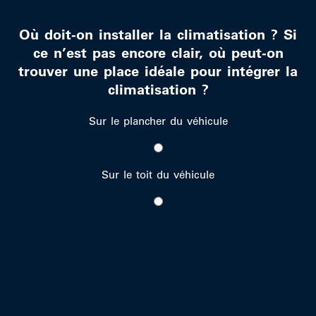
Où doit-on installer la climatisation ? Si
ce n’est pas encore clair, où peut-on
trouver une place idéale pour intégrer la
climatisation ?
Sur le plancher du véhicule
Sur le toit du véhicule