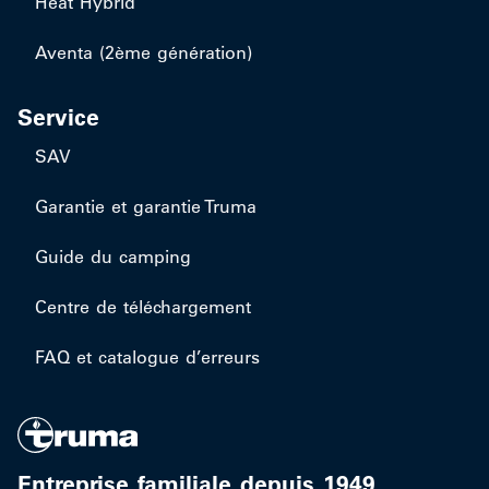
Heat Hybrid
Aventa (2ème génération)
Service
SAV
Garantie et garantie Truma
Guide du camping
Centre de téléchargement
FAQ et catalogue d’erreurs
Entreprise familiale depuis 1949