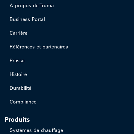
À propos de Truma
Business Portal
Carrière
Références et partenaires
Presse
Histoire
Durabilité
Compliance
Produits
Systèmes de chauffage