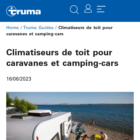
Home
/
Truma Guides
/
Climatiseurs de toit pour
caravanes et camping-cars
Climatiseurs de toit pour
caravanes et camping-cars
16/06/2023