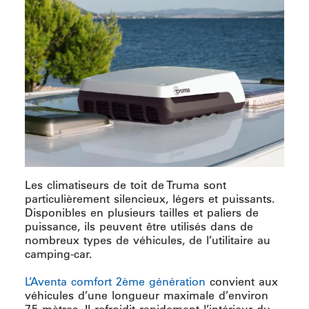
Les climatiseurs de toit de Truma sont
particulièrement silencieux, légers et puissants.
Disponibles en plusieurs tailles et paliers de
puissance, ils peuvent être utilisés dans de
nombreux types de véhicules, de l’utilitaire au
camping-car.
L’Aventa comfort 2ème génération
convient aux
véhicules d’une longueur maximale d’environ