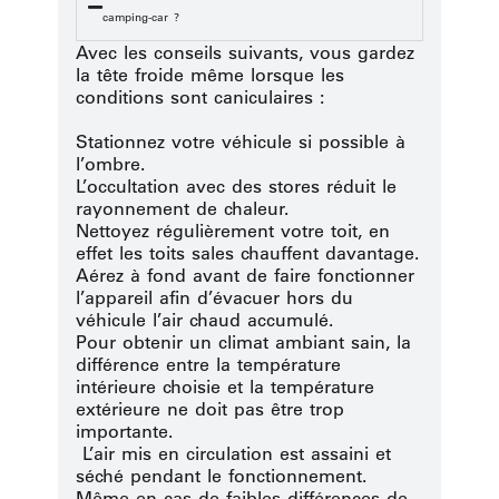
camping-car ?
Avec les conseils suivants, vous gardez
la tête froide même lorsque les
conditions sont caniculaires :
Stationnez votre véhicule si possible à
l’ombre.
L’occultation avec des stores réduit le
rayonnement de chaleur.
Nettoyez régulièrement votre toit, en
effet les toits sales chauffent davantage.
Aérez à fond avant de faire fonctionner
l’appareil afin d’évacuer hors du
véhicule l’air chaud accumulé.
Pour obtenir un climat ambiant sain, la
différence entre la température
intérieure choisie et la température
extérieure ne doit pas être trop
importante.
L’air mis en circulation est assaini et
séché pendant le fonctionnement.
Même en cas de faibles différences de