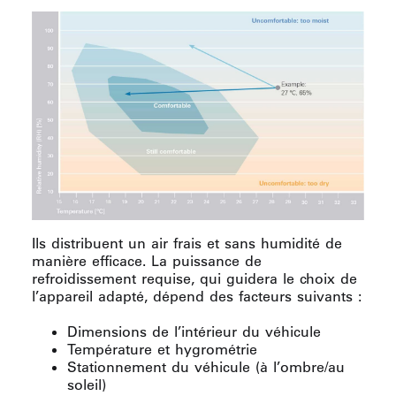
Ils distribuent un air frais et sans humidité de
manière efficace. La puissance de
refroidissement requise, qui guidera le choix de
l’appareil adapté, dépend des facteurs suivants :
Dimensions de l’intérieur du véhicule
Température et hygrométrie
Stationnement du véhicule (à l’ombre/au
soleil)