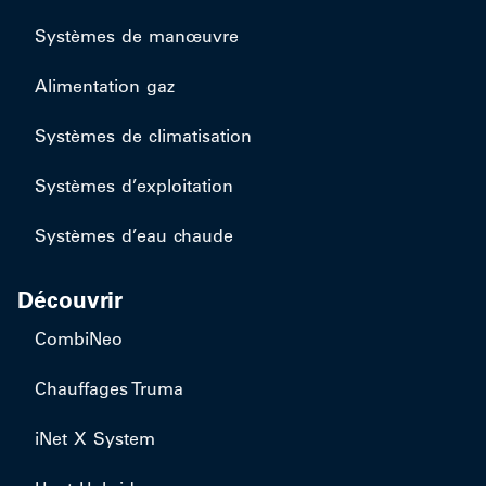
Systèmes de manœuvre
Alimentation gaz
Systèmes de climatisation
Systèmes d’exploitation
Systèmes d’eau chaude
Découvrir
CombiNeo
Chauffages Truma
iNet X System