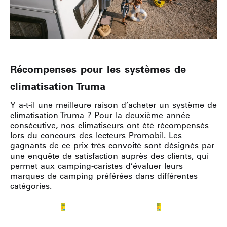
Récompenses pour les systèmes de
climatisation Truma
Y a-t-il une meilleure raison d’acheter un système de
climatisation Truma ? Pour la deuxième année
consécutive, nos climatiseurs ont été récompensés
lors du concours des lecteurs Promobil. Les
gagnants de ce prix très convoité sont désignés par
une enquête de satisfaction auprès des clients, qui
permet aux camping-caristes d’évaluer leurs
marques de camping préférées dans différentes
catégories.