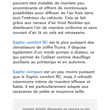
peuvent être installés de manière peu
encombrante et offrent de nombreuses
possibilités pour diffuser de l’air frais dans
tout l’intérieur du véhicule. Cela se fait
grâce aux canaux d’air froid flexibles qui
distribuent l’air de manière uniforme et sans
courant d’air là où cela est nécessaire.
Saphir comfort RC
est le plus puissant des
climatiseurs de coffre Truma. Il dispose
également d’un mode pompe à chaleur, ce
qui permet de l’utiliser comme chauffage
auxiliaire au printemps et en automne.
Saphir compact
est un peu moins puissant
que le Saphir comfort RC, mais il refroidit
néanmoins même de manière efficace et
fiable. Il est particulièrement adapté aux
caravanes de petite et moyenne taille.
Comment rafraîchir efficacement ma caravane ou mon