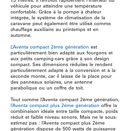
7,5 mètres. Il refroidit rapidement l’intérieur du
véhicule pour atteindre une température
confortable. Grâce à la pompe à chaleur
intégrée, le système de climatisation de la
caravane peut également être utilisé comme
chauffage auxiliaire au printemps et en
automne.
L’Aventa compact 2ème génération
est
particulièrement bien adapté aux fourgons et
aux petits camping-cars grâce à son design
compact. Ses dimensions réduites le rendent
particulièrement adapté à la conversion et à la
seconde monte, car il laisse de la place pour
des panneaux solaires, une antenne
parabolique ou un coffre de toit.
Tout comme l’Aventa compact 2ème génération,
l’Aventa compact plus 2ème génération
offre la
combinaison idéale entre taille compacte, poids
réduit et faible niveau sonore. Mais ne le sous-
estimez pas : l’Aventa compact plus 2ème
génération dispose de 500 watts de puissance