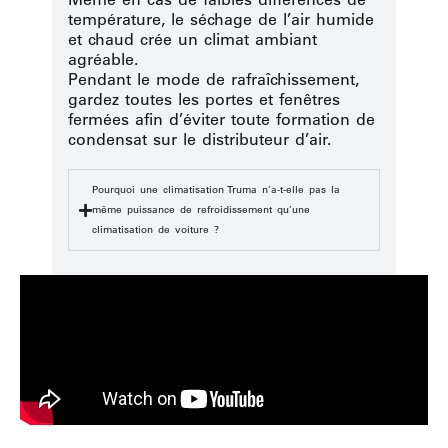
température, le séchage de l’air humide
et chaud crée un climat ambiant
agréable.
Pendant le mode de rafraîchissement,
gardez toutes les portes et fenêtres
fermées afin d’éviter toute formation de
condensat sur le distributeur d’air.
Pourquoi une climatisation Truma n’a-t-elle pas la
même puissance de refroidissement qu’une
climatisation de voiture ?