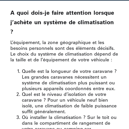
A quoi dois-je faire attention lorsque
j’achète un système de climatisation
?
L’équipement, la zone géographique et les
besoins personnels sont des éléments décisifs.
Le choix du système de climatisation dépend de
la taille et de l’équipement de votre véhicule :
Quelle est la longueur de votre caravane ?
Les grandes caravanes nécessitent un
système de climatisation plus puissant ou
plusieurs appareils coordonnés entre eux.
Quel est le niveau d’isolation de votre
caravane ? Pour un véhicule neuf bien
isolé, une climatisation de faible puissance
suffit généralement.
Où installer la climatisation ? Sur le toit ou
dans le compartiment de rangement de
votre caravane ou camping-car.