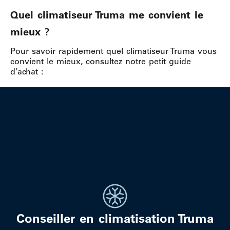
Quel climatiseur Truma me convient le
mieux ?
Pour savoir rapidement quel climatiseur Truma vous
convient le mieux, consultez notre petit guide
d’achat :
Conseiller en climatisation Truma