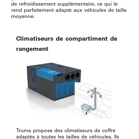
de refroidissement supplémentaire, ce qui le
rend parfaitement adapté aux véhicules de taille
moyenne.
Climatiseurs de compartiment de
rangement
Truma propose des climatiseurs de coffre
adaptés à toutes les tailles de véhicules. Ils