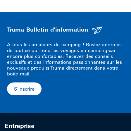
Truma Bulletin d'information
À tous les amateurs de camping ! Restez informés
de tout ce qui rend les voyages en camping-car
encore plus confortables. Recevez des conseils
exclusifs et des informations passionnantes sur les
nouveaux produits Truma directement dans votre
boîte mail.
S'inscrire
Entreprise