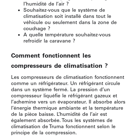
l’humidité de l’air ?
Souhaitez-vous que le système de
climatisation soit installé dans tout le
véhicule ou seulement dans la zone de
couchage ?
A quelle température souhaitez-vous
refroidir la caravane ?
Comment fonctionnent les
compresseurs de climatisation ?
Les compresseurs de climatisation fonctionnent
comme un réfrigérateur. Un réfrigérant circule
dans un système fermé. La pression d’un
compresseur liquéfie le réfrigérant gazeux et
l’achemine vers un évaporateur. Il absorbe alors
l’énergie thermique ambiante et la température
de la pièce baisse. L’humidité de l’air est
également absorbée. Tous les systèmes de
climatisation de Truma fonctionnent selon le
principe de la compression.