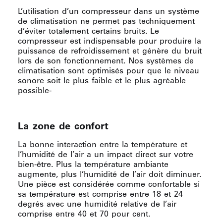
L’utilisation d’un compresseur dans un système
de climatisation ne permet pas techniquement
d’éviter totalement certains bruits. Le
compresseur est indispensable pour produire la
puissance de refroidissement et génère du bruit
lors de son fonctionnement. Nos systèmes de
climatisation sont optimisés pour que le niveau
sonore soit le plus faible et le plus agréable
possible-
La zone de confort
La bonne interaction entre la température et
l’humidité de l’air a un impact direct sur votre
bien-être. Plus la température ambiante
augmente, plus l’humidité de l’air doit diminuer.
Une pièce est considérée comme confortable si
sa température est comprise entre 18 et 24
degrés avec une humidité relative de l’air
comprise entre 40 et 70 pour cent.