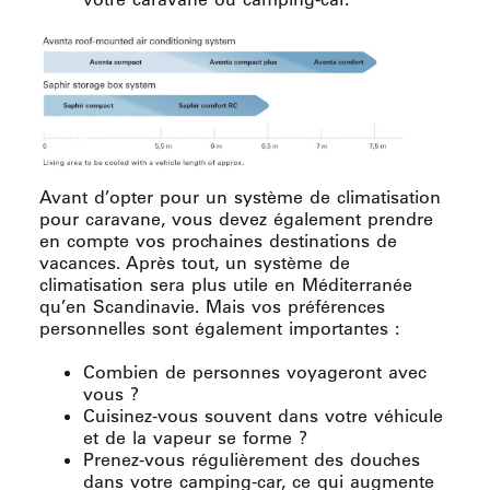
Avant d’opter pour un système de climatisation
pour caravane, vous devez également prendre
en compte vos prochaines destinations de
vacances. Après tout, un système de
climatisation sera plus utile en Méditerranée
qu’en Scandinavie. Mais vos préférences
personnelles sont également importantes :
Combien de personnes voyageront avec
vous ?
Cuisinez-vous souvent dans votre véhicule
et de la vapeur se forme ?
Prenez-vous régulièrement des douches
dans votre camping-car, ce qui augmente