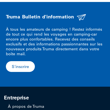
Truma Bulletin d'information
À tous les amateurs de camping ! Restez informés
de tout ce qui rend les voyages en camping-car
encore plus confortables. Recevez des conseils
exclusifs et des informations passionnantes sur les
nouveaux produits Truma directement dans votre
boîte mail.
S'inscrire
Entreprise
À propos de Truma