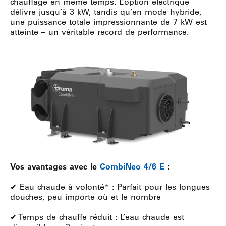
chauffage en même temps. L’option électrique
délivre jusqu’à 3 kW, tandis qu’en mode hybride,
une puissance totale impressionnante de 7 kW est
atteinte – un véritable record de performance.
Vos avantages avec le
CombiNeo 4/6 E
:
✔ Eau chaude à volonté* : Parfait pour les longues
douches, peu importe où et le nombre
✔ Temps de chauffe réduit : L’eau chaude est