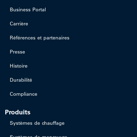
Business Portal
Carrière
Références et partenaires
Presse
Histoire
Durabilité
Compliance
Produits
Systèmes de chauffage