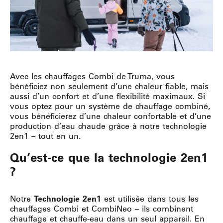
Avec les chauffages Combi de Truma, vous
bénéficiez non seulement d’une chaleur fiable, mais
aussi d’un confort et d’une flexibilité maximaux. Si
vous optez pour un système de chauffage combiné,
vous bénéficierez d’une chaleur confortable et d’une
production d’eau chaude grâce à notre technologie
2en1 – tout en un.
Qu’est-ce que la technologie 2en1
?
Notre
Technologie 2en1
est utilisée dans tous les
chauffages Combi et CombiNeo – ils combinent
chauffage et chauffe-eau dans un seul appareil. En