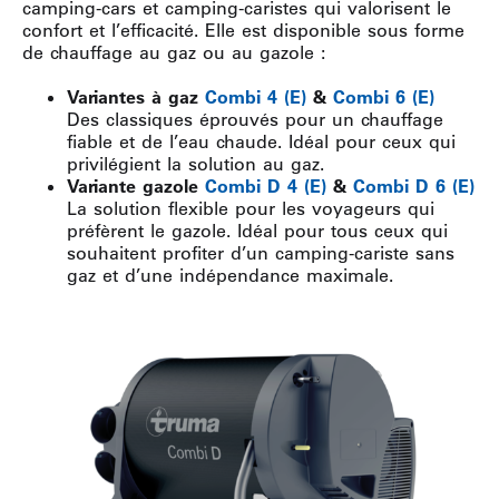
camping-cars et camping-caristes qui valorisent le
confort et l’efficacité. Elle est disponible sous forme
de chauffage au gaz ou au gazole :
Variantes à gaz
Combi 4 (E)
&
Combi 6 (E)
Des classiques éprouvés pour un chauffage
fiable et de l’eau chaude. Idéal pour ceux qui
privilégient la solution au gaz.
Variante gazole
Combi D 4 (E)
&
Combi D 6 (E)
La solution flexible pour les voyageurs qui
préfèrent le gazole. Idéal pour tous ceux qui
souhaitent profiter d’un camping-cariste sans
gaz et d’une indépendance maximale.