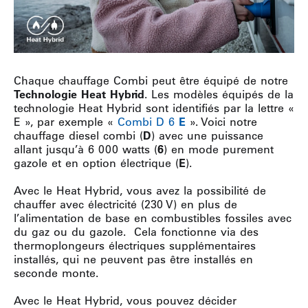
Chaque chauffage Combi peut être équipé de notre
Technologie Heat Hybrid
. Les modèles équipés de la
technologie Heat Hybrid sont identifiés par la lettre «
E », par exemple «
Combi D 6
E
». Voici notre
chauffage diesel combi (
D
) avec une puissance
allant jusqu’à 6 000 watts (
6
) en mode purement
gazole et en option électrique (
E
).
Avec le Heat Hybrid, vous avez la possibilité de
chauffer avec électricité (230 V) en plus de
l’alimentation de base en combustibles fossiles avec
du gaz ou du gazole. Cela fonctionne via des
thermoplongeurs électriques supplémentaires
installés, qui ne peuvent pas être installés en
seconde monte.
Avec le Heat Hybrid, vous pouvez décider