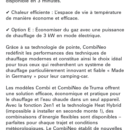
disponible en 3 minutes.
✔ Chaleur efficiente : L’espace de vie à température
de manière économe et efficace.
✔ Option E : Économiser du gaz avec une puissance
de chauffage de 3 kW en mode électrique.
Grâce à sa technologie de pointe, CombiNeo
redéfinit les performances des techniques de
chauffage modernes et constitue ainsi le choix idéal
pour tous ceux qui recherchent un système de
chauffage particulièrement innovant et fiable « Made
in Germany » pour leur camping-car.
Les modèles Combi et CombiNeo de Truma offrent
une solution efficace, économique et pratique pour
le chauffage et l’eau chaude dans un seul appareil.
Avec la fonction 2en1 et la technologie Heat Hybrid
(impossible à installer en seconde monte !), des
combinaisons d’énergie flexibles sont disponibles –
parfaites pour chaque trajet et conditions
météorologiques. Le CombiNeo établit de nouvelles