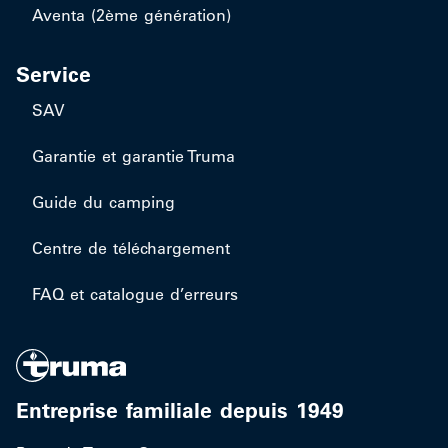
Aventa (2ème génération)
Service
SAV
Garantie et garantie Truma
Guide du camping
Centre de téléchargement
FAQ et catalogue d’erreurs
Entreprise familiale depuis 1949