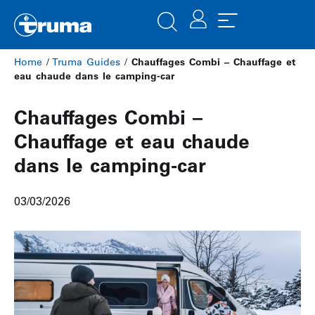
Home
/
Truma Guides
/
Chauffages Combi – Chauffage et
eau chaude dans le camping-car
Chauffages Combi –
Chauffage et eau chaude
dans le camping-car
03/03/2026