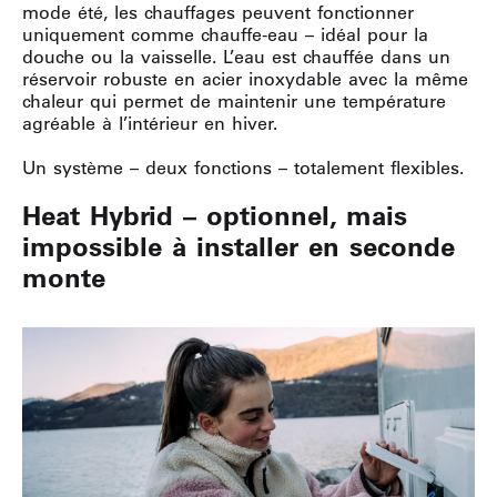
mode été, les chauffages peuvent fonctionner
uniquement comme chauffe-eau – idéal pour la
douche ou la vaisselle. L’eau est chauffée dans un
réservoir robuste en acier inoxydable avec la même
chaleur qui permet de maintenir une température
agréable à l’intérieur en hiver.
Un système – deux fonctions – totalement flexibles.
Heat Hybrid – optionnel, mais
impossible à installer en seconde
monte