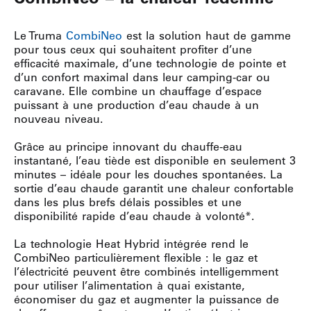
Le Truma
CombiNeo
est la solution haut de gamme
pour tous ceux qui souhaitent profiter d’une
efficacité maximale, d’une technologie de pointe et
d’un confort maximal dans leur camping-car ou
caravane. Elle combine un chauffage d’espace
puissant à une production d’eau chaude à un
nouveau niveau.
Grâce au principe innovant du chauffe-eau
instantané, l’eau tiède est disponible en seulement 3
minutes – idéale pour les douches spontanées. La
sortie d’eau chaude garantit une chaleur confortable
dans les plus brefs délais possibles et une
disponibilité rapide d’eau chaude à volonté*.
La technologie Heat Hybrid intégrée rend le
CombiNeo particulièrement flexible : le gaz et
l’électricité peuvent être combinés intelligemment
pour utiliser l’alimentation à quai existante,
économiser du gaz et augmenter la puissance de