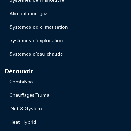
Systèmes de manœuvre
Alimentation gaz
Systèmes de climatisation
Systèmes d’exploitation
Systèmes d’eau chaude
Découvrir
CombiNeo
Chauffages Truma
iNet X System
Heat Hybrid