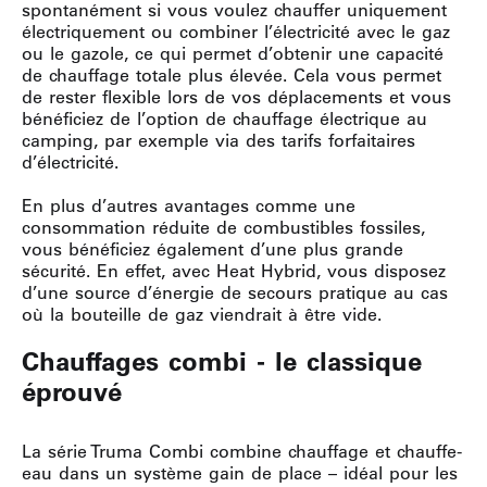
spontanément si vous voulez chauffer uniquement
électriquement ou combiner l’électricité avec le gaz
ou le gazole, ce qui permet d’obtenir une capacité
de chauffage totale plus élevée. Cela vous permet
de rester flexible lors de vos déplacements et vous
bénéficiez de l’option de chauffage électrique au
camping, par exemple via des tarifs forfaitaires
d’électricité.
En plus d’autres avantages comme une
consommation réduite de combustibles fossiles,
vous bénéficiez également d’une plus grande
sécurité. En effet, avec Heat Hybrid, vous disposez
d’une source d’énergie de secours pratique au cas
où la bouteille de gaz viendrait à être vide.
Chauffages combi - le classique
éprouvé
La série Truma Combi combine chauffage et chauffe-
eau dans un système gain de place – idéal pour les