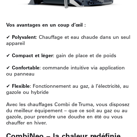
Vos avantages en un coup d’œil :
✔
Polyvalent
: Chauffage et eau chaude dans un seul
appareil
✔
Compact et léger
: gain de place et de poids
✔
Confortable
: commande intuitive via application
ou panneau
✔
Flexible
: Fonctionnement au gaz, à l’électricité, au
gazole ou hybride
Avec les chauffages Combi de Truma, vous disposez
du meilleur équipement – que ce soit au gaz ou au
gazole, pour prendre une douche en été ou vous
chauffer en hiver.
CombiNeo – la chaleur redéfinie