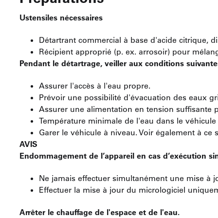
Ustensiles nécessaires
Détartrant commercial à base d'acide citrique, d
Récipient approprié (p. ex. arrosoir) pour mélang
Pendant le détartrage, veiller aux conditions suivante
Assurer l'accès à l'eau propre.
Prévoir une possibilité d'évacuation des eaux gr
Assurer une alimentation en tension suffisante p
Température minimale de l'eau dans le véhicule 
Garer le véhicule à niveau. Voir également à c
AVIS
Endommagement de l’appareil en cas d’exécution simu
Ne jamais effectuer simultanément une mise à jo
Effectuer la mise à jour du micrologiciel uniquem
Arrêter le chauffage de l'espace et de l'eau.