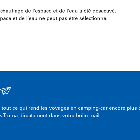
chauffage de l'espace et de l'eau a été désactivé.
pace et de l'eau ne peut pas être sélectionné.
tout ce qui rend les voyages en camping-car encore plus co
s Truma directement dans votre boîte mail.