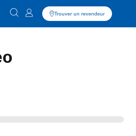
Trouver un revendeur
eo