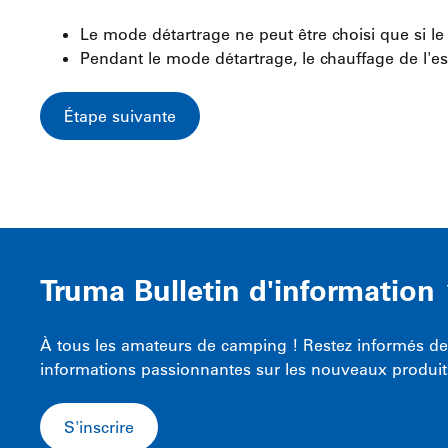
Le mode détartrage ne peut être choisi que si le 
Pendant le mode détartrage, le chauffage de l'es
Truma Bulletin d'information
À tous les amateurs de camping ! Restez informés de 
informations passionnantes sur les nouveaux produit
S'inscrire