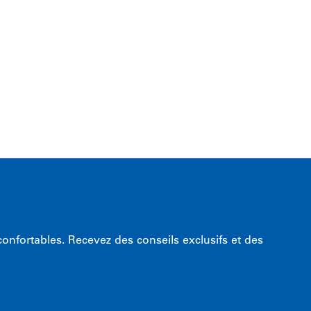
nfortables. Recevez des conseils exclusifs et des