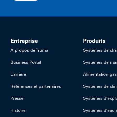
Entreprise
Produits
À propos de Truma
Systèmes de cha
Business Portal
Systèmes de m
Carrière
Alimentation gaz
Références et partenaires
Systèmes de clim
Presse
Systèmes d’explo
Histoire
Systèmes d’eau 