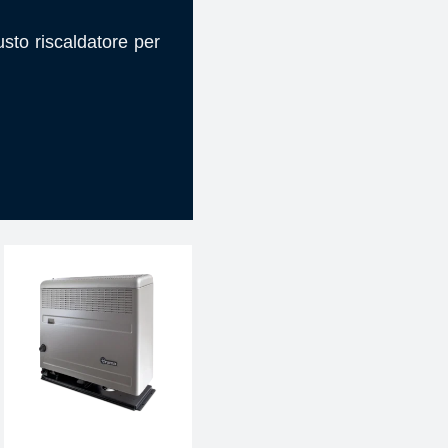
usto riscaldatore per