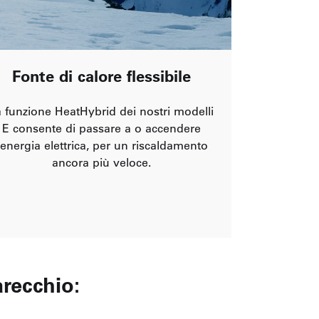
Fonte di calore flessibile
 funzione HeatHybrid dei nostri modelli
E consente di passare a o accendere
’energia elettrica, per un riscaldamento
ancora più veloce.
recchio: