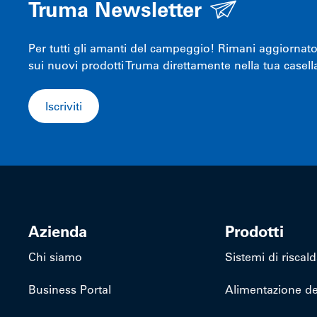
Truma Newsletter
Per tutti gli amanti del campeggio! Rimani aggiornato s
sui nuovi prodotti Truma direttamente nella tua casella
Iscriviti
Azienda
Prodotti
Chi siamo
Sistemi di risca
Business Portal
Alimentazione de