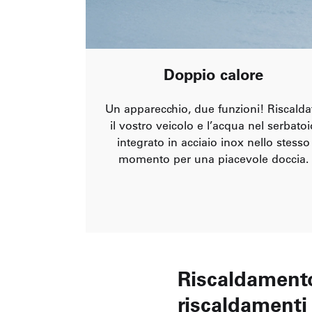
Doppio calore
Un apparecchio, due funzioni! Riscalda
il vostro veicolo e l’acqua nel serbatoi
integrato in acciaio inox nello stesso
momento per una piacevole doccia.
Riscaldamento
riscaldament