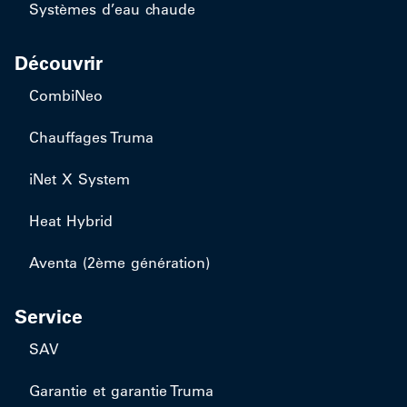
Systèmes d’eau chaude
Découvrir
CombiNeo
Chauffages Truma
iNet X System
Heat Hybrid
Aventa (2ème génération)
Service
SAV
Garantie et garantie Truma