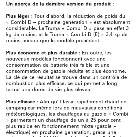
Un aperçu de la dernière version du produit :
Plus léger :
Tout d’abord, la réduction de poids du
« Combi D – prochaine génération » est absolument
considérable. Le Truma « Combi D » pèse en effet 3
kg de moins, et le Truma « Combi D (E) » 3,4 kg de
moins encore que le modèle précédent.
Plus économe et plus durable :
En outre, les
nouveaux modèles fonctionnent avec une
consommation de batterie très faible et une
consommation de gazole réduite et plus économe.
La clé de ce résultat se trouve dans un contrôle de
combustion plus efficace, ce qui permet à long
terme une durée de vie plus élevée.
Plus efficace :
Afin qu’il fasse rapidement chaud en
camping-car même lors de mauvaises conditions
météorologiques, les chauffages au gazole « Combi
» permettent un chauffage de un à 25 pour cent
plus rapide en fonctionnement mixte (gazole +
électrique) en prochaine génération, grâce une