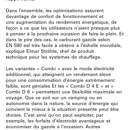
Dans l’ensemble, les optimisations assurent
davantage de confort de fonctionnement et
une augmentation du rendement énergétique, de
façon à ce que les utilisateurs n’aient presque plus
à penser à la prochaine occasion de faire le plein. Et
dans le pire des cas, le carburant gazole selon
EN 590 est très facile à obtenir à l’échelle mondiale,
explique Elmar Ströhle, chef de produit
technique pour les systèmes de chauffage.
Les variantes « Combi » avec le mode électricité
additionnel, qui atteignent un rendement élevé
pour une consommation d’énergie extrêmement
faible, sont géniales Et les « Combi D 4 E » et «
Combi D 6 » permettent une flexibilité maximale en
voyage. Que ce soit sur un camping ou en
autonomie dans la nature, la source d’énergie qui
convient le mieux à la situation présente peut être
choisie. C’est ainsi qu’on peut exploiter, par
exemple, les forfaits d’électricité avantageux et
économiser du gazole à l’occasion. Autres