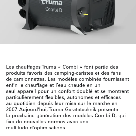
Les chauffages Truma « Combi » font partie des
produits favoris des camping-caristes et des fans
de camionnettes. Les modèles combinés fournissent
enfin le chauffage et l’eau chaude en un
seul appareil pour un confort doublé et se montrent
particulièrement flexibles, autonomes et efficaces
au quotidien depuis leur mise sur le marché en
2007. Aujourd’hui, Truma Gerätetechnik présente
la prochaine génération des modèles Combi D, qui
fixe de nouvelles normes avec une
multitude d’optimisations.