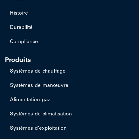
Histoire
Durabilité
Compliance
Produits
Systèmes de chauffage
Systèmes de manœuvre
Alimentation gaz
Systèmes de climatisation
Systèmes d’exploitation