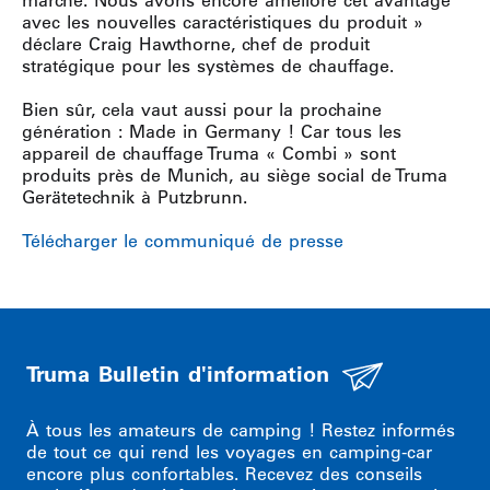
avec les nouvelles caractéristiques du produit »
déclare Craig Hawthorne, chef de produit
stratégique pour les systèmes de chauffage.
Bien sûr, cela vaut aussi pour la prochaine
génération : Made in Germany ! Car tous les
appareil de chauffage Truma « Combi » sont
produits près de Munich, au siège social de Truma
Gerätetechnik à Putzbrunn.
Télécharger le communiqué de presse
Truma Bulletin d'information
À tous les amateurs de camping ! Restez informés
de tout ce qui rend les voyages en camping-car
encore plus confortables. Recevez des conseils