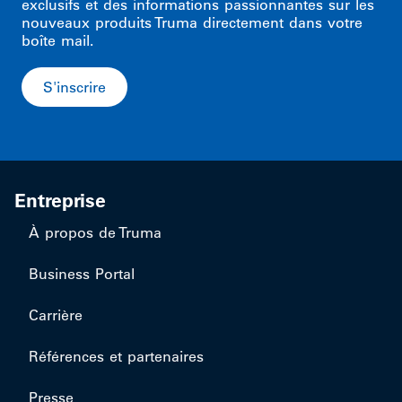
exclusifs et des informations passionnantes sur les
nouveaux produits Truma directement dans votre
boîte mail.
S'inscrire
Entreprise
À propos de Truma
Business Portal
Carrière
Références et partenaires
Presse