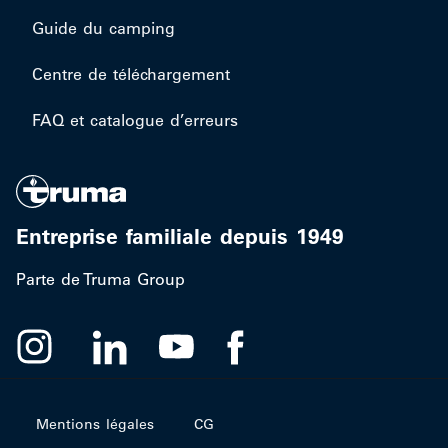
Guide du camping
Centre de téléchargement
FAQ et catalogue d’erreurs
Entreprise familiale depuis 1949
Parte de Truma Group
Mentions légales
CG