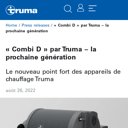
Home
/
Press releases
/
« Combi D » par Truma – la
prochaine génération
« Combi D » par Truma – la
prochaine génération
Le nouveau point fort des appareils de
chauffage Truma
août 26, 2022