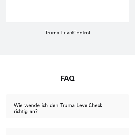
Truma LevelControl
FAQ
Wie wende ich den Truma LevelCheck
richtig an?