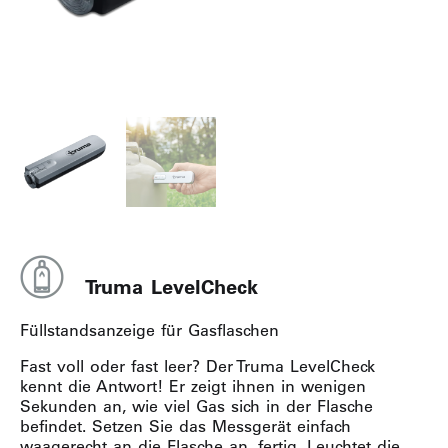
Truma LevelCheck
Füllstandsanzeige für Gasflaschen
Fast voll oder fast leer? Der Truma LevelCheck
kennt die Antwort! Er zeigt ihnen in wenigen
Sekunden an, wie viel Gas sich in der Flasche
befindet. Setzen Sie das Messgerät einfach
waagerecht an die Flasche an, fertig. Leuchtet die