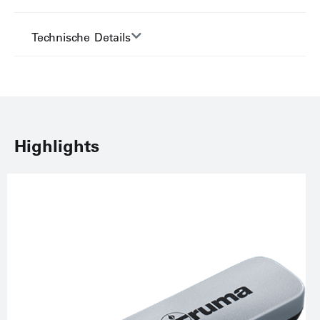
Technische Details
Highlights