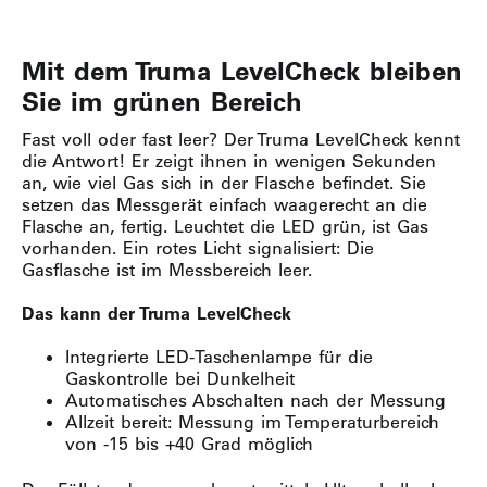
Mit dem Truma LevelCheck bleiben
Sie im grünen Bereich
Fast voll oder fast leer? Der Truma LevelCheck kennt
die Antwort! Er zeigt ihnen in wenigen Sekunden
an, wie viel Gas sich in der Flasche befindet. Sie
setzen das Messgerät einfach waagerecht an die
Flasche an, fertig. Leuchtet die LED grün, ist Gas
vorhanden. Ein rotes Licht signalisiert: Die
Gasflasche ist im Messbereich leer.
Das kann der Truma LevelCheck
Integrierte LED-Taschenlampe für die
Gaskontrolle bei Dunkelheit
Automatisches Abschalten nach der Messung
Allzeit bereit: Messung im Temperaturbereich
von -15 bis +40 Grad möglich