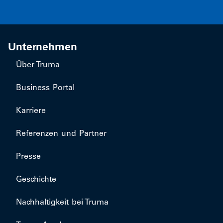
Unternehmen
Über Truma
Business Portal
Karriere
Referenzen und Partner
Presse
Geschichte
Nachhaltigkeit bei Truma