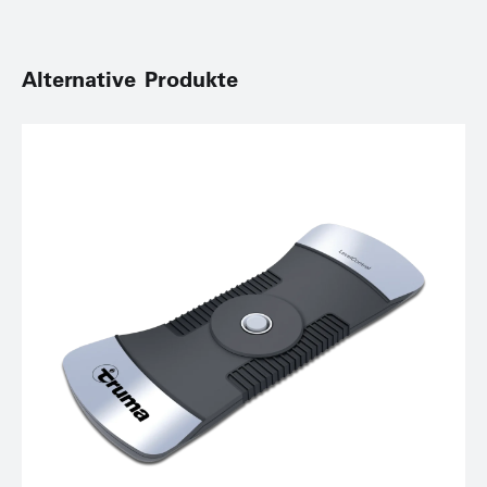
Alternative Produkte