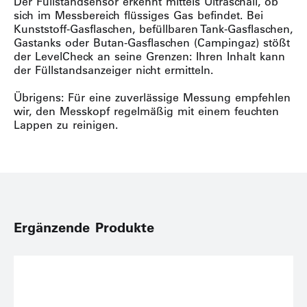
Der Füllstandsensor erkennt mittels Ultraschall, ob
sich im Messbereich flüssiges Gas befindet. Bei
Kunststoff-Gasflaschen, befüllbaren Tank-Gasflaschen,
Gastanks oder Butan-Gasflaschen (Campingaz) stößt
der LevelCheck an seine Grenzen: Ihren Inhalt kann
der Füllstandsanzeiger nicht ermitteln.
Übrigens: Für eine zuverlässige Messung empfehlen
wir, den Messkopf regelmäßig mit einem feuchten
Lappen zu reinigen.
Ergänzende Produkte