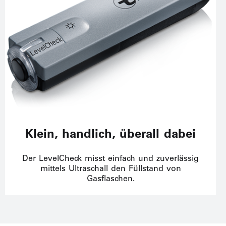
Klein, handlich, überall dabei
Der LevelCheck misst einfach und zuverlässig
mittels Ultraschall den Füllstand von
Gasflaschen.