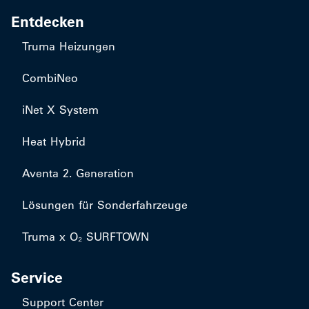
Entdecken
Truma Heizungen
CombiNeo
iNet X System
Heat Hybrid
Aventa 2. Generation
Lösungen für Sonderfahrzeuge
Truma x O₂ SURFTOWN
Service
Support Center