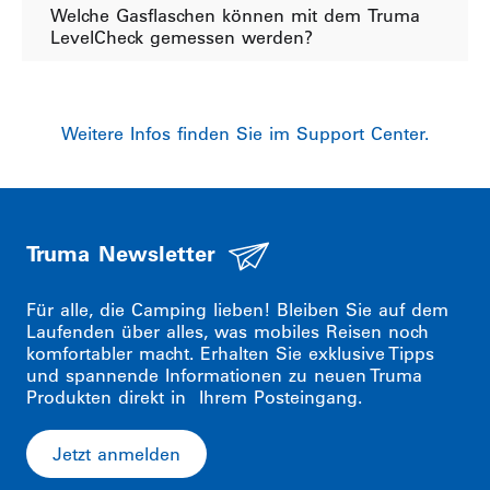
Welche Gasflaschen können mit dem Truma
LevelCheck gemessen werden?
Weitere Infos finden Sie im Support Center.
Truma Newsletter
Für alle, die Camping lieben! Bleiben Sie auf dem
Laufenden über alles, was mobiles Reisen noch
komfortabler macht. Erhalten Sie exklusive Tipps
und spannende Informationen zu neuen Truma
Produkten direkt in Ihrem Posteingang.
Jetzt anmelden