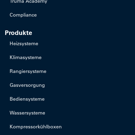
Truma Academy
Compliance
Produkte
Heizsysteme
Klimasysteme
Rangiersysteme
Gasversorgung
Bediensysteme
Wassersysteme
Kompressorkühlboxen