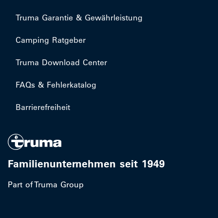
Truma Garantie & Gewährleistung
Camping Ratgeber
Truma Download Center
FAQs & Fehlerkatalog
Barrierefreiheit
Familienunternehmen seit 1949
Part of Truma Group