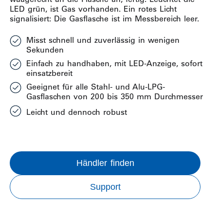
LED grün, ist Gas vorhanden. Ein rotes Licht
signalisiert: Die Gasflasche ist im Messbereich leer.
Misst schnell und zuverlässig in wenigen
Sekunden
Einfach zu handhaben, mit LED-Anzeige, sofort
einsatzbereit
Geeignet für alle Stahl- und Alu-LPG-
Gasflaschen von 200 bis 350 mm Durchmesser
Leicht und dennoch robust
Händler finden
Support