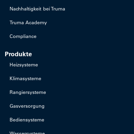
Nachhaltigkeit bei Truma
Truma Academy
Compliance
Produkte
Heizsysteme
Klimasysteme
Rangiersysteme
Gasversorgung
Bediensysteme
Wassersysteme