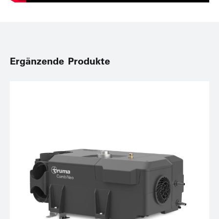
Ergänzende Produkte