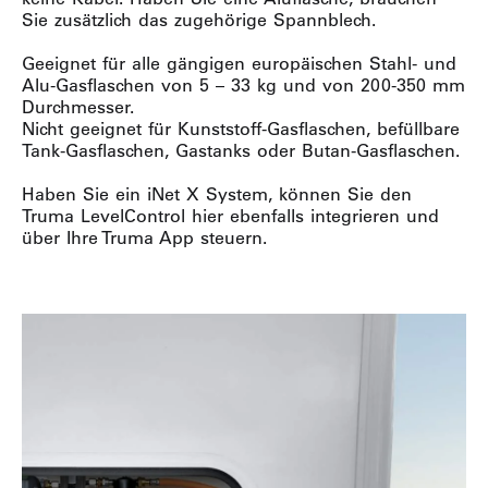
Sie zusätzlich das zugehörige Spannblech.
Geeignet für alle gängigen europäischen Stahl- und
Alu-Gasflaschen von 5 – 33 kg und von 200-350 mm
Durchmesser.
Nicht geeignet für Kunststoff-Gasflaschen, befüllbare
Tank-Gasflaschen, Gastanks oder Butan-Gasflaschen.
Haben Sie ein iNet X System, können Sie den
Truma LevelControl hier ebenfalls integrieren und
über Ihre Truma App steuern.