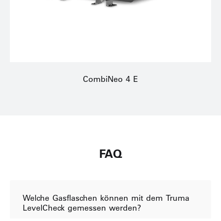
CombiNeo 4 E
FAQ
Welche Gasflaschen können mit dem Truma
LevelCheck gemessen werden?