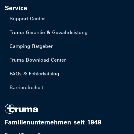
Service
Support Center
Truma Garantie & Gewährleistung
Camping Ratgeber
Truma Download Center
FAQs & Fehlerkatalog
Barrierefreiheit
Familienunternehmen seit 1949