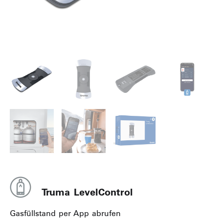
Truma LevelControl
Gasfüllstand per App abrufen