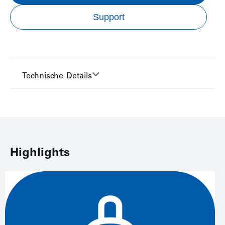
Support
Technische Details
Highlights