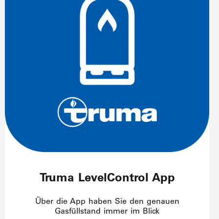
Truma LevelControl App
Über die App haben Sie den genauen
Gasfüllstand immer im Blick