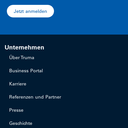
Jetzt anmelden
Unternehmen
Über Truma
Business Portal
Karriere
Referenzen und Partner
Presse
Geschichte