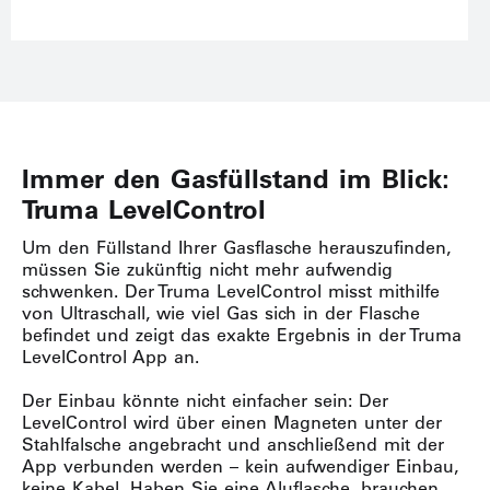
Immer den Gasfüllstand im Blick:
Truma LevelControl
Um den Füllstand Ihrer Gasflasche herauszufinden,
müssen Sie zukünftig nicht mehr aufwendig
schwenken. Der Truma LevelControl misst mithilfe
von Ultraschall, wie viel Gas sich in der Flasche
befindet und zeigt das exakte Ergebnis in der Truma
LevelControl App an.
Der Einbau könnte nicht einfacher sein: Der
LevelControl wird über einen Magneten unter der
Stahlfalsche angebracht und anschließend mit der
App verbunden werden – kein aufwendiger Einbau,
keine Kabel. Haben Sie eine Aluflasche, brauchen