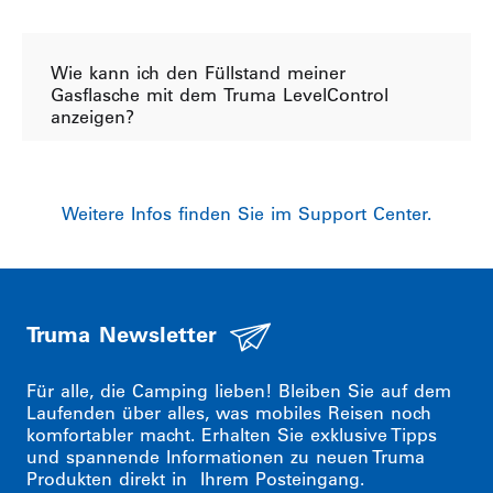
Wie kann ich den Füllstand meiner
Gasflasche mit dem Truma LevelControl
anzeigen?
Weitere Infos finden Sie im Support Center.
Truma Newsletter
Für alle, die Camping lieben! Bleiben Sie auf dem
Laufenden über alles, was mobiles Reisen noch
komfortabler macht. Erhalten Sie exklusive Tipps
und spannende Informationen zu neuen Truma
Produkten direkt in Ihrem Posteingang.