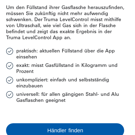
Um den Füllstand ihrer Gasflasche herauszufinden,
müssen Sie zukünftig nicht mehr aufwendig
schwenken. Der Truma LevelControl misst mithilfe
von Ultraschall, wie viel Gas sich in der Flasche
befindet und zeigt das exakte Ergebnis in der
Truma LevelControl App an.
praktisch: aktuellen Füllstand über die App
einsehen
exakt: misst Gasfüllstand in Kilogramm und
Prozent
unkompliziert: einfach und selbstständig
einzubauen
universell: für allen gängigen Stahl- und Alu
Gasflaschen geeignet
Händler finden