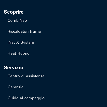
Scoprire
CombiNeo
Riscaldatori Truma
iNet X System
Heat Hybrid
Servizio
Centro di assistenza
Garanzia
Guida al campeggio