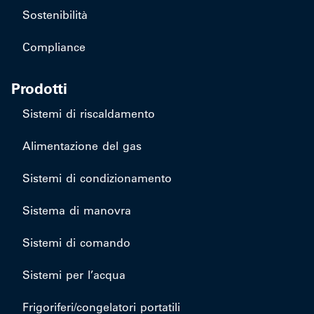
Sostenibilità
Compliance
Prodotti
Sistemi di riscaldamento
Alimentazione del gas
Sistemi di condizionamento
Sistema di manovra
Sistemi di comando
Sistemi per l’acqua
Frigoriferi/congelatori portatili