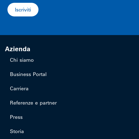
Iscriviti
Azienda
Chi siamo
Business Portal
Carriera
Referenze e partner
Press
Storia