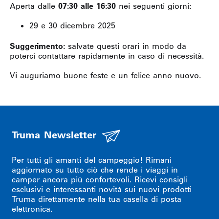
Aperta dalle
07:30 alle 16:30
nei seguenti giorni:
29 e 30 dicembre 2025
Suggerimento:
salvate questi orari in modo da
poterci contattare rapidamente in caso di necessità.
Vi auguriamo buone feste e un felice anno nuovo.
Truma Newsletter
Per tutti gli amanti del campeggio! Rimani
aggiornato su tutto ciò che rende i viaggi in
camper ancora più confortevoli. Ricevi consigli
esclusivi e interessanti novità sui nuovi prodotti
Truma direttamente nella tua casella di posta
elettronica.