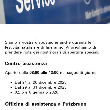
Siamo a vostra disposizione anche durante le
festività natalizie e di fine anno. Vi preghiamo di
prendere nota dei nostri orari di apertura speciali:
Centro assistenza
Aperto dalle
08:00 alle 13:00
nei seguenti giorni:
Dal 24 al 26 dicembre 2025
Dal 29 al 31 dicembre 2025
02, 5 e 6 gennaio 2026
Officina di assistenza a Putzbrunn