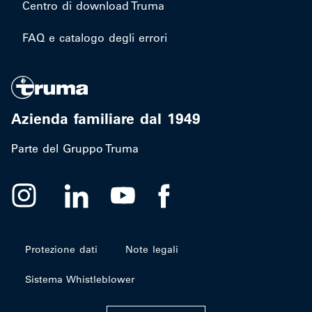
Centro di download Truma
FAQ e catalogo degli errori
Azienda familiare dal 1949
Parte del Gruppo Truma
Protezione dati
Note legali
Sistema Whistleblower