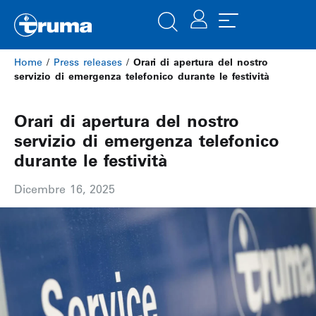
Home
/
Press releases
/
Orari di apertura del nostro
servizio di emergenza telefonico durante le festività
Orari di apertura del nostro
servizio di emergenza telefonico
durante le festività
Dicembre 16, 2025