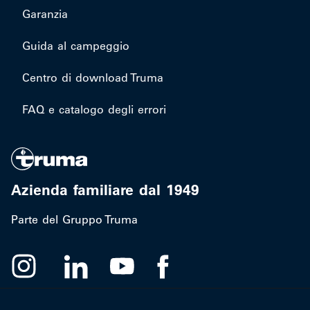
Garanzia
Guida al campeggio
Centro di download Truma
FAQ e catalogo degli errori
Azienda familiare dal 1949
Parte del Gruppo Truma