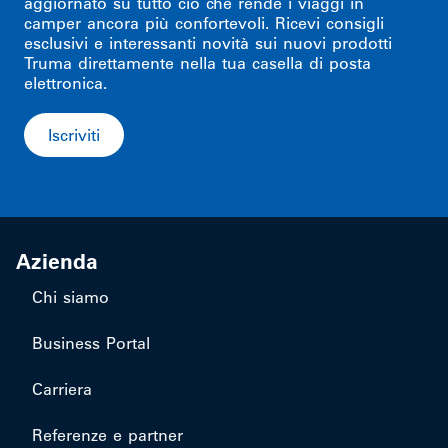
aggiornato su tutto ciò che rende i viaggi in
camper ancora più confortevoli. Ricevi consigli
esclusivi e interessanti novità sui nuovi prodotti
Truma direttamente nella tua casella di posta
elettronica.
Iscriviti
Azienda
Chi siamo
Business Portal
Carriera
Referenze e partner