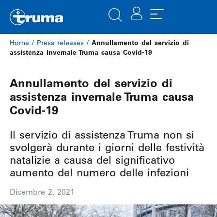
Home
/
Press releases
/
Annullamento del servizio di
assistenza invernale Truma causa Covid-19
Annullamento del servizio di
assistenza invernale Truma causa
Covid-19
Il servizio di assistenza Truma non si
svolgerà durante i giorni delle festività
natalizie a causa del significativo
aumento del numero delle infezioni
Dicembre 2, 2021