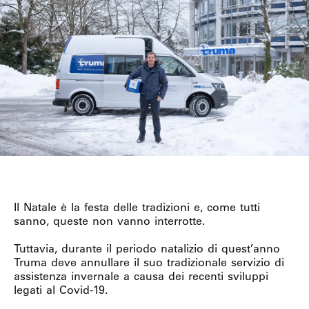
Il Natale è la festa delle tradizioni e, come tutti
sanno, queste non vanno interrotte.
Tuttavia, durante il periodo natalizio di quest’anno
Truma deve annullare il suo tradizionale servizio di
assistenza invernale a causa dei recenti sviluppi
legati al Covid-19.