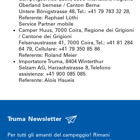
Oberland bernese / Canton Berna
Untere Bönigstrasse 48, Tel.: +41 79 783 32 28,
Referente: Raphael Lüthi
Service Partner mobile
Camper Huus, 7000 Coira, Regione dei Grigioni
/ Cantone dei Grigioni
Felsenaustrasse 41, 7000 Coira, Tel.: +41 81 284
64 79, Cellulare: +41 79 350 85 86
Referente: Roland Meier
Importatore Truma, 8404 Winterthur
Selzam AG, Harzachstrasse 8, Telefono
assistenza: +41 900 085 085
Referente: Alois Haueis
Truma Newsletter
Per tutti gli amanti del campeggio! Rimani