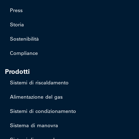
Press
Storia
Sostenibilità
Compliance
Prodotti
Sistemi di riscaldamento
Alimentazione del gas
Sistemi di condizionamento
Sistema di manovra