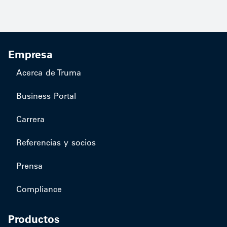
Empresa
Acerca de Truma
Business Portal
Carrera
Referencias y socios
Prensa
Compliance
Productos