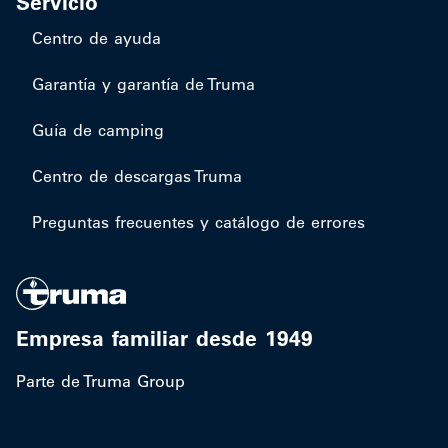
Servicio
Centro de ayuda
Garantía y garantía de Truma
Guía de camping
Centro de descargas Truma
Preguntas frecuentes y catálogo de errores
Empresa familiar desde 1949
Parte de Truma Group