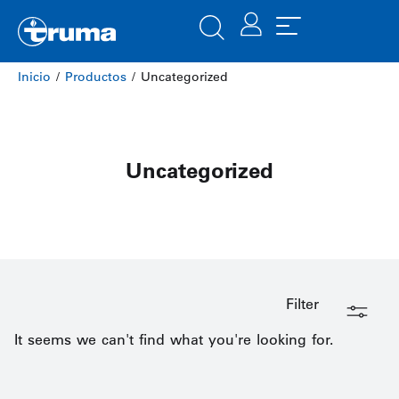
Inicio
/
Productos
/ Uncategorized
Uncategorized
Filter
It seems we can't find what you're looking for.