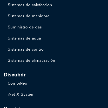
​Sistemas de calefacción
Sistemas de maniobra
Suministro de gas
Sistemas de agua
Sistemas de control
Sistemas de climatización
Discubrir
CombiNeo
iNet X System