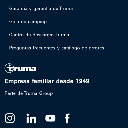
Garantía y garantía de Truma
Guía de camping
Centro de descargas Truma
Preguntas frecuentes y catálogo de errores
Empresa familiar desde 1949
Parte de Truma Group