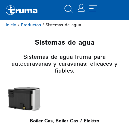
Inicio
/
Productos
/ Sistemas de agua
Sistemas de agua
Sistemas de agua Truma para
autocaravanas y caravanas: eficaces y
fiables.
Boiler Gas, Boiler Gas / Elektro