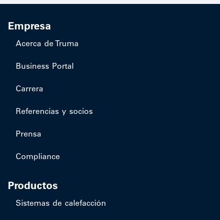
Empresa
Acerca de Truma
Business Portal
Carrera
Referencias y socios
Prensa
Compliance
Productos
​Sistemas de calefacción