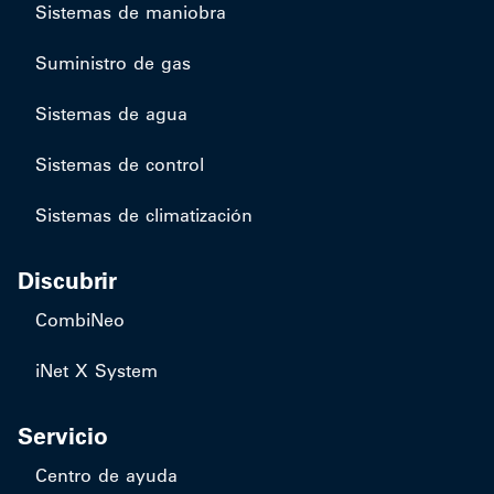
Sistemas de maniobra
Suministro de gas
Sistemas de agua
Sistemas de control
Sistemas de climatización
Discubrir
CombiNeo
iNet X System
Servicio
Centro de ayuda