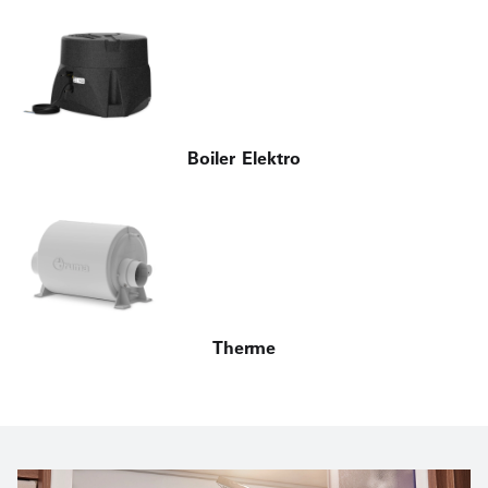
Boiler Elektro
Therme