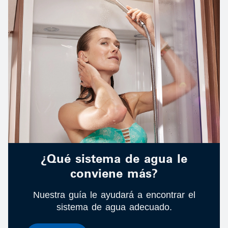
¿Qué sistema de agua le
conviene más?
Nuestra guía le ayudará a encontrar el
sistema de agua adecuado.