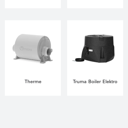
Therme
Truma Boiler Elektro