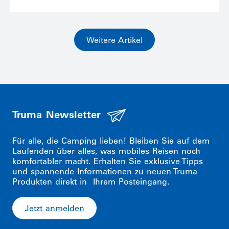
Weitere Artikel
Truma Newsletter
Für alle, die Camping lieben! Bleiben Sie auf dem
Laufenden über alles, was mobiles Reisen noch
komfortabler macht. Erhalten Sie exklusive Tipps
und spannende Informationen zu neuen Truma
Produkten direkt in Ihrem Posteingang.
Jetzt anmelden